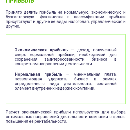
ПРИБЫЛЬ
Принято делить прибыль на нормальную, экономическую и
бухгалтерскую. Фактически в классификации прибыли
присутствуют и другие ее виды: налоговая, управленческая и
другие.
Экономическая прибыль
— доход, полученный
сверх нормальной прибыли, необходимой для
сохранения заинтересованности бизнеса в
конкретном направлении деятельности.
Нормальная прибыль
— минимальная плата,
позволяющая удержать бизнес в рамках
определенного вида деятельности, составной
элемент внутренних издержек компании.
Расчет экономической прибыли используется для выбора
оптимальных направлений деятельности компании с целью
повышения ее рентабельности.