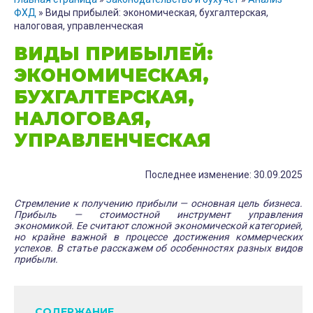
ФХД
»
Виды прибылей: экономическая, бухгалтерская,
налоговая, управленческая
ВИДЫ ПРИБЫЛЕЙ:
ЭКОНОМИЧЕСКАЯ,
БУХГАЛТЕРСКАЯ,
НАЛОГОВАЯ,
УПРАВЛЕНЧЕСКАЯ
Последнее изменение: 30.09.2025
Стремление к получению прибыли — основная цель бизнеса.
Прибыль — стоимостной инструмент управления
экономикой. Ее считают сложной экономической категорией,
но крайне важной в процессе достижения коммерческих
успехов. В статье расскажем об особенностях разных видов
прибыли.
СОДЕРЖАНИЕ