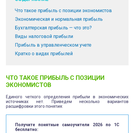
Что такое прибыль с позиции экономистов
Экономическая и нормальная прибыль
Бухгалтерская прибыль — что это?
Виды налоговой прибыли
Прибыль в управленческом учете
Кратко о видах прибылей
ЧТО ТАКОЕ ПРИБЫЛЬ С ПОЗИЦИИ
ЭКОНОМИСТОВ
Единого четкого определения прибыли в экономических
источниках нет. Приведем несколько вариантов
расшифровки этого понятия:
Получите понятные самоучители 2026 по 1С
бесплатно: