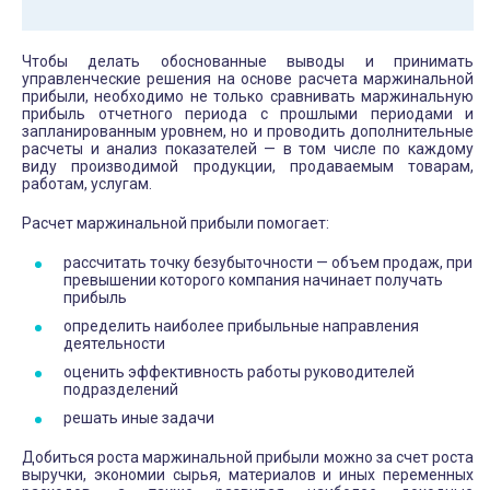
Чтобы делать обоснованные выводы и принимать
управленческие решения на основе расчета маржинальной
прибыли, необходимо не только сравнивать маржинальную
прибыль отчетного периода с прошлыми периодами и
запланированным уровнем, но и проводить дополнительные
расчеты и анализ показателей — в том числе по каждому
виду производимой продукции, продаваемым товарам,
работам, услугам.
Расчет маржинальной прибыли помогает:
рассчитать точку безубыточности — объем продаж, при
превышении которого компания начинает получать
прибыль
определить наиболее прибыльные направления
деятельности
оценить эффективность работы руководителей
подразделений
решать иные задачи
Добиться роста маржинальной прибыли можно за счет роста
выручки, экономии сырья, материалов и иных переменных