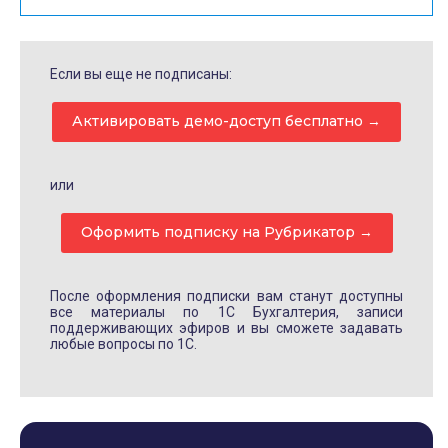
Если вы еще не подписаны:
Активировать демо-доступ бесплатно →
или
Оформить подписку на Рубрикатор →
После оформления подписки вам станут доступны
все материалы по 1С Бухгалтерия, записи
поддерживающих эфиров и вы сможете задавать
любые вопросы по 1С.