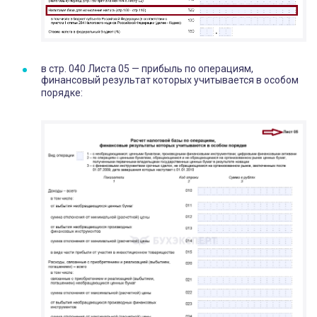
в стр. 040 Листа 05 — прибыль по операциям,
финансовый результат которых учитывается в особом
порядке: