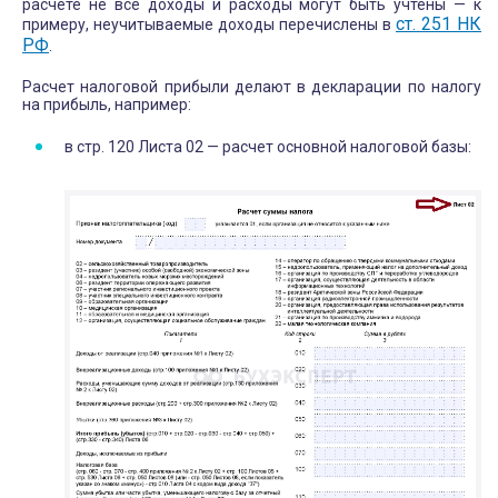
расчете не все доходы и расходы могут быть учтены — к
ст. 251 НК
примеру, неучитываемые доходы перечислены в
РФ
.
Расчет налоговой прибыли делают в декларации по налогу
на прибыль, например:
в стр. 120 Листа 02 — расчет основной налоговой базы: