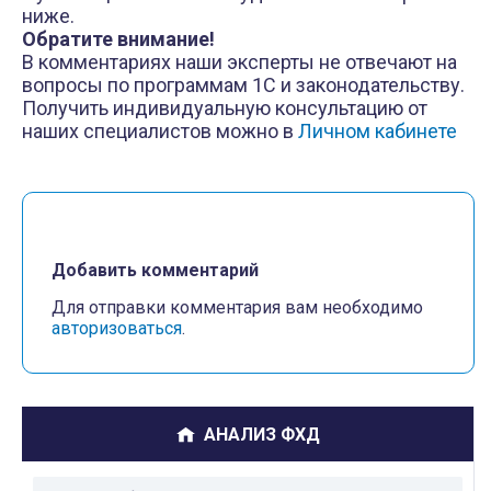
ниже.
Обратите внимание!
В комментариях наши эксперты не отвечают на
вопросы по программам 1С и законодательству.
Получить индивидуальную консультацию от
наших специалистов можно в
Личном кабинете
Добавить комментарий
Для отправки комментария вам необходимо
авторизоваться
.
АНАЛИЗ ФХД