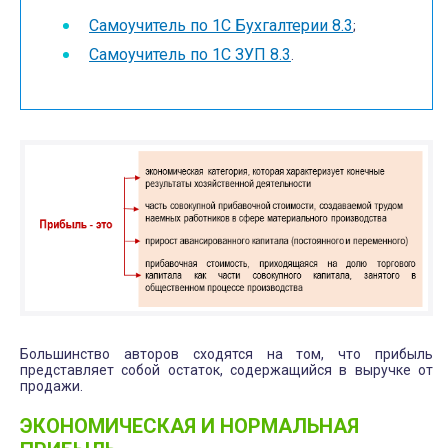
Самоучитель по 1С Бухгалтерии 8.3
;
Самоучитель по 1С ЗУП 8.3
.
Большинство авторов сходятся на том, что прибыль
представляет собой остаток, содержащийся в выручке от
продажи.
ЭКОНОМИЧЕСКАЯ И НОРМАЛЬНАЯ