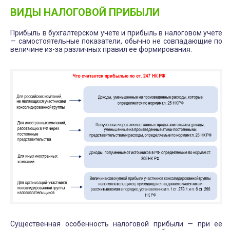
ВИДЫ НАЛОГОВОЙ ПРИБЫЛИ
Прибыль в бухгалтерском учете и прибыль в налоговом учете
— самостоятельные показатели, обычно не совпадающие по
величине из-за различных правил ее формирования.
Существенная особенность налоговой прибыли — при ее