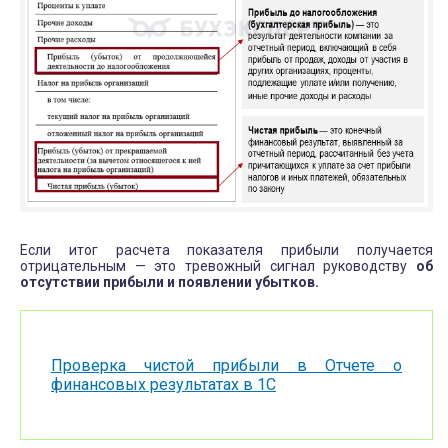
Если итог расчета показателя прибыли получается
отрицательным — это тревожный сигнал руководству
об
отсутствии прибыли и появлении убытков.
Проверка чистой прибыли в Отчете о
финансовых результатах в 1С