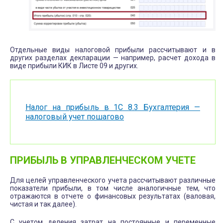
Отдельные виды налоговой прибыли рассчитывают и в
других разделах декларации — например, расчет дохода в
виде прибыли КИК в Листе 09 и других.
Налог на прибыль в 1С 8.3 Бухгалтерия —
налоговый учет пошагово
ПРИБЫЛЬ В УПРАВЛЕНЧЕСКОМ УЧЕТЕ
Для целей управленческого учета рассчитывают различные
показатели прибыли, в том числе аналогичные тем, что
отражаются в отчете о финансовых результатах (валовая,
чистая и так далее).
С учетом деления затрат на постоянные и переменные