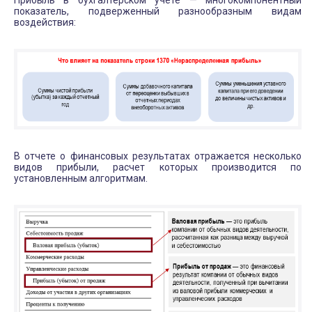
показатель, подверженный разнообразным видам
воздействия:
В отчете о финансовых результатах отражается несколько
видов прибыли, расчет которых производится по
установленным алгоритмам.