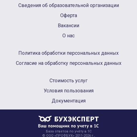
Сведения об образовательной организации
Оферта
Вакансии
О нас
Политика обработки персональных данных
Согласие на обработку персональных данных
Стоимость услуг
Условия пользования
Документация
База ответов по учёту в 1С
© ООО «ПРОФБУХ» 2011-2026 г.,