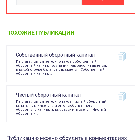
ПОХОЖИЕ ПУБЛИКАЦИИ
Собственный оборотный капитал
Из статьи вы узнаете, что такое собственный
оборотный капитал компании, как рассчитывается,
в какой строке баланса отражается. Собственный
оборотный капитал…
Чистый оборотный капитал
Из статьи вы узнаете, что такое чистый оборотный
капитал, отличается ли он от собственного
оборотного капитала, как рассчитывается. Чистый
оборотный…
Публикацию можно обсудить в комментариях