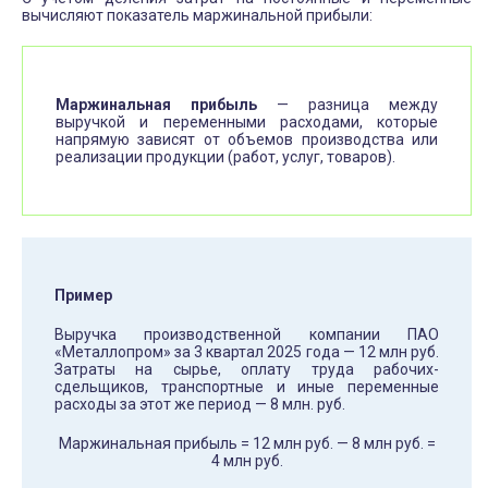
вычисляют показатель маржинальной прибыли:
Маржинальная прибыль
— разница между
выручкой и переменными расходами, которые
напрямую зависят от объемов производства или
реализации продукции (работ, услуг, товаров).
Пример
Выручка производственной компании ПАО
«Металлопром» за 3 квартал 2025 года — 12 млн руб.
Затраты на сырье, оплату труда рабочих-
сдельщиков, транспортные и иные переменные
расходы за этот же период — 8 млн. руб.
Маржинальная прибыль = 12 млн руб. — 8 млн руб. =
4 млн руб.