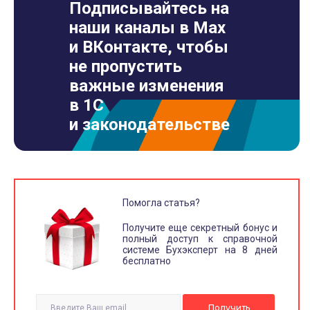
Подписывайтесь на
наши каналы в Max
и ВКонтакте, чтобы
не пропустить
важные изменения
в 1С
и законодательстве
Помогла статья?
Получите еще секретный бонус и
полный доступ к справочной
системе Бухэксперт на 8 дней
бесплатно