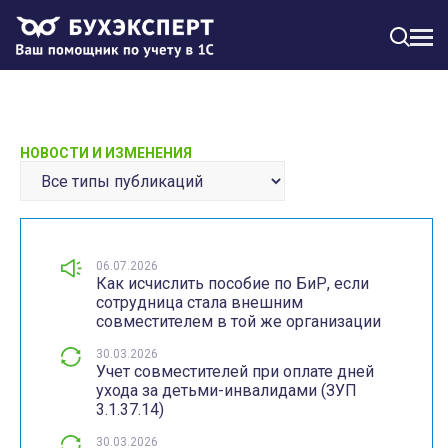
МЕН
НОВОСТИ И ИЗМЕНЕНИЯ
06.07.2026
Как исчислить пособие по БиР, если
сотрудница стала внешним
совместителем в той же организации
30.03.2026
Учет совместителей при оплате дней
ухода за детьми-инвалидами (ЗУП
3.1.37.14)
30.03.2026