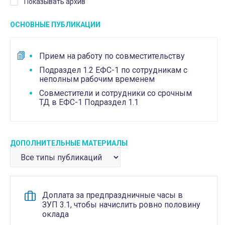
Показывать архив
ОСНОВНЫЕ ПУБЛИКАЦИИ
Прием на работу по совместительству
Подраздел 1.2 ЕФС-1 по сотрудникам с
неполным рабочим временем
Совместители и сотрудники со срочным
ТД в ЕФС-1 Подраздел 1.1
ДОПОЛНИТЕЛЬНЫЕ МАТЕРИАЛЫ
Доплата за предпраздничные часы в
ЗУП 3.1, чтобы начислить ровно половину
оклада