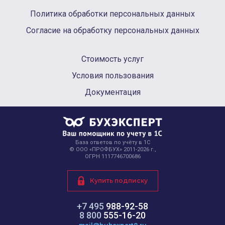
Политика обработки персональных данных
Согласие на обработку персональных данных
Стоимость услуг
Условия пользования
Документация
База ответов по учёту в 1С
© ООО «ПРОФБУХ» 2011-2026 г.,
ОГРН 1117746700686
Купить подписку
+7 495
988-92-58
8 800
555-16-20