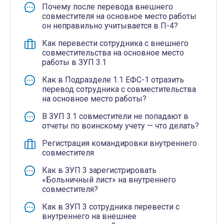
Почему после перевода внешнего
совместителя на основное место работы
он неправильно учитывается в П-4?
Как перевести сотрудника с внешнего
совместительства на основное место
работы в ЗУП 3.1
Как в Подразделе 1.1 ЕФС-1 отразить
перевод сотрудника с совместительства
на основное место работы?
В ЗУП 3.1 совместители не попадают в
отчеты по воинскому учету — что делать?
Регистрация командировки внутреннего
совместителя
Как в ЗУП 3 зарегистрировать
«Больничный лист» на внутреннего
совместителя?
Как в ЗУП 3 сотрудника перевести с
внутреннего на внешнее