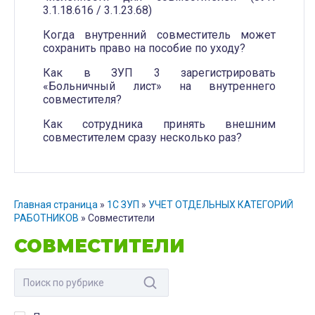
3.1.18.616 / 3.1.23.68)
Когда внутренний совместитель может
сохранить право на пособие по уходу?
Как в ЗУП 3 зарегистрировать
«Больничный лист» на внутреннего
совместителя?
Как сотрудника принять внешним
совместителем сразу несколько раз?
Главная страница
»
1С ЗУП
»
УЧЕТ ОТДЕЛЬНЫХ КАТЕГОРИЙ
РАБОТНИКОВ
»
Совместители
СОВМЕСТИТЕЛИ