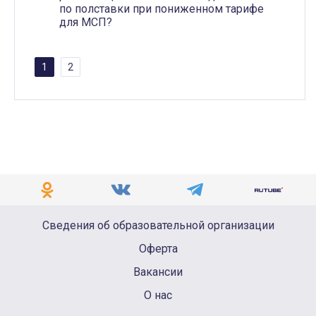
по полставки при пониженном тарифе
для МСП?
1
2
Сведения об образовательной организации
Оферта
Вакансии
О нас