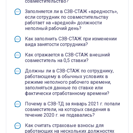
совместительство?
Заполняется ли в СЗВ-СТАЖ «вредность»,
если сотрудник по совместительству
работает на «вредной» должности
неполный рабочий день?
Как заполнить СЗВ-СТАЖ при изменении
вида занятости сотрудника?
Как отражается в СЗВ-СТАЖ внешний
совместитель на 0,5 ставки?
Должны ли в СЗВ-СТАЖ по сотруднику,
работающему в обычных условиях в
режиме неполного рабочего времени,
заполняться данные по ставке или
фактически отработанному времени?
Почему в СЗВ-ТД за январь 2021 г. попали
совместители, на которых сведения в
течение 2020 г. не подавались?
Как считать страховые взносы для
работающих на нескольких должностях