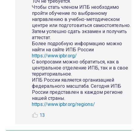
10ч не требуется.
Чтобы стать членом ИПБ необходимо
пройти обучение по выбранному
направлению в учебно-методическом
центре или подготовиться самостоятельно.
Затем успешно сдать экзамен и получить
аттестат.
Более подробную информацию можно
найти на сайте ИПБ России
https://www.ipbr.org/
С вопросами можно обратиться, как в
центральное отделение ИПБ, так и в свое
территориальное.
ИПБ России является организацией
федерального масштаба. Сегодня ИПБ
России представлен в каждом регионе
нашей страны.
https://www.ipbr.org/regions/
13