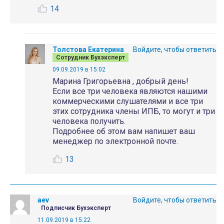
14
Толстова Екатерина
Войдите, чтобы ответить
Сотрудник Бухэксперт
09.09.2019 в 15:02
Марина Григорьевна , добрый день!
Если все три человека являются нашими
коммерческими слушателями и все три
этих сотрудника члены ИПБ, то могут и три
человека получить.
Подробнее об этом вам напишет ваш
менеджер по электронной почте.
13
aev
Войдите, чтобы ответить
Подписчик Бухэксперт
11.09.2019 в 15:22