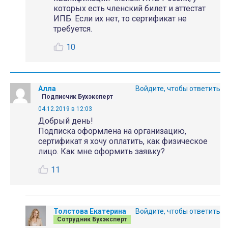
которых есть членский билет и аттестат
ИПБ. Если их нет, то сертификат не
требуется.
10
Алла
Войдите, чтобы ответить
Подписчик Бухэксперт
04.12.2019 в 12:03
Добрый день!
Подписка оформлена на организацию,
сертификат я хочу оплатить, как физическое
лицо. Как мне оформить заявку?
11
Толстова Екатерина
Войдите, чтобы ответить
Сотрудник Бухэксперт