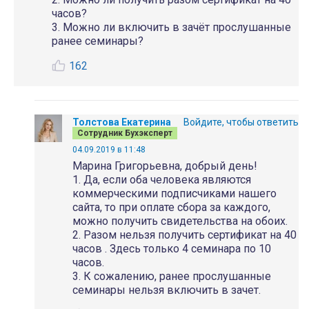
часов?
3. Можно ли включить в зачёт прослушанные
ранее семинары?
162
Толстова Екатерина
Войдите, чтобы ответить
Сотрудник Бухэксперт
04.09.2019 в 11:48
Марина Григорьевна, добрый день!
1. Да, если оба человека являются
коммерческими подписчиками нашего
сайта, то при оплате сбора за каждого,
можно получить свидетельства на обоих.
2. Разом нельзя получить сертификат на 40
часов . Здесь только 4 семинара по 10
часов.
3. К сожалению, ранее прослушанные
семинары нельзя включить в зачет.