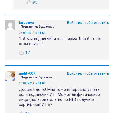
95
tarasova
Войдите, чтобы ответить
Подписчик Бухэксперт
04.09.2019 в 11:51
1. А мы подписчики как фирма. Как быть в
этом случае?
17
audit-007
Войдите, чтобы ответить
Подписчик Бухэксперт
04.09.2019 в 21:08
Добрый день! Мне тоже интересно узнать
если подписчик ИП. Может ли физическое
лицо (пользователь но не ИП) получить
сертификат ИПБ?