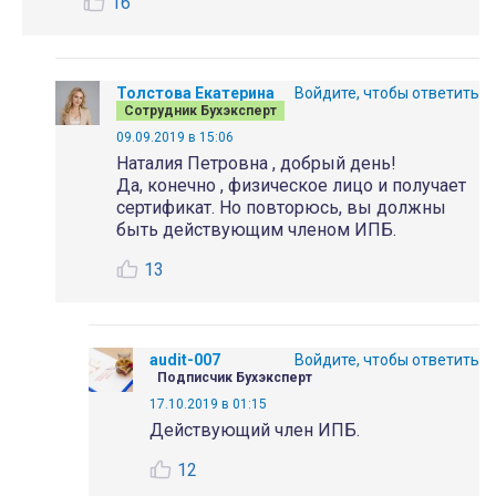
16
Толстова Екатерина
Войдите, чтобы ответить
Сотрудник Бухэксперт
09.09.2019 в 15:06
Наталия Петровна , добрый день!
Да, конечно , физическое лицо и получает
сертификат. Но повторюсь, вы должны
быть действующим членом ИПБ.
13
audit-007
Войдите, чтобы ответить
Подписчик Бухэксперт
17.10.2019 в 01:15
Действующий член ИПБ.
12