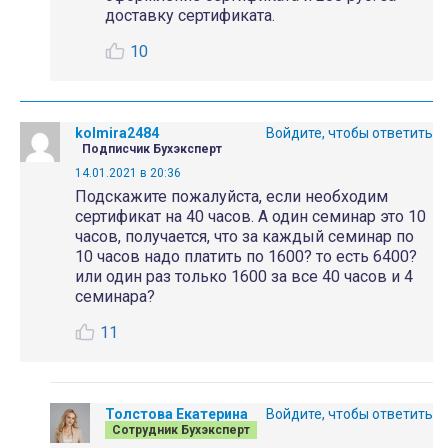
доставку сертификата.
10
kolmira2484
Войдите, чтобы ответить
Подписчик Бухэксперт
14.01.2021 в 20:36
Подскажите пожалуйста, если необходим
сертификат на 40 часов. А один семинар это 10
часов, получается, что за каждый семинар по
10 часов надо платить по 1600? то есть 6400?
или один раз только 1600 за все 40 часов и 4
семинара?
11
Толстова Екатерина
Войдите, чтобы ответить
Сотрудник Бухэксперт