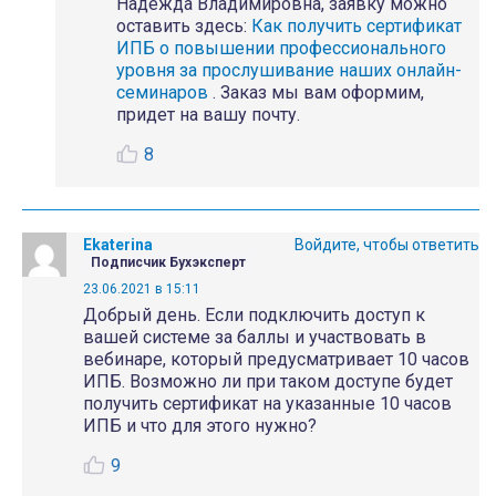
Надежда Владимировна, заявку можно
оставить здесь:
Как получить сертификат
ИПБ о повышении профессионального
уровня за прослушивание наших онлайн-
семинаров
. Заказ мы вам оформим,
придет на вашу почту.
8
Ekaterina
Войдите, чтобы ответить
Подписчик Бухэксперт
23.06.2021 в 15:11
Добрый день. Если подключить доступ к
вашей системе за баллы и участвовать в
вебинаре, который предусматривает 10 часов
ИПБ. Возможно ли при таком доступе будет
получить сертификат на указанные 10 часов
ИПБ и что для этого нужно?
9