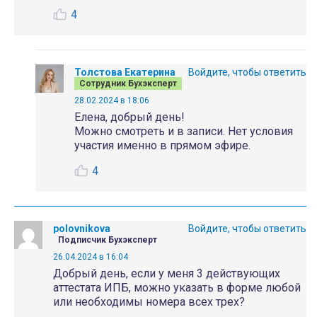
4
Толстова Екатерина
Войдите, чтобы ответить
Сотрудник Бухэксперт
28.02.2024 в 18:06
Елена, добрый день!
Можно смотреть и в записи. Нет условия
участия именно в прямом эфире.
4
polovnikova
Войдите, чтобы ответить
Подписчик Бухэксперт
26.04.2024 в 16:04
Добрый день, если у меня 3 действующих
аттестата ИПБ, можно указать в форме любой
или необходимы номера всех трех?