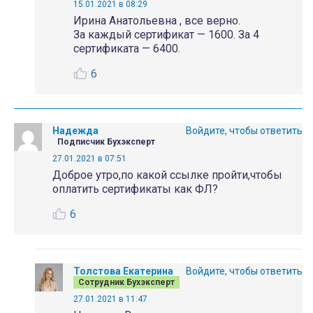
15.01.2021 в 08:29
Ирина Анатольевна , все верно.
За каждый сертификат — 1600. За 4
сертификата — 6400.
6
Надежда
Войдите, чтобы ответить
Подписчик Бухэксперт
27.01.2021 в 07:51
Доброе утро,по какой ссылке пройти,чтобы
оплатить сертификаты как ФЛ?
6
Толстова Екатерина
Войдите, чтобы ответить
Сотрудник Бухэксперт
27.01.2021 в 11:47