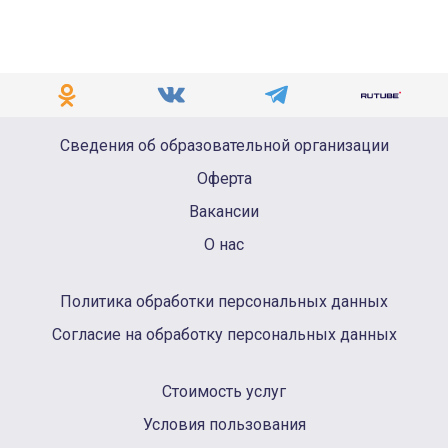
Сведения об образовательной организации
Оферта
Вакансии
О нас
Политика обработки персональных данных
Согласие на обработку персональных данных
Стоимость услуг
Условия пользования