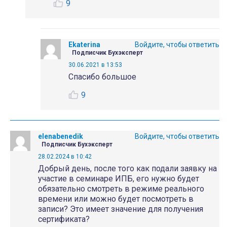
9
Ekaterina
Войдите, чтобы ответить
Подписчик Бухэксперт
30.06.2021 в 13:53
Спасибо большое
9
elenabenedik
Войдите, чтобы ответить
Подписчик Бухэксперт
28.02.2024 в 10:42
Добрый день, после того как подали заявку на
участие в семинаре ИПБ, его нужно будет
обязательно смотреть в режиме реального
времени или можно будет посмотреть в
записи? Это имеет значение для получения
сертификата?