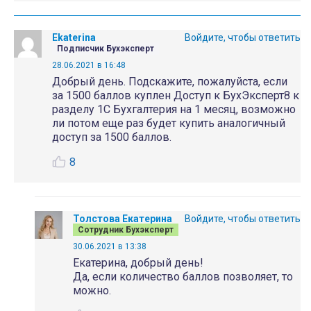
Ekaterina
Войдите, чтобы ответить
Подписчик Бухэксперт
28.06.2021 в 16:48
Добрый день. Подскажите, пожалуйста, если
за 1500 баллов куплен Доступ к БухЭксперт8 к
разделу 1С Бухгалтерия на 1 месяц, возможно
ли потом еще раз будет купить аналогичный
доступ за 1500 баллов.
8
Толстова Екатерина
Войдите, чтобы ответить
Сотрудник Бухэксперт
30.06.2021 в 13:38
Екатерина, добрый день!
Да, если количество баллов позволяет, то
можно.