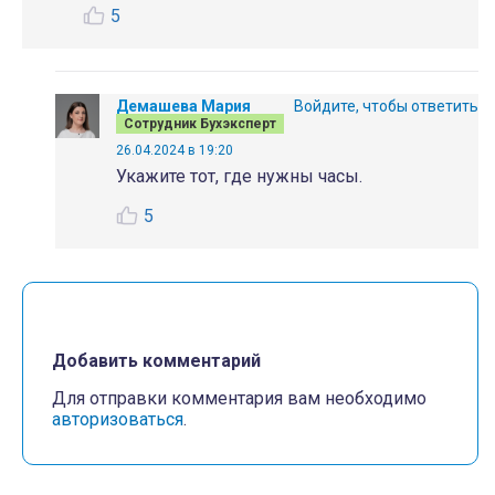
5
Демашева Мария
Войдите, чтобы ответить
Сотрудник Бухэксперт
26.04.2024 в 19:20
Укажите тот, где нужны часы.
5
Добавить комментарий
Для отправки комментария вам необходимо
авторизоваться
.