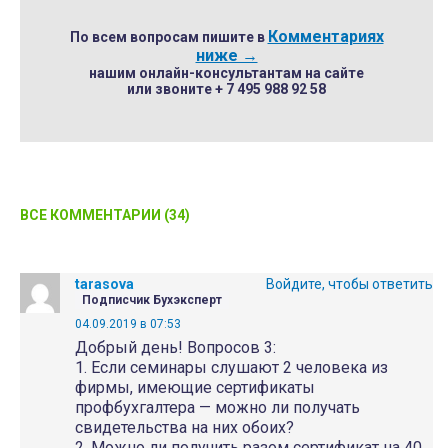
Комментариях
По всем вопросам пишите в
ниже →
нашим онлайн-консультантам на сайте
или звоните + 7 495 988 92 58
ВСЕ КОММЕНТАРИИ (34)
tarasova
Войдите, чтобы ответить
Подписчик Бухэксперт
04.09.2019 в 07:53
Добрый день! Вопросов 3:
1. Если семинары слушают 2 человека из
фирмы, имеющие сертификаты
профбухгалтера — можно ли получать
свидетельства на них обоих?
2. Можно ли получить разом сертификат на 40