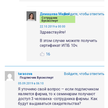
Демашева Мария
Войдите, чтобы ответить
Сотрудник
Бухэксперт
22.10.2019 в 00:00
Здравствуйте!
В этом случае можете получить
сертификат ИПБ 10ч.
16
tarasova
Войдите, чтобы ответить
Подписчик Бухэксперт
05.09.2019 в 06:10
Я уточняю свой вопрос — если подписчиком
является фирма, то к семинарам получают
доступ 3 человека -сотрудника фирмы. Как
будут выдаваться свидетельства?