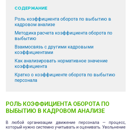
СОДЕРЖАНИЕ
Роль коэффициента оборота по выбытию в
кадровом анализе
Методика расчета коэффициента оборота по
выбытию
Взаимосвязь с другими кадровыми
коэффициентами
Как анализировать нормативное значение
коэффициента
Кратко о коэффициенте оборота по выбытию
персонала
РОЛЬ КОЭФФИЦИЕНТА ОБОРОТА ПО
ВЫБЫТИЮ В КАДРОВОМ АНАЛИЗЕ
В любой организации движение персонала — процесс,
который нужно системно учитывать и оценивать. Увольнение