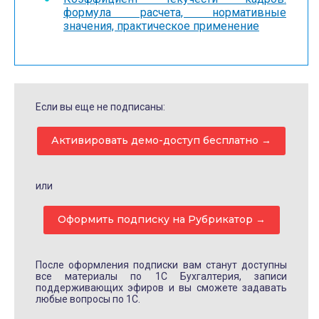
формула расчета, нормативные
значения, практическое применение
Если вы еще не подписаны:
Активировать демо-доступ бесплатно →
или
Оформить подписку на Рубрикатор →
После оформления подписки вам станут доступны
все материалы по 1С Бухгалтерия, записи
поддерживающих эфиров и вы сможете задавать
любые вопросы по 1С.