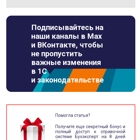
Подписывайтесь на
наши каналы в Max
и ВКонтакте, чтобы
не пропустить
важные изменения
в 1С
и законодательстве
Помогла статья?
Получите еще секретный бонус и
полный доступ к справочной
системе Бухэксперт на 8 дней