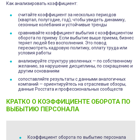
Как анализировать коэффициент:
считайте коэффициент за несколько периодов
(квартал, полугодие, год), чтобы увидеть динамику,
сезонные колебания и устойчивые тренды
сравнивайте коэффициент выбытия с коэффициентом
оборота по приему. Если выбытие выше приема, бизнес
теряет людей без восполнения. Это повод
пересмотреть кадровую политику, оплату труда или
условия работы
анализируйте структуру уволенных — по собственному
желанию, за нарушение дисциплины, по сокращению и
другим основаниям
сопоставляйте результаты с данными аналогичных
компаний — ориентируйтесь на отраслевые обзоры,
данные Росстата и профессиональных сообществ
КРАТКО О КОЭФФИЦИЕНТЕ ОБОРОТА ПО
ВЫБЫТИЮ ПЕРСОНАЛА
Коэффициент оборота по выбытию персонала