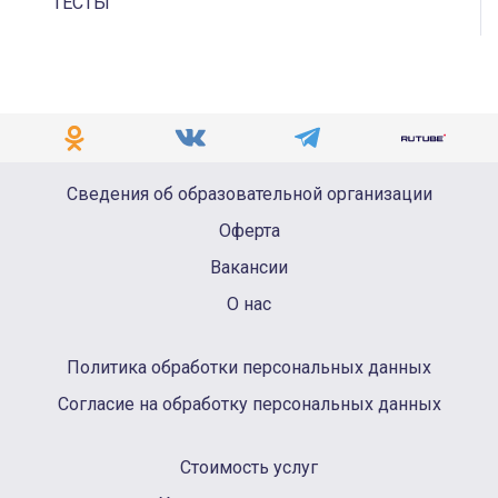
ТЕСТЫ
ПОКАЗАТЕЛИ ЭФФЕКТИВНОСТИ ТРУДА
Сведения об образовательной организации
Оферта
Вакансии
О нас
Политика обработки персональных данных
Согласие на обработку персональных данных
Стоимость услуг