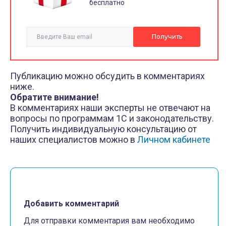
бесплатно
Публикацию можно обсудить в комментариях
ниже.
Обратите внимание!
В комментариях наши эксперты не отвечают на
вопросы по программам 1С и законодательству.
Получить индивидуальную консультацию от
наших специалистов можно в
Личном кабинете
Добавить комментарий
Для отправки комментария вам необходимо