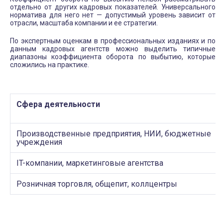
отдельно от других кадровых показателей. Универсального
норматива для него нет — допустимый уровень зависит от
отрасли, масштаба компании и ее стратегии.
По экспертным оценкам в профессиональных изданиях и по
данным кадровых агентств можно выделить типичные
диапазоны коэффициента оборота по выбытию, которые
сложились на практике.
Сфера деятельности
Производственные предприятия, НИИ, бюджетные
учреждения
IT-компании, маркетинговые агентства
Розничная торговля, общепит, коллцентры