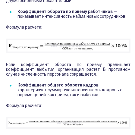
двумя основными показателями:
Коэффициент оборота по приему работников
—
показывает интенсивность найма новых сотрудников
Формула расчета:
Если коэффициент оборота по приему превышает
коэффициент выбытия, организация растет. В противном
случае численность персонала сокращается.
Коэффициент общего оборота кадров
—
характеризует суммарную интенсивность кадровых
перемещений: как прием, так и выбытие
Формула расчета: