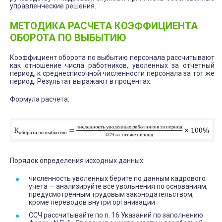
управленческие решения.
МЕТОДИКА РАСЧЕТА КОЭФФИЦИЕНТА
ОБОРОТА ПО ВЫБЫТИЮ
Коэффициент оборота по выбытию персонала рассчитывают
как отношение числа работников, уволенных за отчетный
период, к среднесписочной численности персонала за тот же
период. Результат выражают в процентах.
Формула расчета:
Порядок определения исходных данных:
численность уволенных берите по данным кадрового
учета — анализируйте все увольнения по основаниям,
предусмотренным трудовым законодательством,
кроме переводов внутри организации
ССЧ рассчитывайте по п. 16 Указаний по заполнению