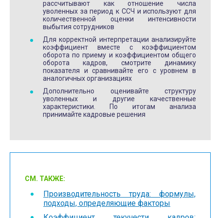
рассчитывают как отношение числа
уволенных за период к ССЧ и используют для
количественной оценки интенсивности
выбытия сотрудников
Для корректной интерпретации анализируйте
коэффициент вместе с коэффициентом
оборота по приему и коэффициентом общего
оборота кадров, смотрите динамику
показателя и сравнивайте его с уровнем в
аналогичных организациях
Дополнительно оценивайте структуру
уволенных и другие качественные
характеристики. По итогам анализа
принимайте кадровые решения
СМ. ТАКЖЕ:
Производительность труда: формулы,
подходы, определяющие факторы
Коэффициент текучести кадров: