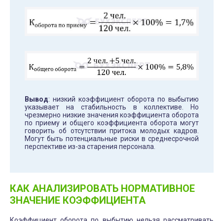
Вывод
: низкий коэффициент оборота по выбытию
указывает на стабильность в коллективе. Но
чрезмерно низкие значения коэффициента оборота
по приему и общего коэффициента оборота могут
говорить об отсутствии притока молодых кадров.
Могут быть потенциальные риски в среднесрочной
перспективе из-за старения персонала.
КАК АНАЛИЗИРОВАТЬ НОРМАТИВНОЕ
ЗНАЧЕНИЕ КОЭФФИЦИЕНТА
Коэффициент оборота по выбытию нельзя рассматривать