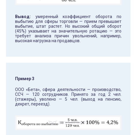
Вывод:
умеренный коэффициент оборота по
выбытию для сферы торговли — прием превышает
выбытие, штат растет. Но высокий общий оборот
(45%) указывает на значительную ротацию — это
требует анализа причин увольнений, например,
высокая нагрузка на продавцов.
Пример 3
ООО «Бета», сфера деятельности — производство,
ССЧ — 120 сотрудников. Принято за год 2 чел.
(стажеры), уволено — 5 чел. (выход на пенсию,
декрет, переезд).