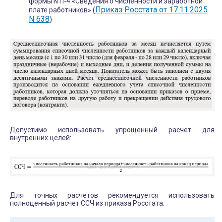
формы N П‑4 «Сведения о численности и заработной
Приказ Росстата от 17.11.2025
плате работников» (
N 638
)
Допустимо использовать упрощенный расчет для
внутренних целей:
Для точных расчетов рекомендуется использовать
полноценный расчет ССЧ из приказа Росстата.