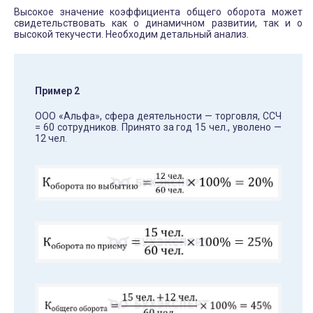
Высокое значение коэффициента общего оборота может
свидетельствовать как о динамичном развитии, так и о
высокой текучести. Необходим детальный анализ.
Пример 2
ООО «Альфа», сфера деятельности — торговля, ССЧ
= 60 сотрудников. Принято за год 15 чел., уволено —
12 чел.