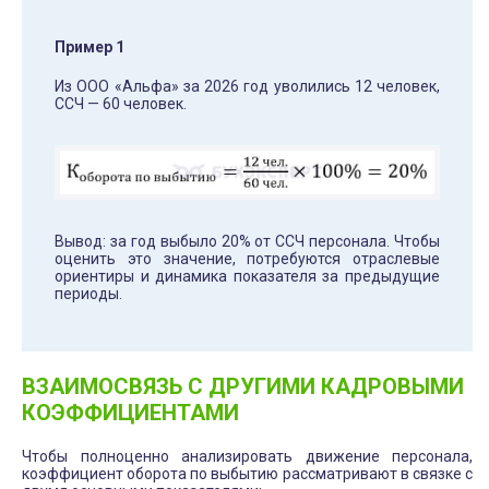
Пример 1
Из ООО «Альфа» за 2026 год уволились 12 человек,
ССЧ — 60 человек.
Вывод: за год выбыло 20% от ССЧ персонала. Чтобы
оценить это значение, потребуются отраслевые
ориентиры и динамика показателя за предыдущие
периоды.
ВЗАИМОСВЯЗЬ С ДРУГИМИ КАДРОВЫМИ
КОЭФФИЦИЕНТАМИ
Чтобы полноценно анализировать движение персонала,
коэффициент оборота по выбытию рассматривают в связке с