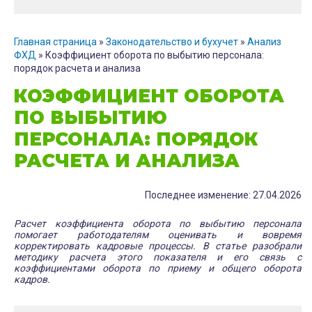
Главная страница
»
Законодательство и бухучет
»
Анализ
ФХД
»
Коэффициент оборота по выбытию персонала:
порядок расчета и анализа
КОЭФФИЦИЕНТ ОБОРОТА
ПО ВЫБЫТИЮ
ПЕРСОНАЛА: ПОРЯДОК
РАСЧЕТА И АНАЛИЗА
Последнее изменение: 27.04.2026
Расчет коэффициента оборота по выбытию персонала
помогает работодателям оценивать и вовремя
корректировать кадровые процессы. В статье разобрали
методику расчета этого показателя и его связь с
коэффициентами оборота по приему и общего оборота
кадров.