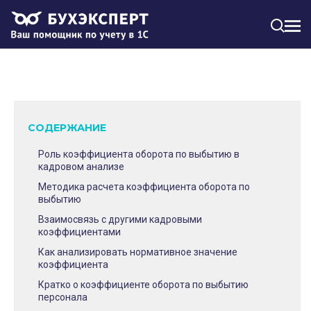
МЕН
СОДЕРЖАНИЕ
Роль коэффициента оборота по выбытию в
кадровом анализе
Методика расчета коэффициента оборота по
выбытию
Взаимосвязь с другими кадровыми
коэффициентами
Как анализировать нормативное значение
коэффициента
Кратко о коэффициенте оборота по выбытию
персонала