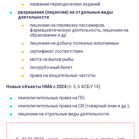
названия периодических изданий
разрешения (лицензии) на отдельные виды
деятельности
лицензии на перевозку пассажиров,
фармацевтическую деятельность, лицензия на
образование и др.
лицензия на добычу полезных ископаемых
сертификат соответствия
квота на вылов рыбы
лесорубочный билет
права на вещательные частоты
Новые объекты НМА с 2024
(п. 5, 6 ФСБУ 14):
неисключительные права на ПО;
неисключительные права на СИ (товарный знак и др.);
лицензии на отдельные виды деятельности.