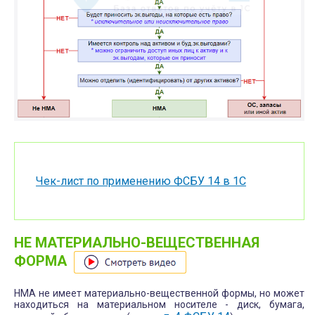
Чек-лист
по применению ФСБУ 14 в
1С
НЕ МАТЕРИАЛЬНО-ВЕЩЕСТВЕННАЯ
ФОРМА
НМА не имеет материально-вещественной формы, но может
находиться на материальном носителе - диск, бумага,