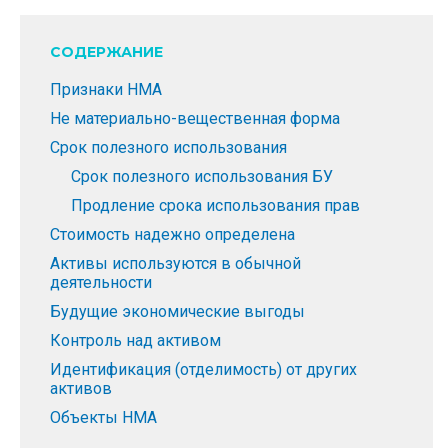
СОДЕРЖАНИЕ
Признаки НМА
Не материально-вещественная форма
Срок полезного использования
Срок полезного использования БУ
Продление срока использования прав
Стоимость надежно определена
Активы используются в обычной
деятельности
Будущие экономические выгоды
Контроль над активом
Идентификация (отделимость) от других
активов
Объекты НМА