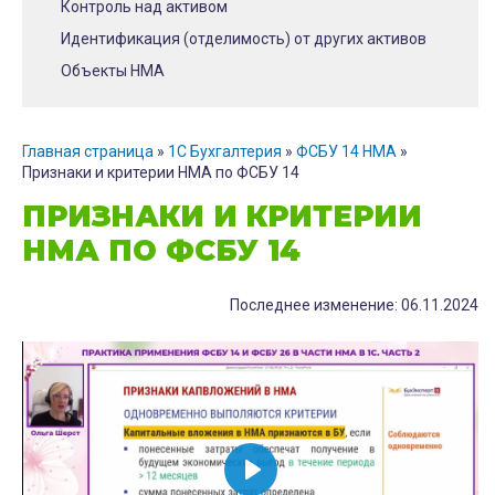
Контроль над активом
Идентификация (отделимость) от других активов
Объекты НМА
Главная страница
»
1С Бухгалтерия
»
ФСБУ 14 НМА
»
Признаки и критерии НМА по ФСБУ 14
ПРИЗНАКИ И КРИТЕРИИ
НМА ПО ФСБУ 14
Последнее изменение: 06.11.2024
В