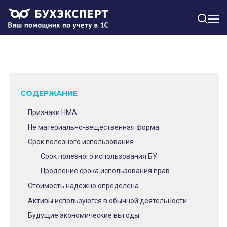
МЕН
СОДЕРЖАНИЕ
Признаки НМА
Не материально-вещественная форма
Срок полезного использования
Срок полезного использования БУ
Продление срока использования прав
Стоимость надежно определена
Активы используются в обычной деятельности
Будущие экономические выгоды