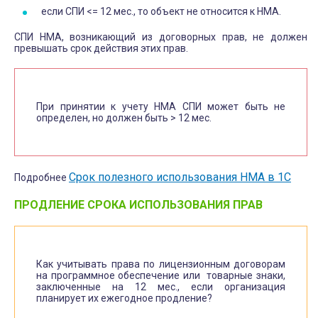
если СПИ <= 12 мес., то объект не относится к НМА.
СПИ НМА, возникающий из договорных прав, не должен
превышать срок действия этих прав.
При принятии к учету НМА СПИ может быть не
определен, но должен быть > 12 мес.
Срок полезного использования НМА в 1С
Подробнее
ПРОДЛЕНИЕ СРОКА ИСПОЛЬЗОВАНИЯ ПРАВ
Как учитывать права по лицензионным договорам
на программное обеспечение или товарные знаки,
заключенные на 12 мес., если организация
планирует их ежегодное продление?