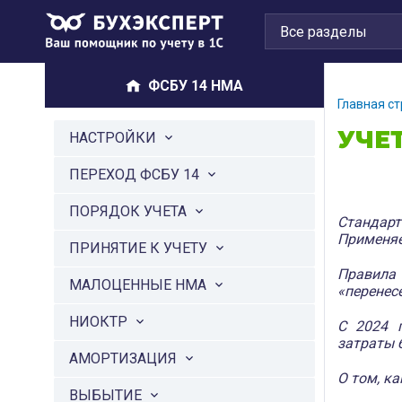
ФСБУ 14 НМА
Главная с
УЧЕТ
НАСТРОЙКИ
ПЕРЕХОД ФСБУ 14
ПОРЯДОК УЧЕТА
Стандар
Применяе
ПРИНЯТИЕ К УЧЕТУ
Правила
МАЛОЦЕННЫЕ НМА
«перенес
НИОКТР
С 2024 
затраты 
АМОРТИЗАЦИЯ
О том, к
ВЫБЫТИЕ