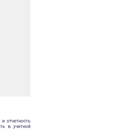
 и отчетность
ть в учетной