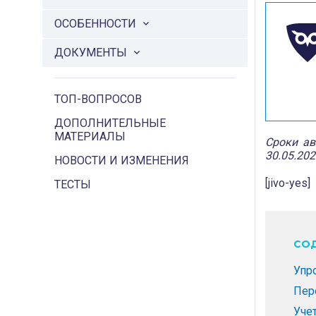
ОСОБЕННОСТИ
ДОКУМЕНТЫ
ТОП-ВОПРОСОВ
ДОПОЛНИТЕЛЬНЫЕ
МАТЕРИАЛЫ
Сроки ав
30.05.20
НОВОСТИ И ИЗМЕНЕНИЯ
[jivo-yes]
ТЕСТЫ
СО
Упр
Пер
Уче