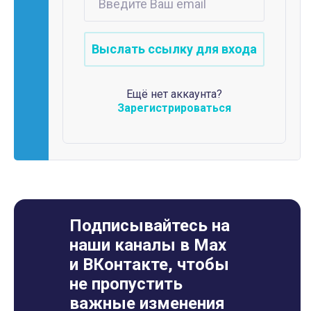
Ещё нет аккаунта?
Зарегистрироваться
Подписывайтесь на
наши каналы в Max
и ВКонтакте, чтобы
не пропустить
важные изменения