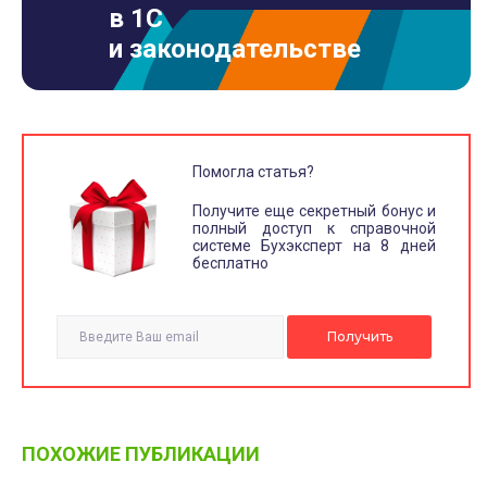
в 1С
и законодательстве
Помогла статья?
Получите еще секретный бонус и
полный доступ к справочной
системе Бухэксперт на 8 дней
бесплатно
ПОХОЖИЕ ПУБЛИКАЦИИ