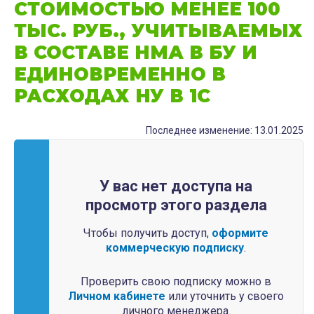
СТОИМОСТЬЮ МЕНЕЕ 100
ТЫС. РУБ., УЧИТЫВАЕМЫХ
В СОСТАВЕ НМА В БУ И
ЕДИНОВРЕМЕННО В
РАСХОДАХ НУ В 1С
Последнее изменение: 13.01.2025
У вас нет доступа на
просмотр этого раздела
Чтобы получить доступ,
оформите
коммерческую подписку
.
Проверить свою подписку можно в
Личном кабинете
или уточнить у своего
личного менеджера.