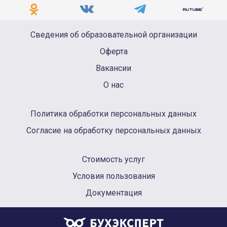
Сведения об образовательной организации
Оферта
Вакансии
О нас
Политика обработки персональных данных
Согласие на обработку персональных данных
Стоимость услуг
Условия пользования
Документация