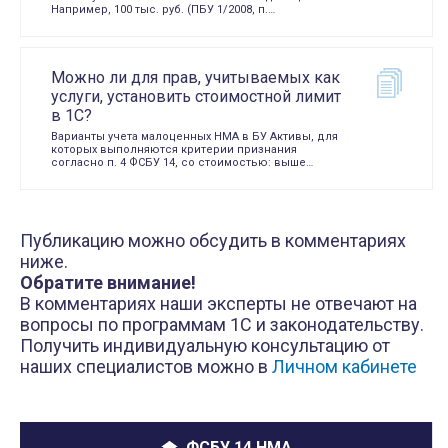
Например, 100 тыс. руб. (ПБУ 1/2008, п.…
Можно ли для прав, учитываемых как
услуги, установить стоимостной лимит
в 1С?
Варианты учета малоценных НМА в БУ Активы, для
которых выполняются критерии признания
согласно п. 4 ФСБУ 14, со стоимостью: выше…
Публикацию можно обсудить в комментариях
ниже.
Обратите внимание!
В комментариях наши эксперты не отвечают на
вопросы по программам 1С и законодательству.
Получить индивидуальную консультацию от
наших специалистов можно в
Личном кабинете
ФСБУ 14 НМА