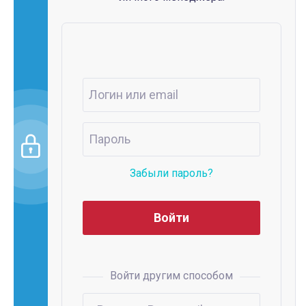
Забыли пароль?
Войти другим способом