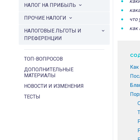
каки
НАЛОГ НА ПРИБЫЛЬ
кака
ПРОЧИЕ НАЛОГИ
что 
как 
НАЛОГОВЫЕ ЛЬГОТЫ И
ПРЕФЕРЕНЦИИ
СО
ТОП-ВОПРОСОВ
Как
ДОПОЛНИТЕЛЬНЫЕ
МАТЕРИАЛЫ
Пос
Бла
НОВОСТИ И ИЗМЕНЕНИЯ
Пор
ТЕСТЫ
Р