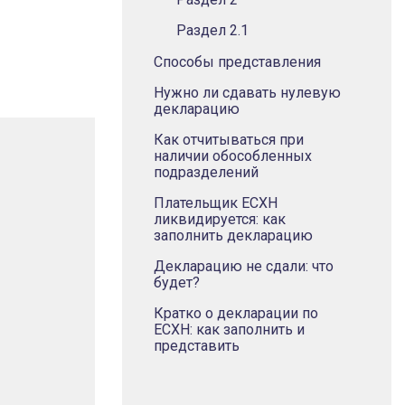
Раздел 2.1
Способы представления
Нужно ли сдавать нулевую
декларацию
Как отчитываться при
наличии обособленных
подразделений
Плательщик ЕСХН
ликвидируется: как
заполнить декларацию
Декларацию не сдали: что
будет?
Кратко о декларации по
ЕСХН: как заполнить и
представить