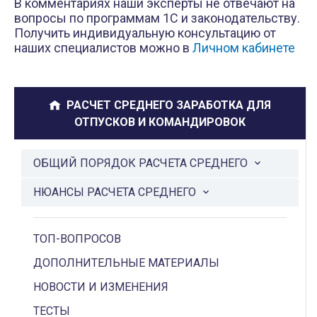
В комментариях наши эксперты не отвечают на
вопросы по программам 1С и законодательству.
Получить индивидуальную консультацию от
наших специалистов можно в
Личном кабинете
РАСЧЕТ СРЕДНЕГО ЗАРАБОТКА ДЛЯ
ОТПУСКОВ И КОМАНДИРОВОК
ОБЩИЙ ПОРЯДОК РАСЧЕТА СРЕДНЕГО
НЮАНСЫ РАСЧЕТА СРЕДНЕГО
ТОП-ВОПРОСОВ
ДОПОЛНИТЕЛЬНЫЕ МАТЕРИАЛЫ
НОВОСТИ И ИЗМЕНЕНИЯ
ТЕСТЫ