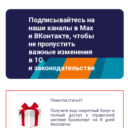
Подписывайтесь на
наши каналы в Max
и ВКонтакте, чтобы
не пропустить
важные изменения
в 1С
и законодательстве
Помогла статья?
Получите еще секретный бонус и
полный доступ к справочной
системе Бухэксперт на 8 дней
бесплатно