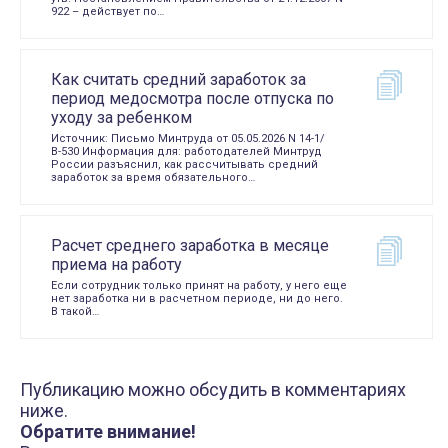
922 – действует по…
Как считать средний заработок за
период медосмотра после отпуска по
уходу за ребенком
Источник: Письмо Минтруда от 05.05.2026 N 14-1/
В-530 Информация для: работодателей Минтруд
России разъяснил, как рассчитывать средний
заработок за время обязательного…
Расчет среднего заработка в месяце
приема на работу
Если сотрудник только принят на работу, у него еще
нет заработка ни в расчетном периоде, ни до него.
В такой…
Публикацию можно обсудить в комментариях
ниже.
Обратите внимание!