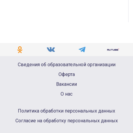
Сведения об образовательной организации
Оферта
Вакансии
О нас
Политика обработки персональных данных
Согласие на обработку персональных данных