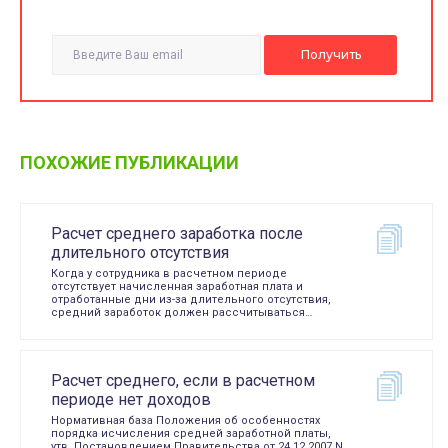
ПОХОЖИЕ ПУБЛИКАЦИИ
Расчет среднего заработка после
длительного отсутствия
Когда у сотрудника в расчетном периоде
отсутствует начисленная заработная плата и
отработанные дни из-за длительного отсутствия,
средний заработок должен рассчитываться…
Расчет среднего, если в расчетном
периоде нет доходов
Нормативная база Положения об особенностях
порядка исчисления средней заработной платы,
утв. Постановлением Правительства от 24.12.2007 N