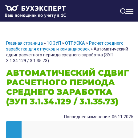
МЕН
Главная страница
»
1С ЗУП
»
ОТПУСКА
»
Расчет среднего
заработка для отпусков и командировок
»
Автоматический
сдвиг расчетного периода среднего заработка (ЗУП
3.1.34.129 / 3.1.35.73)
АВТОМАТИЧЕСКИЙ СДВИГ
РАСЧЕТНОГО ПЕРИОДА
СРЕДНЕГО ЗАРАБОТКА
(ЗУП 3.1.34.129 / 3.1.35.73)
Последнее изменение: 06.11.2025