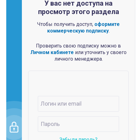
У вас нет доступа на
просмотр этого раздела
Чтобы получить доступ,
оформите
коммерческую подписку
.
Проверить свою подписку можно в
Личном кабинете
или уточнить у своего
личного менеджера.
Забыли пароль?