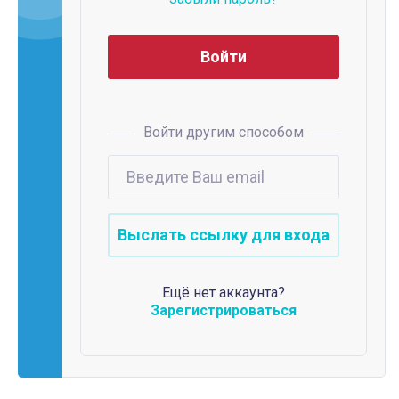
Войти другим способом
Ещё нет аккаунта?
Зарегистрироваться