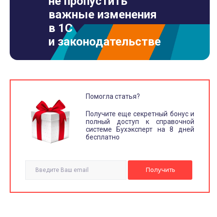
не пропустить
важные изменения
в 1С
и законодательстве
Помогла статья?
Получите еще секретный бонус и
полный доступ к справочной
системе Бухэксперт на 8 дней
бесплатно