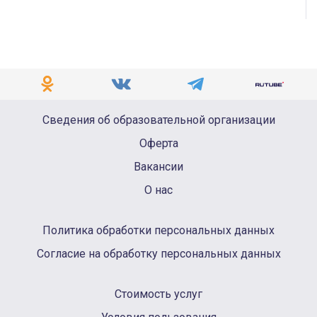
Сведения об образовательной организации
Оферта
Вакансии
О нас
Политика обработки персональных данных
Согласие на обработку персональных данных
Стоимость услуг