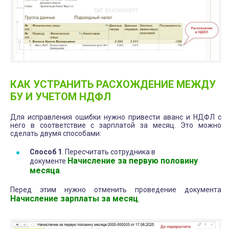
КАК УСТРАНИТЬ РАСХОЖДЕНИЕ МЕЖДУ
БУ И УЧЕТОМ НДФЛ
Для исправления ошибки нужно привести аванс и НДФЛ с
него в соответствие с зарплатой за месяц. Это можно
сделать двумя способами:
Способ 1
. Пересчитать сотрудника в
Начисление за первую половину
документе
месяца
.
Перед этим нужно отменить проведение документа
Начисление зарплаты за месяц
.