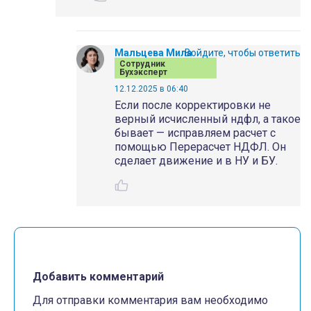
Мальцева Мила
Войдите, чтобы ответить
Сотрудник
Бухэксперт
12.12.2025 в 06:40
Если после корректировки не
верный исчисленный ндфл, а такое
бывает — исправляем расчет с
помощью Перерасчет НДФЛ. Он
сделает движение и в НУ и БУ.
Добавить комментарий
Для отправки комментария вам необходимо