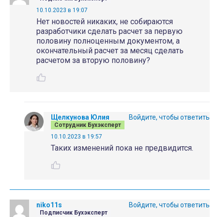
10.10.2023 в 19:07
Нет новостей никаких, не собираются
разработчики сделать расчет за первую
половину полноценным документом, а
окончательный расчет за месяц сделать
расчетом за вторую половину?
Щелкунова Юлия
Войдите, чтобы ответить
Сотрудник Бухэксперт
10.10.2023 в 19:57
Таких изменений пока не предвидится.
niko11s
Войдите, чтобы ответить
Подписчик Бухэксперт