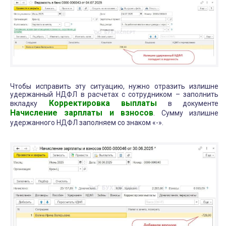
Чтобы исправить эту ситуацию, нужно отразить излишне
удержанный НДФЛ в расчетах с сотрудником – заполнить
Корректировка выплаты
вкладку
в документе
Начисление зарплаты и взносов
. Сумму излишне
удержанного НДФЛ заполняем со знаком «-».