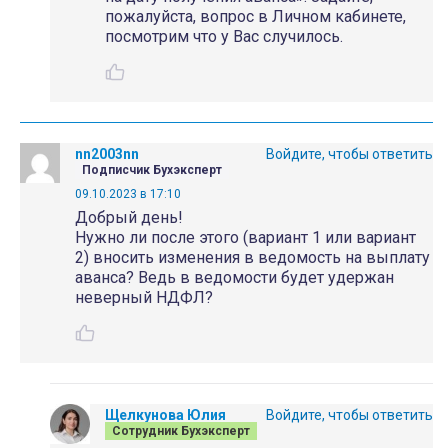
пожалуйста, вопрос в Личном кабинете,
посмотрим что у Вас случилось.
nn2003nn
Войдите, чтобы ответить
Подписчик Бухэксперт
09.10.2023 в 17:10
Добрый день!
Нужно ли после этого (вариант 1 или вариант
2) вносить изменения в ведомость на выплату
аванса? Ведь в ведомости будет удержан
неверный НДФЛ?
Щелкунова Юлия
Войдите, чтобы ответить
Сотрудник Бухэксперт