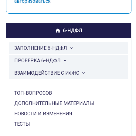
авторизоваться
.
6-НДФЛ
ЗАПОЛНЕНИЕ 6-НДФЛ
ПРОВЕРКА 6-НДФЛ
ВЗАИМОДЕЙСТВИЕ С ИФНС
ТОП-ВОПРОСОВ
ДОПОЛНИТЕЛЬНЫЕ МАТЕРИАЛЫ
НОВОСТИ И ИЗМЕНЕНИЯ
ТЕСТЫ