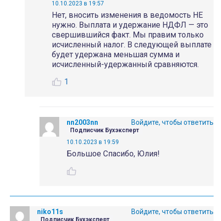
10.10.2023 в 19:57
Нет, вносить изменения в ведомость НЕ
нужно. Выплата и удержание НДФЛ — это
свершившийся факт. Мы правим только
исчисленный налог. В следующей выплате
будет удержана меньшая сумма и
исчисленный-удержанный сравняются.
1
nn2003nn
Войдите, чтобы ответить
Подписчик Бухэксперт
10.10.2023 в 19:59
Большое Спасибо, Юлия!
niko11s
Войдите, чтобы ответить
Подписчик Бухэксперт