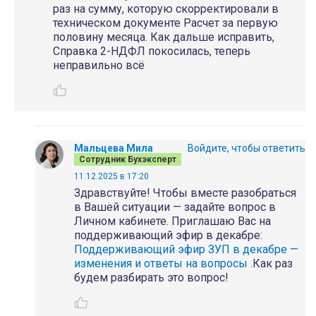
раз на сумму, которую скорректировали в
техническом документе Расчет за первую
половину месяца. Как дальше исправить,
Справка 2-НДФЛ покосилась, теперь
неправильно всё
Мальцева Мила
Войдите, чтобы ответить
Сотрудник Бухэксперт
11.12.2025 в 17:20
Здравствуйте! Чтобы вместе разобраться
в Вашей ситуации — задайте вопрос в
Личном кабинете. Приглашаю Вас на
поддерживающий эфир в декабре:
Поддерживающий эфир ЗУП в декабре —
изменения и ответы на вопросы
.Как раз
будем разбирать это вопрос!