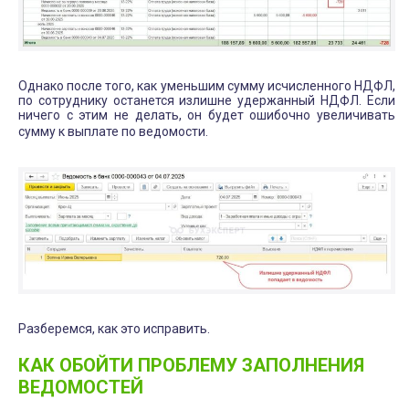
Однако после того, как уменьшим сумму исчисленного НДФЛ,
по сотруднику останется излишне удержанный НДФЛ. Если
ничего с этим не делать, он будет ошибочно увеличивать
сумму к выплате по ведомости.
Разберемся, как это исправить.
КАК ОБОЙТИ ПРОБЛЕМУ ЗАПОЛНЕНИЯ
ВЕДОМОСТЕЙ