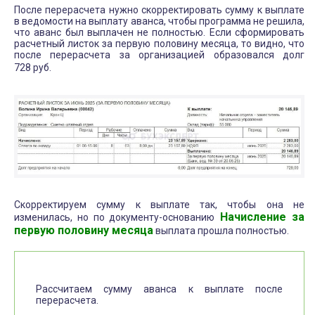
После перерасчета нужно скорректировать сумму к выплате
в ведомости на выплату аванса, чтобы программа не решила,
что аванс был выплачен не полностью. Если сформировать
расчетный листок за первую половину месяца, то видно, что
после перерасчета за организацией образовался долг
728 руб.
Скорректируем сумму к выплате так, чтобы она не
Начисление за
изменилась, но по документу-основанию
первую половину месяца
выплата прошла полностью.
Рассчитаем сумму аванса к выплате после
перерасчета.