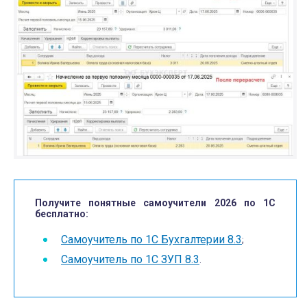
Получите понятные самоучители 2026 по 1С
бесплатно:
Самоучитель по 1С Бухгалтерии 8.3
;
Самоучитель по 1С ЗУП 8.3
.