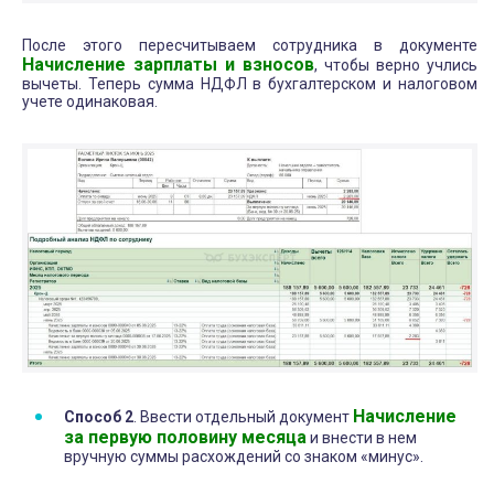
После этого пересчитываем сотрудника в документе
Начисление зарплаты и взносов
, чтобы верно учлись
вычеты. Теперь сумма НДФЛ в бухгалтерском и налоговом
учете одинаковая.
Начисление
Способ 2
. Ввести отдельный документ
за первую половину месяца
и внести в нем
вручную суммы расхождений со знаком «минус».