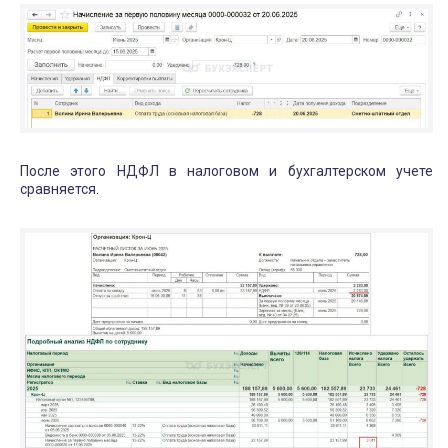
После этого НДФЛ в налоговом и бухгалтерском учете
сравняется.