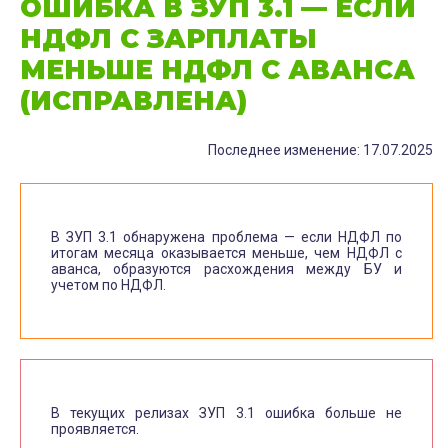
ОШИБКА В ЗУП 3.1 — ЕСЛИ
НДФЛ С ЗАРПЛАТЫ
МЕНЬШЕ НДФЛ С АВАНСА
(ИСПРАВЛЕНА)
Последнее изменение: 17.07.2025
В ЗУП 3.1 обнаружена проблема — если НДФЛ по
итогам месяца оказывается меньше, чем НДФЛ с
аванса, образуются расхождения между БУ и
учетом по НДФЛ.
В текущих релизах ЗУП 3.1 ошибка больше не
проявляется.