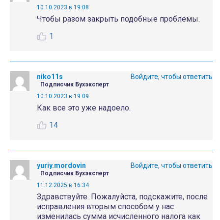
10.10.2023 в 19:08
Чтобы разом закрыть подобные проблемы.
1
niko11s
Войдите, чтобы ответить
Подписчик Бухэксперт
10.10.2023 в 19:09
Как все это уже надоело.
14
yuriy.mordovin
Войдите, чтобы ответить
Подписчик Бухэксперт
11.12.2025 в 16:34
Здравствуйте. Пожалуйста, подскажите, после
исправления вторым способом у нас
изменилась сумма исчисленного налога как