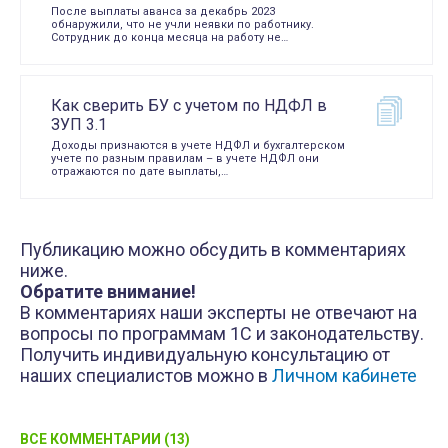
После выплаты аванса за декабрь 2023
обнаружили, что не учли неявки по работнику.
Сотрудник до конца месяца на работу не…
Как сверить БУ с учетом по НДФЛ в
ЗУП 3.1
Доходы признаются в учете НДФЛ и бухгалтерском
учете по разным правилам – в учете НДФЛ они
отражаются по дате выплаты,…
Публикацию можно обсудить в комментариях
ниже.
Обратите внимание!
В комментариях наши эксперты не отвечают на
вопросы по программам 1С и законодательству.
Получить индивидуальную консультацию от
наших специалистов можно в
Личном кабинете
ВСЕ КОММЕНТАРИИ (13)