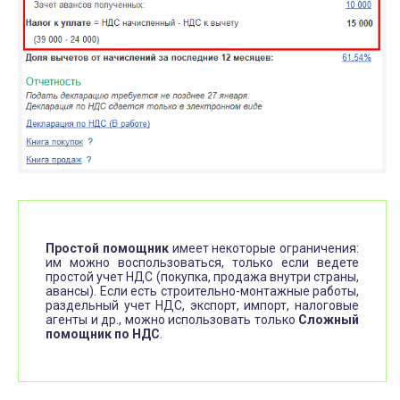
Простой помощник
имеет некоторые ограничения:
им можно воспользоваться, только если ведете
простой учет НДС (покупка, продажа внутри страны,
авансы). Если есть строительно-монтажные работы,
раздельный учет НДС, экспорт, импорт, налоговые
агенты и др., можно использовать только
Сложный
помощник по НДС
.