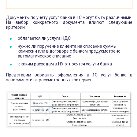
Документы по учету услуг банка в 1С могут быть различными.
На выбор конкретного документа влияют следующие
критерии:
облагается ли услуга НДС
нужно ли поручение клиента на списание суммы
комиссии или в договоре с банком предусмотрено
автоматическое списание
к каким расходам в НУ относятся услуги банка
Представим варианты оформления в 1С услуг банка в
зависимости от рассмотренных критериев: