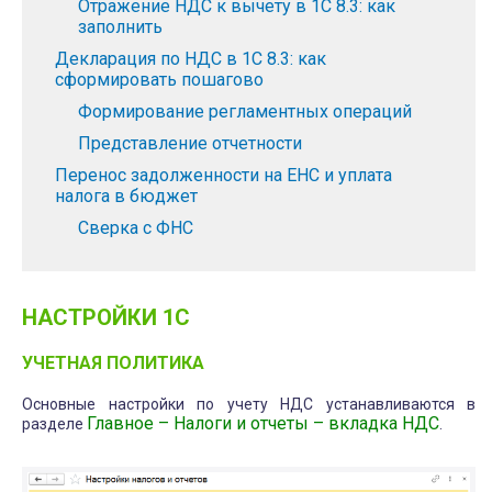
Отражение НДС к вычету в 1С 8.3: как
заполнить
Декларация по НДС в 1С 8.3: как
сформировать пошагово
Формирование регламентных операций
Представление отчетности
Перенос задолженности на ЕНС и уплата
налога в бюджет
Сверка с ФНС
НАСТРОЙКИ 1С
УЧЕТНАЯ ПОЛИТИКА
Основные настройки по учету НДС устанавливаются в
Главное – Налоги и отчеты – вкладка НДС
разделе
.