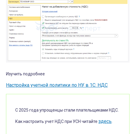
Изучить подробнее
Настройка учетной политики по НУ в 1С: НДС
С 2025 года упрощенцы стали плательщиками НДС.
здесь
Как настроить учет НДС при УСН читайте
.