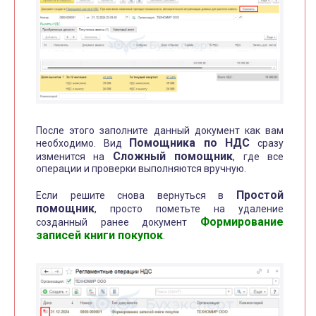
После этого заполните данный документ как вам
Помощника по НДС
необходимо. Вид
сразу
Сложный помощник
изменится на
, где все
операции и проверки выполняются вручную.
Простой
Если решите снова вернуться в
помощник
, просто пометьте на удаление
Формирование
созданный ранее документ
записей книги покупок
.