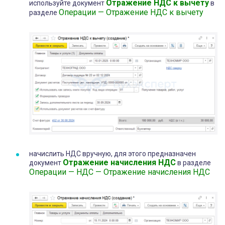
Отражение НДС к вычету
используйте документ
в
Операции — Отражение НДС к вычету
разделе
начислить НДС вручную, для этого предназначен
Отражение начисления НДС
документ
в разделе
Операции — НДС — Отражение начисления НДС