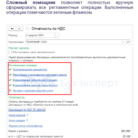
Сложный помощник
позволяет полностью вручную
сформировать все регламентные операции. Выполненные
операции помечаются зеленым флажком.