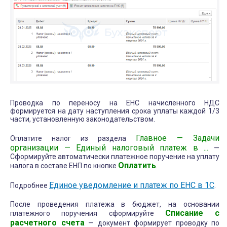
Проводка по переносу на ЕНС начисленного НДС
формируется на дату наступления срока уплаты каждой 1/3
части, установленную законодательством.
Главное — Задачи
Оплатите налог из раздела
организации — Единый налоговый платеж в ...
—
Сформируйте автоматически платежное поручение на уплату
Оплатить
налога в составе ЕНП по кнопке
.
Единое уведомление и платеж по ЕНС в 1С
Подробнее
.
После проведения платежа в бюджет, на основании
Списание с
платежного поручения сформируйте
расчетного счета
— документ формирует проводку по