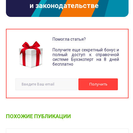
и законодательстве
Помогла статья?
Получите еще секретный бонус и
полный доступ к справочной
системе Бухэксперт на 8 дней
бесплатно
ПОХОЖИЕ ПУБЛИКАЦИИ