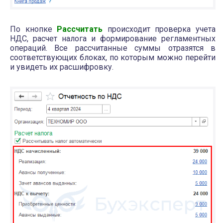
По кнопке
Рассчитать
происходит проверка учета
НДС, расчет налога и формирование регламентных
операций. Все рассчитанные суммы отразятся в
соответствующих блоках, по которым можно перейти
и увидеть их расшифровку.