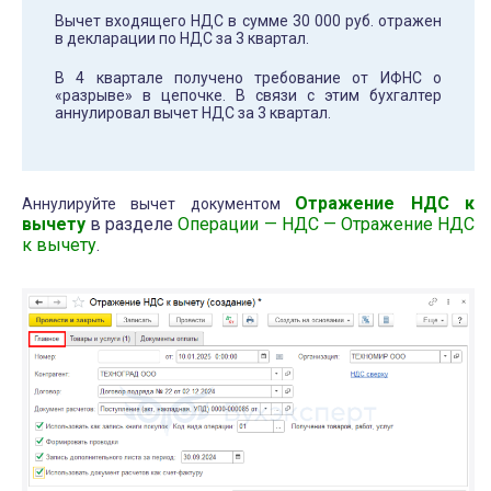
Вычет входящего НДС в сумме 30 000 руб. отражен
в декларации по НДС за 3 квартал.
В 4 квартале получено требование от ИФНС о
«разрыве» в цепочке. В связи с этим бухгалтер
аннулировал вычет НДС за 3 квартал.
Отражение НДС к
Аннулируйте вычет документом
вычету
в разделе
Операции — НДС — Отражение НДС
к вычету
.