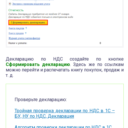
Декларацию по НДС создайте по кнопке
Сформировать декларацию
. Здесь же по ссылкам
можно перейти и распечатать книгу покупок, продаж и
т. д.
Проверьте декларацию:
Тройная проверка декларации по НДС в 1С –
БУ, НУ по НДС, Декларация
Алгоритм проверки декларации по НДС в 1С