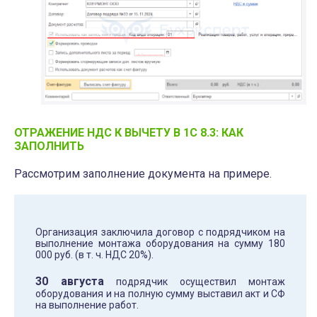
ОТРАЖЕНИЕ НДС К ВЫЧЕТУ В 1С 8.3: КАК
ЗАПОЛНИТЬ
Рассмотрим заполнение документа на примере.
Организация заключила договор с подрядчиком на
выполнение монтажа оборудования на сумму 180
000 руб. (в т. ч. НДС 20%).
30 августа
подрядчик осуществил монтаж
оборудования и на полную сумму выставил акт и СФ
на выполнение работ.