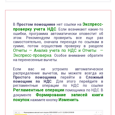
Экспресс-
В
Простом помощнике
нет ссылки на
проверку учета НДС
. Если возникают какие-то
ошибки, программа автоматически оповестит об
этом. Рекомендуем проверить все еще раз
самостоятельно, сначала переходя по ссылкам в
сумме, потом осуществив проверку в разделе
Отчеты — Анализ учета по НДС и Отчеты —
Экспресс-проверка
. Особое внимание обратите
на перенесенные вычеты.
Если вас не устроило автоматическое
распределение вычетов, вы можете всегда из
Простого помощника
перейти в
Сложный
помощник по НДС
. Для этого перейдите в
регламентные операции по НДС по ссылке
Регламентные операции
помощника по НДС. В
Формирование записей книги
документе
покупок
Изменить
нажмите кнопку
.