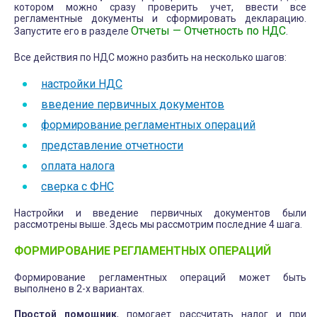
котором можно сразу проверить учет, ввести все
регламентные документы и сформировать декларацию.
Отчеты — Отчетность по НДС
Запустите его в разделе
.
Все действия по НДС можно разбить на несколько шагов:
настройки НДС
введение первичных документов
формирование регламентных операций
представление отчетности
оплата налога
сверка с ФНС
Настройки и введение первичных документов были
рассмотрены выше. Здесь мы рассмотрим последние 4 шага.
ФОРМИРОВАНИЕ РЕГЛАМЕНТНЫХ ОПЕРАЦИЙ
Формирование регламентных операций может быть
выполнено в 2-х вариантах.
Простой помощник
, помогает рассчитать налог и при