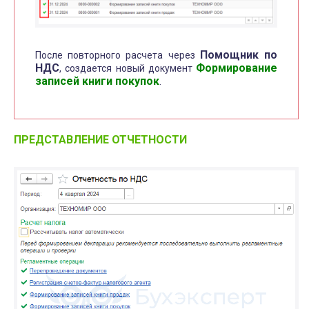
Помощник по
После повторного расчета через
НДС
Формирование
, создается новый документ
записей книги покупок
.
ПРЕДСТАВЛЕНИЕ ОТЧЕТНОСТИ