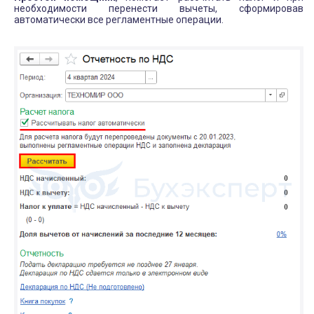
необходимости перенести вычеты, сформировав
автоматически все регламентные операции.