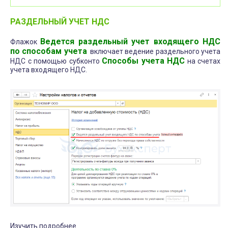
РАЗДЕЛЬНЫЙ УЧЕТ НДС
Ведется раздельный учет входящего НДС
Флажок
по способам учета
включает ведение раздельного учета
Способы учета НДС
НДС с помощью субконто
на счетах
учета входящего НДС.
Изучить подробнее