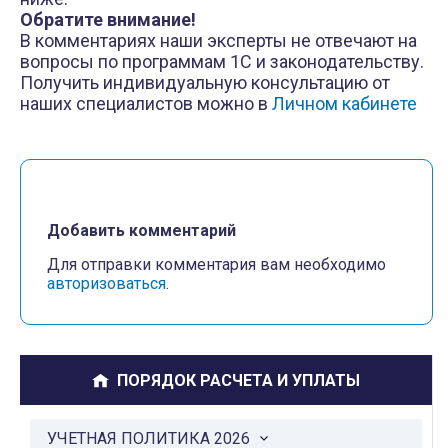
Обратите внимание!
В комментариях наши эксперты не отвечают на
вопросы по программам 1С и законодательству.
Получить индивидуальную консультацию от
наших специалистов можно в
Личном кабинете
Добавить комментарий
Для отправки комментария вам необходимо
авторизоваться
.
ПОРЯДОК РАСЧЕТА И УПЛАТЫ
УЧЕТНАЯ ПОЛИТИКА 2026