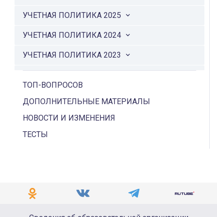
УЧЕТНАЯ ПОЛИТИКА 2025
УЧЕТНАЯ ПОЛИТИКА 2024
УЧЕТНАЯ ПОЛИТИКА 2023
ПОРЯДОК УЧЕТА
ТОП-ВОПРОСОВ
УЧЕТ НА ЕНС
ДОПОЛНИТЕЛЬНЫЕ МАТЕРИАЛЫ
ОСОБЕННОСТИ
НОВОСТИ И ИЗМЕНЕНИЯ
ПОНИЖЕННАЯ СТАВКА
ТЕСТЫ