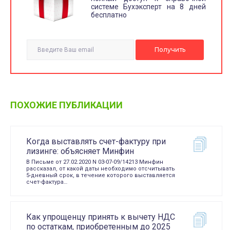
системе Бухэксперт на 8 дней
бесплатно
ПОХОЖИЕ ПУБЛИКАЦИИ
Когда выставлять счет-фактуру при
лизинге: объясняет Минфин
В Письме от 27.02.2020 N 03-07-09/14213 Минфин
рассказал, от какой даты необходимо отсчитывать
5-дневный срок, в течение которого выставляется
счет-фактура…
Как упрощенцу принять к вычету НДС
по остаткам, приобретенным до 2025