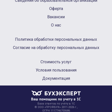
Сведения об образовательной организации
Оферта
Вакансии
О нас
Политика обработки персональных данных
Согласие на обработку персональных данных
Стоимость услуг
Условия пользования
Документация
База ответов по учёту в 1С
© ООО «ПРОФБУХ» 2011-2026 г.,
ОГРН 1117746700686