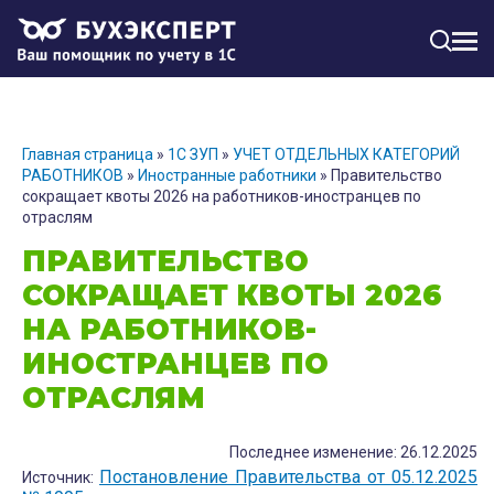
МЕН
Главная страница
»
1С ЗУП
»
УЧЕТ ОТДЕЛЬНЫХ КАТЕГОРИЙ
РАБОТНИКОВ
»
Иностранные работники
»
Правительство
сокращает квоты 2026 на работников-иностранцев по
отраслям
ПРАВИТЕЛЬСТВО
СОКРАЩАЕТ КВОТЫ 2026
НА РАБОТНИКОВ-
ИНОСТРАНЦЕВ ПО
ОТРАСЛЯМ
Последнее изменение: 26.12.2025
Постановление Правительства от 05.12.2025
Источник: