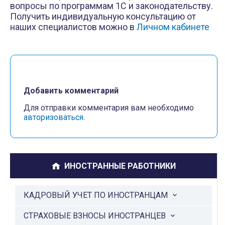
вопросы по программам 1С и законодательству.
Получить индивидуальную консультацию от
наших специалистов можно в
Личном кабинете
Добавить комментарий
Для отправки комментария вам необходимо
авторизоваться
.
ИНОСТРАННЫЕ РАБОТНИКИ
КАДРОВЫЙ УЧЕТ ПО ИНОСТРАНЦАМ
СТРАХОВЫЕ ВЗНОСЫ ИНОСТРАНЦЕВ