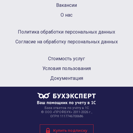
Вакансии
О нас
Политика обработки персональных данных
Согласие на обработку персональных данных
Стоимость услуг
Условия пользования
Документация
База ответов по учёту в 1С
© ООО «ПРОФБУХ» 2011-2026 г.,
ОГРН 1117746700686
Купить подписку