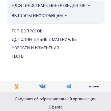
НДФЛ ИНОСТРАНЦЕВ-НЕРЕЗИДЕНТОВ
ВЫПЛАТЫ ИНОСТРАНЦАМ
СЭДО И ПОСОБИЯ ПО ИНОСТРАНЦАМ
ТОП-ВОПРОСОВ
ДОПОЛНИТЕЛЬНЫЕ МАТЕРИАЛЫ
НОВОСТИ И ИЗМЕНЕНИЯ
ТЕСТЫ
Сведения об образовательной организации
Оферта