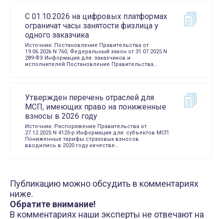
С 01.10.2026 на цифровых платформах
ограничат часы занятости физлица у
одного заказчика
Источник: Постановление Правительства от
19.06.2026 N 760, Федеральный закон от 31.07.2025 N
289-ФЗ Информация для: заказчиков и
исполнителей Постановление Правительства…
Утвержден перечень отраслей для
МСП, имеющих право на пониженные
взносы в 2026 году
Источник: Распоряжение Правительства от
27.12.2025 N 4125-р Информация для: субъектов МСП
Пониженные тарифы страховых взносов
вводились в 2020 году качестве…
Публикацию можно обсудить в комментариях
ниже.
Обратите внимание!
В комментариях наши эксперты не отвечают на