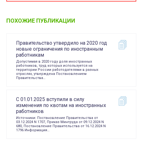
ПОХОЖИЕ ПУБЛИКАЦИИ
Правительство утвердило на 2020 год
новые ограничения по иностранным
работникам
Допустимая в 2020 году доля иностранных
работников, труд которых используется на
территории России работодателями в разных
отраслях, утверждена Постановлением
Правительства…
С 01.01.2025 вступили в силу
изменения по квотам на иностранных
работников
Источники: Постановление Правительства от
03.12.2024 N 1707, Приказ Минтруда от 09.12.2024 N
680, Постановление Правительства от 16.12.2024 N
1796 Информация…