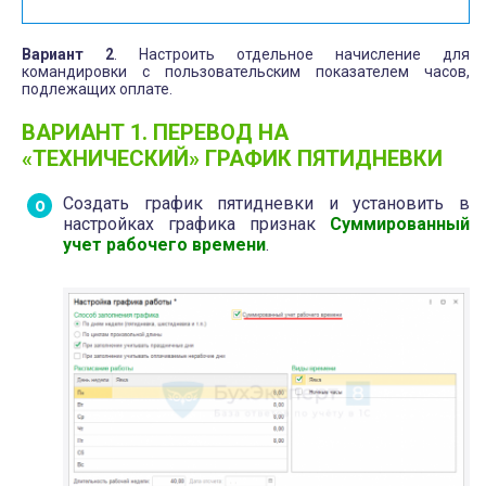
Вариант 2
. Настроить отдельное начисление для
командировки с пользовательским показателем часов,
подлежащих оплате.
ВАРИАНТ 1. ПЕРЕВОД НА
«ТЕХНИЧЕСКИЙ» ГРАФИК ПЯТИДНЕВКИ
Создать график пятидневки и установить в
настройках графика признак
Суммированный
учет рабочего времени
.