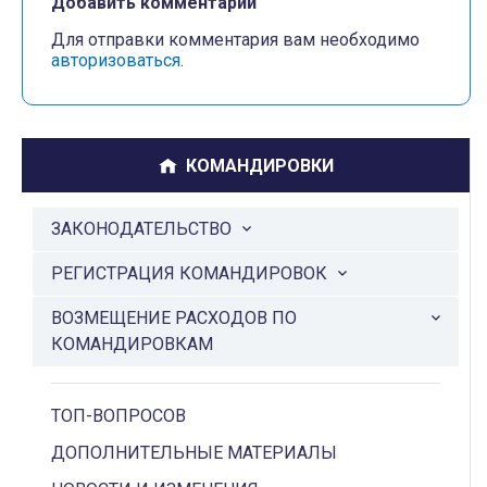
Добавить комментарий
Для отправки комментария вам необходимо
авторизоваться
.
КОМАНДИРОВКИ
ЗАКОНОДАТЕЛЬСТВО
РЕГИСТРАЦИЯ КОМАНДИРОВОК
ВОЗМЕЩЕНИЕ РАСХОДОВ ПО
КОМАНДИРОВКАМ
ТОП-ВОПРОСОВ
ДОПОЛНИТЕЛЬНЫЕ МАТЕРИАЛЫ