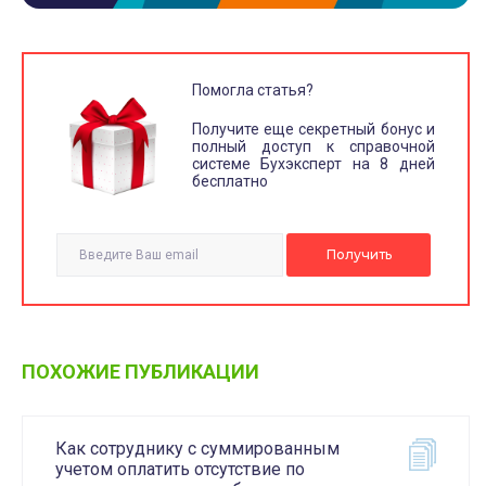
Помогла статья?
Получите еще секретный бонус и
полный доступ к справочной
системе Бухэксперт на 8 дней
бесплатно
ПОХОЖИЕ ПУБЛИКАЦИИ
Как сотруднику с суммированным
учетом оплатить отсутствие по