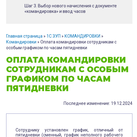
Шаг 3. Выбор нового начисления с документе
«командировка» и ввод часов
Главная страница
»
1С ЗУП
»
КОМАНДИРОВКИ
»
Командировки
»
Оплата командировки сотрудникам с
особым графиком по часам пятидневки
ОПЛАТА КОМАНДИРОВКИ
СОТРУДНИКАМ С ОСОБЫМ
ГРАФИКОМ ПО ЧАСАМ
ПЯТИДНЕВКИ
Последнее изменение: 19.12.2024
Сотруднику установлен график, отличный от
пятидневки (сменный, график неполного рабочего