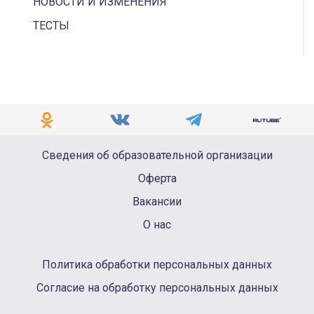
НОВОСТИ И ИЗМЕНЕНИЯ
ТЕСТЫ
Сведения об образовательной организации
Оферта
Вакансии
О нас
Политика обработки персональных данных
Согласие на обработку персональных данных