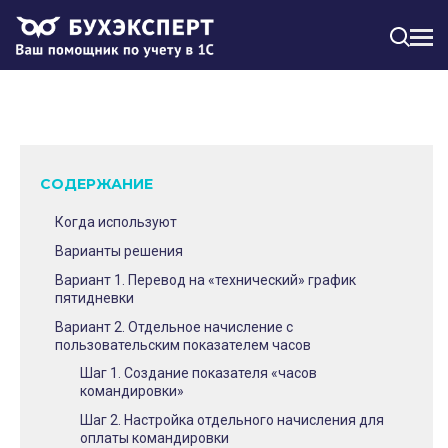
МЕН
СОДЕРЖАНИЕ
Когда используют
Варианты решения
Вариант 1. Перевод на «технический» график
пятидневки
Вариант 2. Отдельное начисление с
пользовательским показателем часов
Шаг 1. Создание показателя «часов
командировки»
Шаг 2. Настройка отдельного начисления для
оплаты командировки