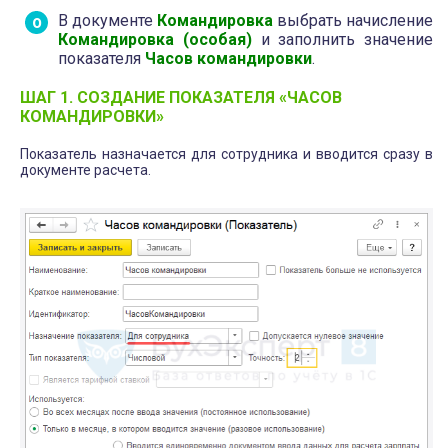
В документе
Командировка
выбрать начисление
Командировка (особая)
и заполнить значение
показателя
Часов командировки
.
ШАГ 1. СОЗДАНИЕ ПОКАЗАТЕЛЯ «ЧАСОВ
КОМАНДИРОВКИ»
Показатель назначается для сотрудника и вводится сразу в
документе расчета.