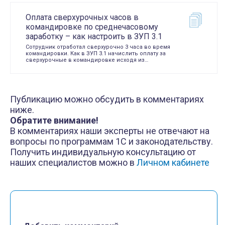
Оплата сверхурочных часов в
командировке по среднечасовому
заработку – как настроить в ЗУП 3.1
Сотрудник отработал сверхурочно 3 часа во время
командировки. Как в ЗУП 3.1 начислить оплату за
сверхурочные в командировке исходя из…
Публикацию можно обсудить в комментариях
ниже.
Обратите внимание!
В комментариях наши эксперты не отвечают на
вопросы по программам 1С и законодательству.
Получить индивидуальную консультацию от
наших специалистов можно в
Личном кабинете