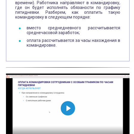
времени). Работника направляют в командировку,
где он будет исполнять обязаности по графику
пятидневки. Разберем, как оплатить такую
командировку в следующем порядке:
вместо среднедневного рассчитывается
среднечасовой заработок;
оплата рассчитывается за часы нахождения в
командировке.
В
о
с