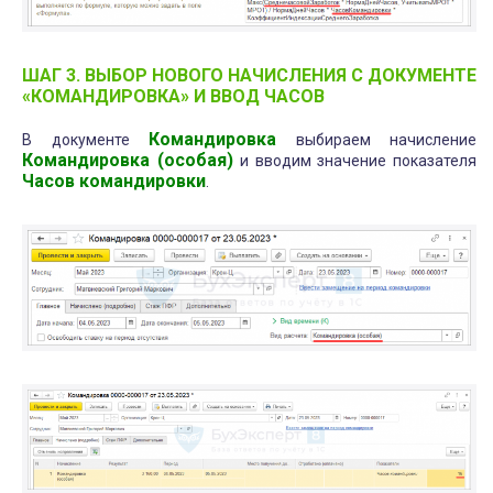
ШАГ 3. ВЫБОР НОВОГО НАЧИСЛЕНИЯ С ДОКУМЕНТЕ
«КОМАНДИРОВКА» И ВВОД ЧАСОВ
Командировка
В документе
выбираем начисление
Командировка (особая)
и вводим значение показателя
Часов командировки
.