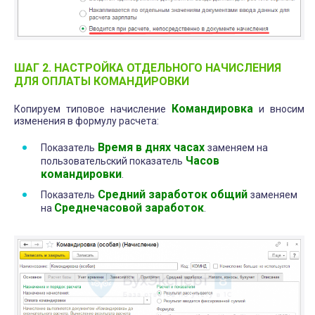
ШАГ 2. НАСТРОЙКА ОТДЕЛЬНОГО НАЧИСЛЕНИЯ
ДЛЯ ОПЛАТЫ КОМАНДИРОВКИ
Командировка
Копируем типовое начисление
и вносим
изменения в формулу расчета:
Время в днях часах
Показатель
заменяем на
Часов
пользовательский показатель
командировки
.
Средний заработок общий
Показатель
заменяем
Среднечасовой заработок
на
.