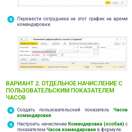
Перевести сотрудника на этот график на время
командировки.
ВАРИАНТ 2. ОТДЕЛЬНОЕ НАЧИСЛЕНИЕ С
ПОЛЬЗОВАТЕЛЬСКИМ ПОКАЗАТЕЛЕМ
ЧАСОВ
Создать пользовательский показатель
Часов
командировки
.
Настроить начисление
Командировка (особая)
с
показателем
Часов командировки
в формуле.