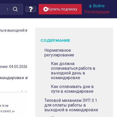
Войти
Купить подписку
Регистрация
ты в выходной в
СОДЕРЖАНИЕ
Нормативное
регулирование
Как должна
ние: 04.05.2026
оплачиваться работа в
выходной день в
омандировки в
командировке
Как оплачивать дни в
пути в командировке
Типовой механизм ЗУП 3.1
для оплаты работы в
выходной в командировке