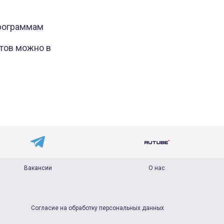
программам
тов можно в
Вакансии
О нас
Согласие на обработку персональных данных