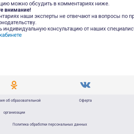
цию можно обсудить в комментариях ниже.
е внимание!
нтариях наши эксперты не отвечают на вопросы по 
онодательству.
ь индивидуальную консультацию от наших специалис
кабинете
ия об образовательной
Оферта
организации
Политика обработки персональных данных