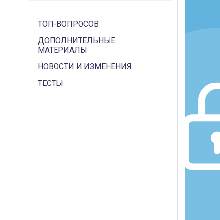
ТОП-ВОПРОСОВ
ДОПОЛНИТЕЛЬНЫЕ
МАТЕРИАЛЫ
НОВОСТИ И ИЗМЕНЕНИЯ
ТЕСТЫ