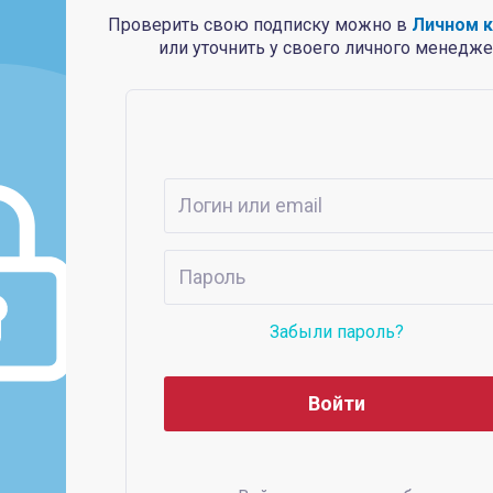
Проверить свою подписку можно в
Личном 
или уточнить у своего личного менедже
Забыли пароль?