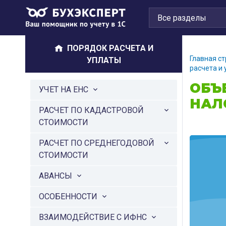
ПОРЯДОК РАСЧЕТА И
Главная с
УПЛАТЫ
расчета и
ОБЪ
УЧЕТ НА ЕНС
НАЛ
РАСЧЕТ ПО КАДАСТРОВОЙ
СТОИМОСТИ
РАСЧЕТ ПО СРЕДНЕГОДОВОЙ
СТОИМОСТИ
АВАНСЫ
ОСОБЕННОСТИ
ВЗАИМОДЕЙСТВИЕ С ИФНС