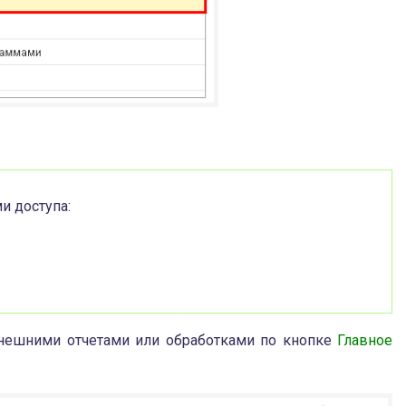
и доступа:
нешними отчетами или обработками по кнопке
Главное