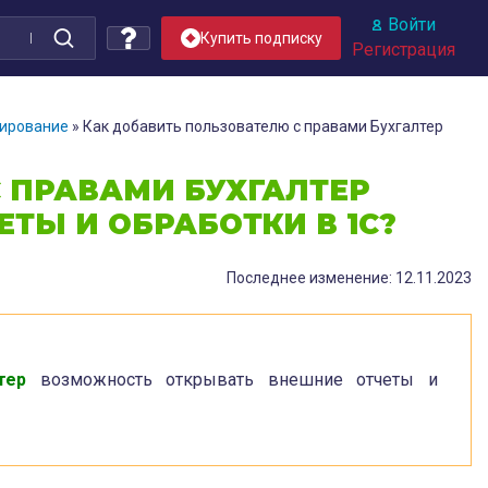
Войти
Купить подписку
Регистрация
ирование
»
Как добавить пользователю с правами Бухгалтер
 ПРАВАМИ БУХГАЛТЕР
ТЫ И ОБРАБОТКИ В 1С?
Последнее изменение: 12.11.2023
тер
возможность открывать внешние отчеты и