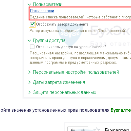
ойте значения установленных прав пользователя
Бухгалт