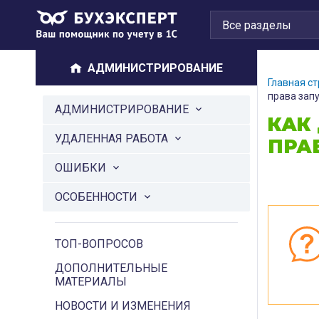
АДМИНИСТРИРОВАНИЕ
Главная с
права запу
АДМИНИСТРИРОВАНИЕ
КАК
УДАЛЕННАЯ РАБОТА
ПРА
ОШИБКИ
ОСОБЕННОСТИ
ТОП-ВОПРОСОВ
ДОПОЛНИТЕЛЬНЫЕ
МАТЕРИАЛЫ
НОВОСТИ И ИЗМЕНЕНИЯ