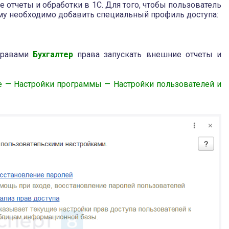
отчеты и обработки в 1С. Для того, чтобы пользователь
ему необходимо добавить специальный профиль доступа:
правами
Бухгалтер
права запускать внешние отчеты и
 — Настройки программы — Настройки пользователей и