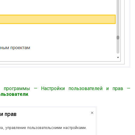
и программы — Настройки пользователей и прав —
льзователи
.