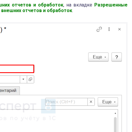
них отчетов и обработок
, на вкладке
Разрешенные
 внешних отчетов и обработок
.