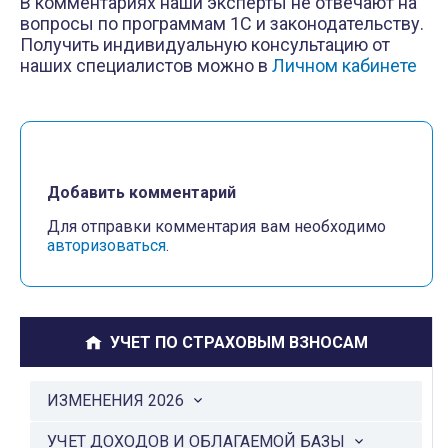
В комментариях наши эксперты не отвечают на
вопросы по программам 1С и законодательству.
Получить индивидуальную консультацию от
наших специалистов можно в
Личном кабинете
Добавить комментарий
Для отправки комментария вам необходимо
авторизоваться
.
УЧЕТ ПО СТРАХОВЫМ ВЗНОСАМ
ИЗМЕНЕНИЯ 2026
УЧЕТ ДОХОДОВ И ОБЛАГАЕМОЙ БАЗЫ