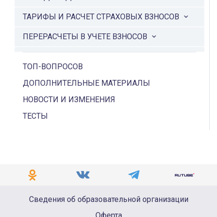
ТАРИФЫ И РАСЧЕТ СТРАХОВЫХ ВЗНОСОВ
ПЕРЕРАСЧЕТЫ В УЧЕТЕ ВЗНОСОВ
УПЛАТА СТРАХОВЫХ ВЗНОСОВ
ТОП-ВОПРОСОВ
ОСОБЕННОСТИ ПО ВЗНОСАМ ДЛЯ РАЗНЫХ
ДОПОЛНИТЕЛЬНЫЕ МАТЕРИАЛЫ
КАТЕГОРИЙ СОТРУДНИКОВ
НОВОСТИ И ИЗМЕНЕНИЯ
ТЕСТЫ
Сведения об образовательной организации
Оферта