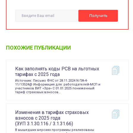
ПОХОЖИЕ ПУБЛИКАЦИИ
Как заполнять коды РСВ на льготных
тарифах с 2025 года
Источник: Письмо ФНС от 28.11.2024 N ПА-4-
11/13524@ Информация для: работодателей-МСП и
участников ВИТ «Эра» C 01.01.2025 пониженный
тариф страховых взносов…
Изменения в тарифах страховых
взносов с 2025 года
(ЗУП 3.1.30.116 / 3.1.31.66)
В вышедших версиях программы реализованы