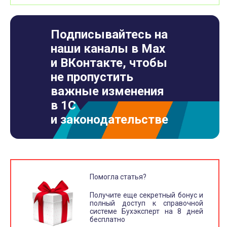
Подписывайтесь на
наши каналы в Max
и ВКонтакте, чтобы
не пропустить
важные изменения
в 1С
и законодательстве
Помогла статья?
Получите еще секретный бонус и
полный доступ к справочной
системе Бухэксперт на 8 дней
бесплатно