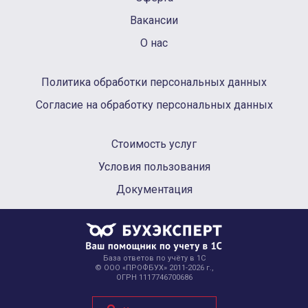
Вакансии
О нас
Политика обработки персональных данных
Согласие на обработку персональных данных
Стоимость услуг
Условия пользования
Документация
База ответов по учёту в 1С
© ООО «ПРОФБУХ» 2011-2026 г.,
ОГРН 1117746700686