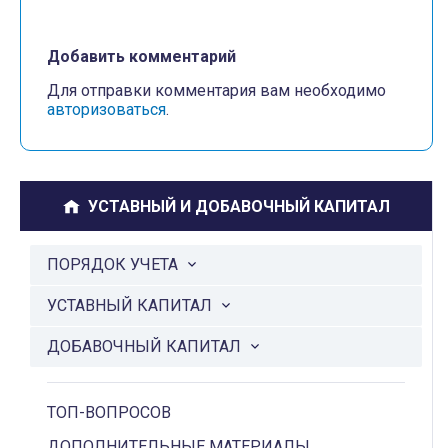
Добавить комментарий
Для отправки комментария вам необходимо
авторизоваться
.
УСТАВНЫЙ И ДОБАВОЧНЫЙ КАПИТАЛ
ПОРЯДОК УЧЕТА
УСТАВНЫЙ КАПИТАЛ
ДОБАВОЧНЫЙ КАПИТАЛ
ТОП-ВОПРОСОВ
ДОПОЛНИТЕЛЬНЫЕ МАТЕРИАЛЫ