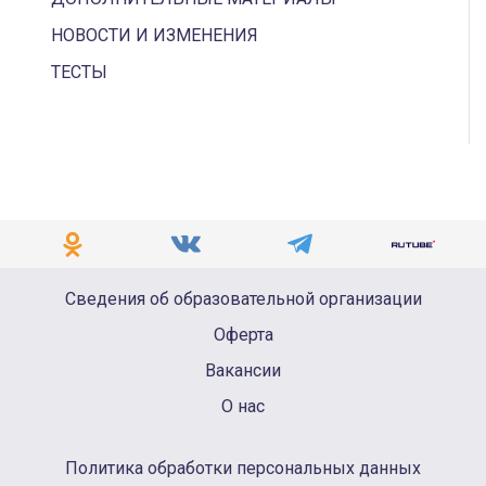
НОВОСТИ И ИЗМЕНЕНИЯ
ТЕСТЫ
Сведения об образовательной организации
Оферта
Вакансии
О нас
Политика обработки персональных данных