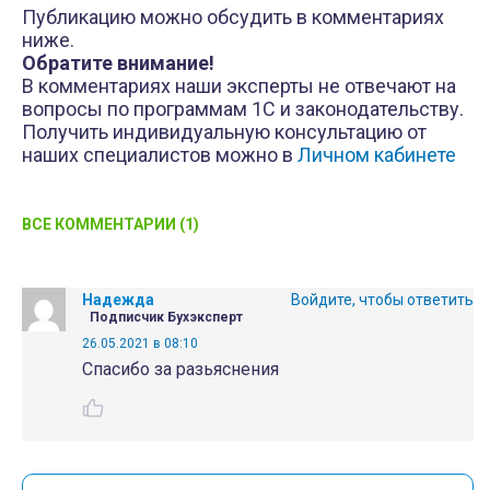
Публикацию можно обсудить в комментариях
ниже.
Обратите внимание!
В комментариях наши эксперты не отвечают на
вопросы по программам 1С и законодательству.
Получить индивидуальную консультацию от
наших специалистов можно в
Личном кабинете
ВСЕ КОММЕНТАРИИ (1)
Надежда
Войдите, чтобы ответить
Подписчик Бухэксперт
26.05.2021 в 08:10
Спасибо за разьяснения