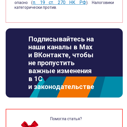
п. 19 ст. 270 НК РФ
опасно (
). Налоговики
категорически против.
Подписывайтесь на
наши каналы в Max
и ВКонтакте, чтобы
не пропустить
важные изменения
в 1С
и законодательстве
Помогла статья?