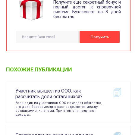
Получите еще секретный бонус и
полный доступ к справочной
системе Бухэксперт на 8 дней
бесплатно
ПОХОЖИЕ ПУБЛИКАЦИИ
Участник вышел из ООО: как
рассчитать доли оставшихся?
Если один из участников ООО покидает общество,
его доля безвозмездно распределяется между
оставшимися членами. При этом они получают
доход в…