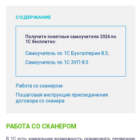
СОДЕРЖАНИЕ
Получите понятные самоучители 2026 по
1С бесплатно:
Самоучитель по 1С Бухгалтерии 8.3
;
Самоучитель по 1С ЗУП 8.3
.
Работа со сканером
Пошаговая инструкция присоединения
договора со сканера
РАБОТА СО СКАНЕРОМ
В 1С есть уникальная возможность сканировать первичную