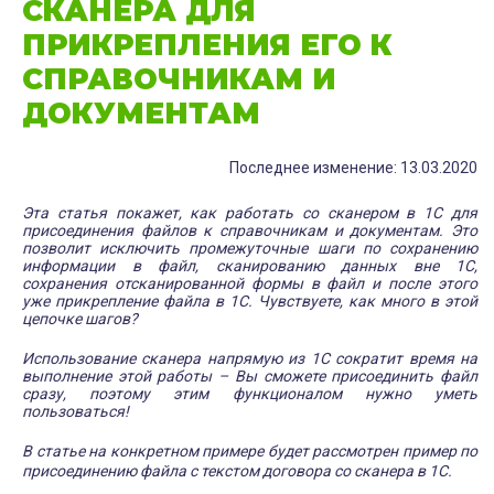
СКАНЕРА ДЛЯ
ПРИКРЕПЛЕНИЯ ЕГО К
СПРАВОЧНИКАМ И
ДОКУМЕНТАМ
Последнее изменение: 13.03.2020
Эта статья покажет, как работать со сканером в 1С для
присоединения файлов к справочникам и документам. Это
позволит исключить промежуточные шаги по сохранению
информации в файл, сканированию данных вне 1С,
сохранения отсканированной формы в файл и после этого
уже прикрепление файла в 1С. Чувствуете, как много в этой
цепочке шагов?
Использование сканера напрямую из 1С сократит время на
выполнение этой работы – Вы сможете присоединить файл
сразу, поэтому этим функционалом нужно уметь
пользоваться!
В статье на конкретном примере будет рассмотрен пример по
присоединению файла с текстом договора со сканера в 1С.