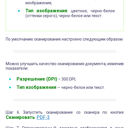
изображения;
Тип изображения
: цветное, черно-белое
(оттенки серого), черно-белое или текст.
По умолчанию сканирование настроено следующим образом.
Можно улучшить качество сканирования документа, изменив
показатели:
Разрешение (DPI)
– 300 DPI;
Тип изображения
— черно-белое или текст.
Шаг 6. Запустить сканирование со сканера по кнопке
Сканировать
PDF-3
.