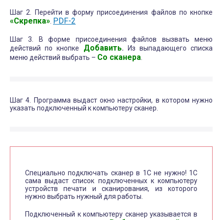
Шаг 2. Перейти в форму присоединения файлов по кнопке
«Скрепка»
PDF-2
.
Шаг 3. В форме присоединения файлов вызвать меню
Добавить
действий по кнопке
.
Из выпадающего списка
Со сканера
меню действий выбрать –
.
Шаг 4. Программа выдаст окно настройки, в котором нужно
указать подключенный к компьютеру сканер.
Специально подключать сканер в 1С не нужно! 1С
сама выдаст список подключенных к компьютеру
устройств печати и сканирования, из которого
нужно выбрать нужный для работы.
Подключенный к компьютеру сканер указывается в