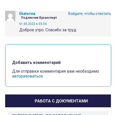
Ekaterina
Войдите, чтобы ответить
Подписчик Бухэксперт
01.05.2022 в 03:34
Доброе утро. Спасибо за труд.
Добавить комментарий
Для отправки комментария вам необходимо
авторизоваться
.
РАБОТА С ДОКУМЕНТАМИ