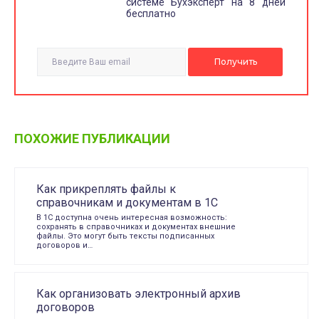
системе Бухэксперт на 8 дней
бесплатно
ПОХОЖИЕ ПУБЛИКАЦИИ
Как прикреплять файлы к
справочникам и документам в 1С
В 1С доступна очень интересная возможность:
сохранять в справочниках и документах внешние
файлы. Это могут быть тексты подписанных
договоров и…
Как организовать электронный архив
договоров