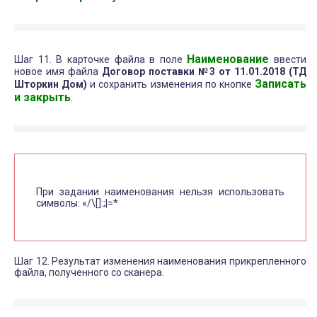
Наименование
Шаг 11. В карточке файла в поле
ввести
новое имя файла
Договор поставки №3 от 11.01.2018 (ТД
Записать
Шторкин Дом)
и сохранить изменения по кнопке
и закрыть
.
При задании наименования нельзя использовать
символы: «/\[]:;|=*
Шаг 12. Результат изменения наименования прикрепленного
файла, полученного со сканера.