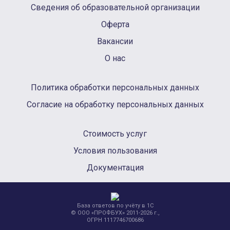
Сведения об образовательной организации
Оферта
Вакансии
О нас
Политика обработки персональных данных
Согласие на обработку персональных данных
Стоимость услуг
Условия пользования
Документация
База ответов по учёту в 1С
© ООО «ПРОФБУХ» 2011-2026 г.,
ОГРН 1117746700686