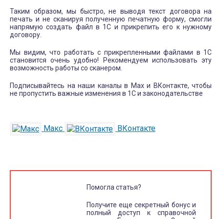
Таким образом, мы быстро, не выводя текст договора на
печать и не сканируя полученную печатную форму, смогли
напрямую создать файл в 1С и прикрепить его к нужному
договору.
Мы видим, что работать с прикрепленными файлами в 1С
становится очень удобно! Рекомендуем использовать эту
возможность работы со сканером.
Подписывайтесь на наши каналы в Max и ВКонтакте, чтобы
не пропустить важные изменения в 1С и законодательстве
Макс
ВКонтакте
Помогла статья?
Получите еще секретный бонус и
полный доступ к справочной