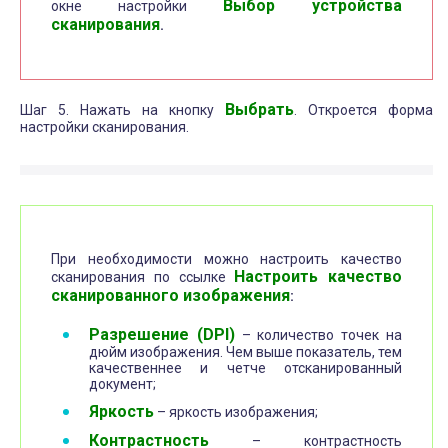
Выбор устройства
окне настройки
сканирования
.
Выбрать
Шаг 5. Нажать на кнопку
. Откроется форма
настройки сканирования.
При необходимости можно настроить качество
Настроить качество
сканирования по ссылке
сканированного изображения
:
Разрешение (DPI)
– количество точек на
дюйм изображения. Чем выше показатель, тем
качественнее и четче отсканированный
документ;
Яркость
– яркость изображения;
Контрастность
– контрастность