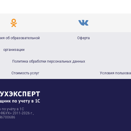
ия об образовательной
Оферта
организации
Политика обработки персональных данных
Стоимость услуг
Условия пользов
 по учёту в 1С
БУХ» 2011-2026 г.,
46700686