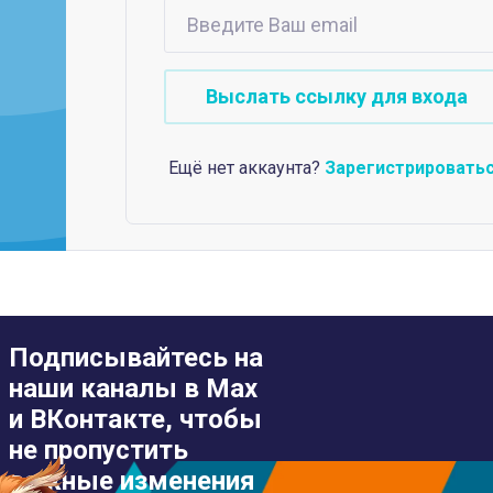
Ещё нет аккаунта?
Зарегистрировать
Подписывайтесь на
наши каналы в Max
и ВКонтакте, чтобы
не пропустить
важные изменения