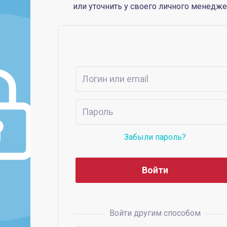
или уточнить у своего личного менедже
Забыли пароль?
Войти другим способом