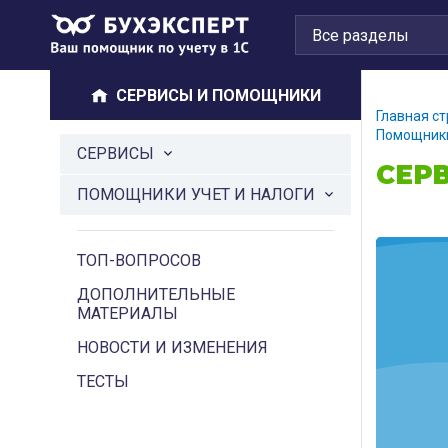
СЕРВИСЫ И ПОМОЩНИКИ
Главная с
Помощник
СЕРВИСЫ
СЕРВ
ПОМОЩНИКИ УЧЕТ И НАЛОГИ
ТОП-ВОПРОСОВ
ДОПОЛНИТЕЛЬНЫЕ
МАТЕРИАЛЫ
НОВОСТИ И ИЗМЕНЕНИЯ
ТЕСТЫ