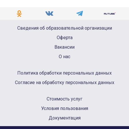
Сведения об образовательной организации
Оферта
Вакансии
О нас
Политика обработки персональных данных
Согласие на обработку персональных данных
Стоимость услуг
Условия пользования
Документация