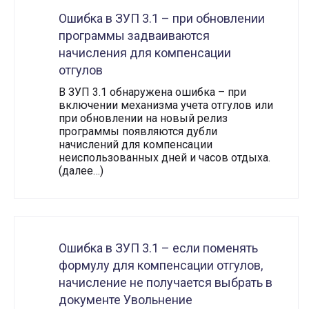
Ошибка в ЗУП 3.1 – при обновлении
программы задваиваются
начисления для компенсации
отгулов
В ЗУП 3.1 обнаружена ошибка – при
включении механизма учета отгулов или
при обновлении на новый релиз
программы появляются дубли
начислений для компенсации
неиспользованных дней и часов отдыха.
(далее…)
Ошибка в ЗУП 3.1 – если поменять
формулу для компенсации отгулов,
начисление не получается выбрать в
документе Увольнение