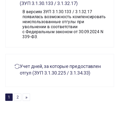
(ЗУП 3.1.30.133 / 3.1.32.17)
В версиях ЗУП 3.1.30.133 / 3.1.32.17
появилась возможность компенсировать
неиспользованные отгулы при
увольнении в соответствии
с Федеральным законом от 30.09.2024 N
339-ФЗ.
Учет дней, за которые предоставлен
отгул (ЗУП 3.1.30.225 / 3.1.34.33)
ПАГИНАЦИЯ ЗАПИСЕЙ
1
2