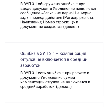
В ЗУП 3.1 обнаружена ошибка – при
вводе документа Увольнение появляется
сообщение «Запись не верна! Не верно
задан период действия (Регистр расчета:
Начисления; Номер строки: 1)» и
документ не создается. (далее…)
Ошибка в ЗУП 3.1 – компенсация
отгулов не включается в средний
заработок
В ЗУП 3.1 есть ошибка – при расчете в
документе Увольнение сумма
компенсации отгулов не включается в
средний заработок. (далее…)