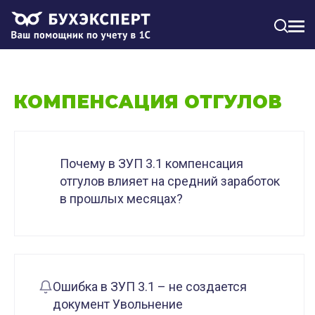
МЕН
КОМПЕНСАЦИЯ ОТГУЛОВ
Почему в ЗУП 3.1 компенсация
отгулов влияет на средний заработок
в прошлых месяцах?
Ошибка в ЗУП 3.1 – не создается
документ Увольнение