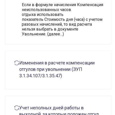
Если в формуле начисления Компенсация
неиспользованных часов
отдыха использовать
показатель Стоимость дня (часа) с учетом
разовых начислений, то вид расчета
нельзя выбрать в документе
Увольнение. (далее…)
Изменения в расчете компенсации
отгулов при увольнении (ЗУП
3.1.34.107/3.1.35.47)
Учет неполных дней работы в
выходной, за которые положен отгул