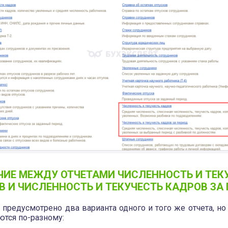
ЧИЕ МЕЖДУ ОТЧЕТАМИ ЧИСЛЕННОСТЬ И ТЕК
В И ЧИСЛЕННОСТЬ И ТЕКУЧЕСТЬ КАДРОВ ЗА
1 предусмотрено два варианта одного и того же отчета, но
тся по-разному: