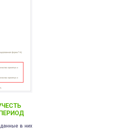
УЧЕСТЬ
 ПЕРИОД
 данные в них