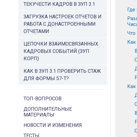
ТЕКУЧЕСТИ КАДРОВ В ЗУП 3.1
Где
ЗАГРУЗКА НАСТРОЕК ОТЧЕТОВ И
Раз
РАБОТА С ДОНАСТРОЕННЫМИ
Чис
ОТЧЕТАМИ
Что
Как 
ЦЕПОЧКИ ВЗАИМОСВЯЗАННЫХ
КАДРОВЫХ СОБЫТИЙ (ЗУП
КОРП)
КАК В ЗУП 3.1 ПРОВЕРИТЬ СТАЖ
ДЛЯ ФОРМЫ 57-Т?
Как
ТОП-ВОПРОСОВ
ДОПОЛНИТЕЛЬНЫЕ
МАТЕРИАЛЫ
НОВОСТИ И ИЗМЕНЕНИЯ
ТЕСТЫ