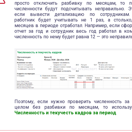
просто отключить разбивку по месяцам, то п
численности будут подсчитывать неправильно. Э
если вывести детализацию по сотрудникам
работник будет учитывать не 1 раз, а столько
месяцев в периоде отработал. Например, если сфо
отчет за год и сотрудник весь год работал в ком
численность по нему будет равна 12 — это неправил
Поэтому, если нужно проверить численность за
целом без разбивки по месяцам, то использу
Численность и текучесть кадров за период
.