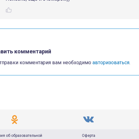
вить комментарий
тправки комментария вам необходимо
авторизоваться
.
ия об образовательной
Оферта