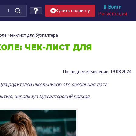
Войти
Купить подписку
Регистрация
оле: чек-лист для бухгалтера
ОЛЕ: ЧЕК-ЛИСТ ДЛЯ
Последнее изменение: 19.08.2024
Для родителей школьников это особенная дата.
ытию, используя бухгалтерский подход.