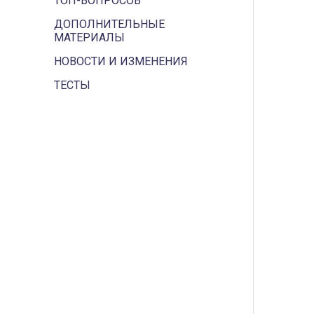
ТОП-ВОПРОСОВ
ДОПОЛНИТЕЛЬНЫЕ
МАТЕРИАЛЫ
НОВОСТИ И ИЗМЕНЕНИЯ
ТЕСТЫ