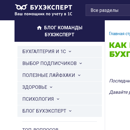
БЛОГ КОМАНДЫ
Главная с
БУХЭКСПЕРТ
КАК
БУХГАЛТЕРИЯ И 1С
БУХ
ВЫБОР ПОДПИСЧИКОВ
ПОЛЕЗНЫЕ ЛАЙФХАКИ
Последни
ЗДОРОВЬЕ
Давайте 
ПСИХОЛОГИЯ
БЛОГ БУХЭКСПЕРТ