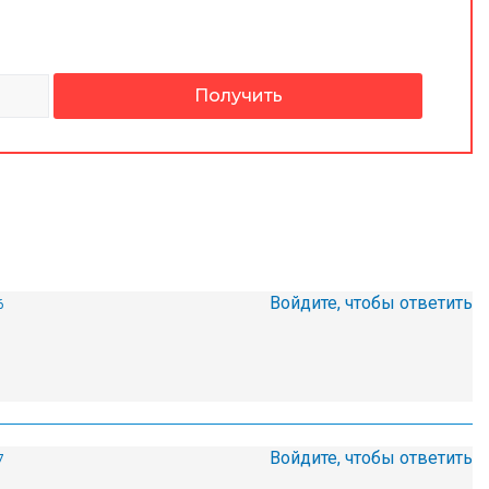
Войдите, чтобы ответить
6
Войдите, чтобы ответить
7