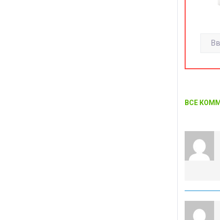
ВСЕ КОММ