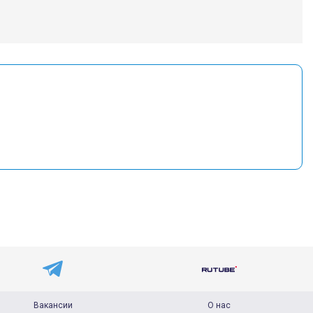
Вакансии
О нас