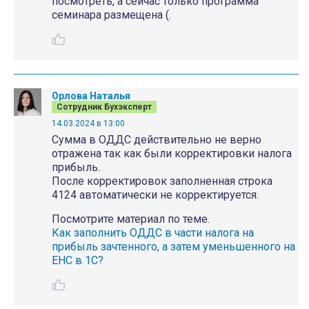
посмотреть, а сейчас только программа
семинара размещена (.
Орлова Наталья
Сотрудник Бухэксперт
14.03.2024 в 13:00
Сумма в ОДДС действительно не верно
отражена так как были корректировки налога
прибыль.
После корректировок заполненная строка
4124 автоматически не корректируется.
Посмотрите материал по теме.
Как заполнить ОДДС в части налога на
прибыль зачтенного, а затем уменьшенного на
ЕНС в 1С?