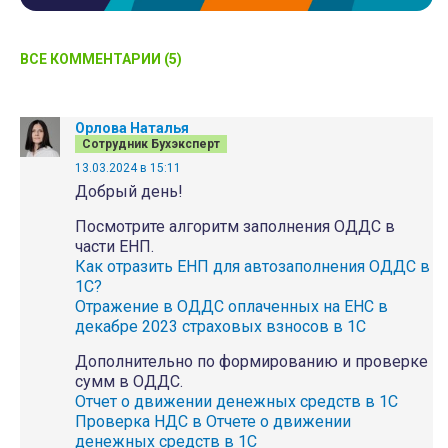
ВСЕ КОММЕНТАРИИ (5)
Орлова Наталья
Сотрудник Бухэксперт
13.03.2024 в 15:11
Добрый день!
Посмотрите алгоритм заполнения ОДДС в
части ЕНП.
Как отразить ЕНП для автозаполнения ОДДС в
1С?
Отражение в ОДДС оплаченных на ЕНС в
декабре 2023 страховых взносов в 1С
Дополнительно по формированию и проверке
сумм в ОДДС.
Отчет о движении денежных средств в 1С
Проверка НДС в Отчете о движении
денежных средств в 1С