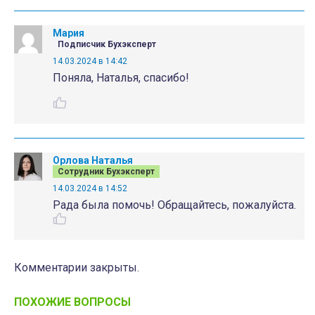
Мария
Подписчик Бухэксперт
14.03.2024 в 14:42
Поняла, Наталья, спасибо!
Орлова Наталья
Сотрудник Бухэксперт
14.03.2024 в 14:52
Рада была помочь! Обращайтесь, пожалуйста.
Комментарии закрыты.
ПОХОЖИЕ ВОПРОСЫ