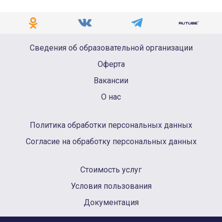
Сведения об образовательной организации
Оферта
Вакансии
О нас
Политика обработки персональных данных
Согласие на обработку персональных данных
Стоимость услуг
Условия пользования
Документация