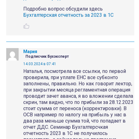
Подробно вопрос обсудили здесь
Бухгалтерская отчетность за 2023 в 1С
Мария
Подписчик Бухэксперт
14.03.2024 в 07:41
Наталья, посмотрела все ссылки, по первой
проверила, при уплате ЕНС все субконто
заполнены, правильно. Но как говорит лектор,
при закрытии месяца регламентная операция
проводит зачет аванса, я во вложении сделала
скрин, там видно, что по прибыли за 28.12.2023
стоит сумма от переноса (корректировки). В
ОСВ например по налогу на прибыль у нас в
два раза меньше сумма той, что попадает в
отчет ДДС. Семинар Бухгалтерсчкая
отчетность 2023 в 1С не получилось