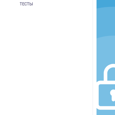
ТЕСТЫ