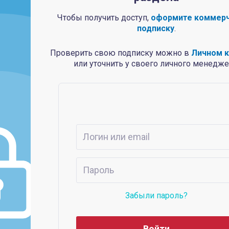
Чтобы получить доступ,
оформите коммер
подписку
.
Проверить свою подписку можно в
Личном 
или уточнить у своего личного менедже
Забыли пароль?