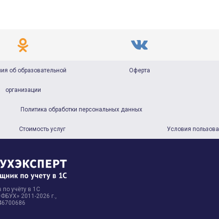
ия об образовательной
Оферта
организации
Политика обработки персональных данных
Стоимость услуг
Условия пользов
 по учёту в 1С
БУХ» 2011-2026 г.,
46700686