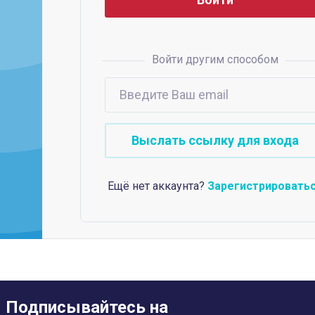
Войти другим способом
Ещё нет аккаунта?
Зарегистрировать
Подписывайтесь на