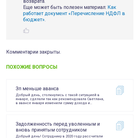
возврата.
Еще может быть полезен материал:
Как
работает документ «Перечисление НДФЛ в
бюджет»
.
Комментарии закрыты.
ПОХОЖИЕ ВОПРОСЫ
Зп меньше аванса
Добрый день, столкнулись с такой ситуацией в
январе, сделали так как рекомендовала Светлана,
в авансе января изменили сумму дохода и…
Задолженность перед уволенным и
вновь принятым сотрудником
Добрый день! Сотруднику в 2020 году рассчитали