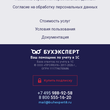
Согласие на обработку персональных данных
Стоимость услуг
Условия пользования
Документация
База ответов по учёту в 1С
© ООО «ПРОФБУХ» 2011-2026 г.,
ОГРН 1117746700686
Купить подписку
+7 495
988-92-58
8 800
555-16-20
mail@buhexpert8.ru