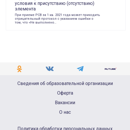
условия к присутствию (отсутствию)
элемента
При приеме РСВ за 1 кв. 2021 года может приходить
отрицательный протокол с указанием ошибки о
том, что «Не выполнено…
Сведения об образовательной организации
Оферта
Вакансии
О нас
Политика обработки персональных данных