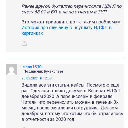
Ранее другой бухгалтер перечисляла НДФЛ по
счету 68.01 в БП, а не по отчетам в ЗУП
Это может приводить вот к таким проблемам:
История про случайную неуплату НДФЛ в
картинках
.
irinas1510
Подписчик Бухэксперт
26.02.2021 в 12:58
Видела все эти статьи, кейсы. Посмотрю еще
раз. Сделали только документ Возврат НДФЛ
декабрем 2020. А перечисляем в феврале.
Читали, что перечислить можем в течении 3х
месяц, после заявления сотрудника. Делаем
декабрем, потому что хотим что бы отразилось
в отчетности за 2020 год.