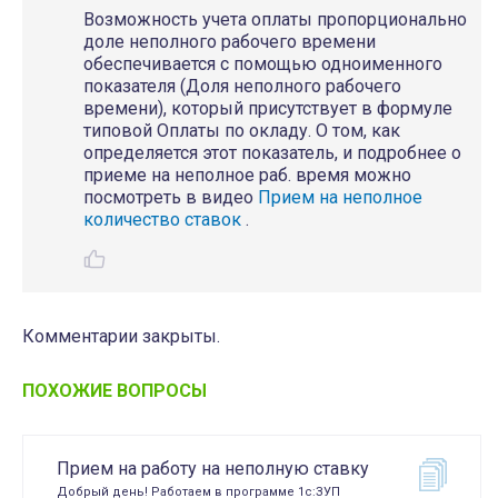
Возможность учета оплаты пропорционально
доле неполного рабочего времени
обеспечивается с помощью одноименного
показателя (Доля неполного рабочего
времени), который присутствует в формуле
типовой Оплаты по окладу. О том, как
определяется этот показатель, и подробнее о
приеме на неполное раб. время можно
посмотреть в видео
Прием на неполное
количество ставок
.
Комментарии закрыты.
ПОХОЖИЕ ВОПРОСЫ
Прием на работу на неполную ставку
Добрый день! Работаем в программе 1с:ЗУП