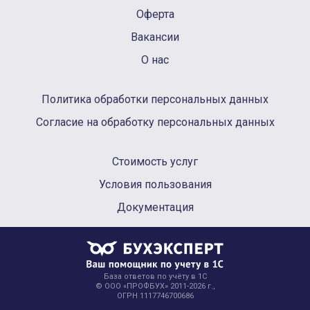
Оферта
Вакансии
О нас
Политика обработки персональных данных
Согласие на обработку персональных данных
Стоимость услуг
Условия пользования
Документация
База ответов по учёту в 1С
© ООО «ПРОФБУХ» 2011-2026 г.,
ОГРН 1117746700686