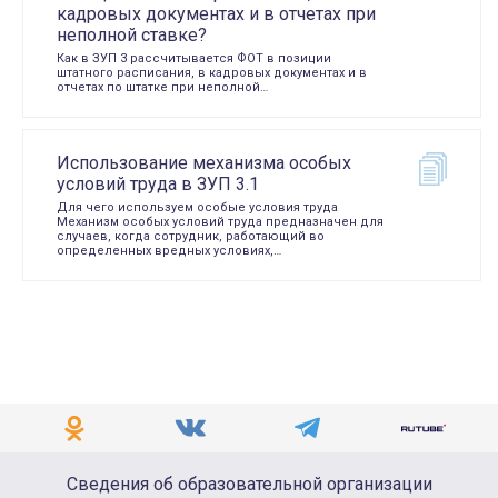
кадровых документах и в отчетах при
неполной ставке?
Как в ЗУП 3 рассчитывается ФОТ в позиции
штатного расписания, в кадровых документах и в
отчетах по штатке при неполной…
Использование механизма особых
условий труда в ЗУП 3.1
Для чего используем особые условия труда
Механизм особых условий труда предназначен для
случаев, когда сотрудник, работающий во
определенных вредных условиях,…
Сведения об образовательной организации