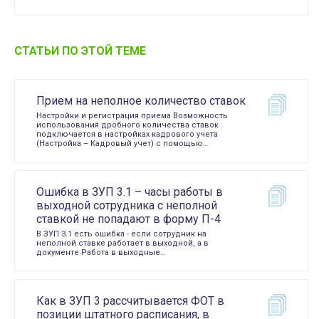
СТАТЬИ ПО ЭТОЙ ТЕМЕ
Прием на неполное количество ставок
Настройки и регистрация приема Возможность
использования дробного количества ставок
подключается в настройках кадрового учета
(Настройка – Кадровый учет) с помощью…
Ошибка в ЗУП 3.1 – часы работы в
выходной сотрудника с неполной
ставкой не попадают в форму П-4
В ЗУП 3.1 есть ошибка - если сотрудник на
неполной ставке работает в выходной, а в
документе Работа в выходные…
Как в ЗУП 3 рассчитывается ФОТ в
позиции штатного расписания, в