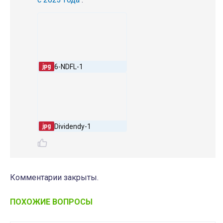
6-NDFL-1
jpg
Dividendy-1
jpg
Комментарии закрыты.
ПОХОЖИЕ ВОПРОСЫ