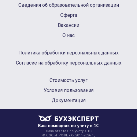
Сведения об образовательной организации
Оферта
Вакансии
О нас
Политика обработки персональных данных
Согласие на обработку персональных данных
Стоимость услуг
Условия пользования
Документация
База ответов по учёту в 1С
© ООО «ПРОФБУХ» 2011-2026 г.,