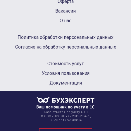
Оферта
Вакансии
О нас
Политика обработки персональных данных
Согласие на обработку персональных данных
Стоимость услуг
Условия пользования
Документация
База ответов по учёту в 1С
© ООО «ПРОФБУХ» 2011-2026 г.,
ОГРН 1117746700686