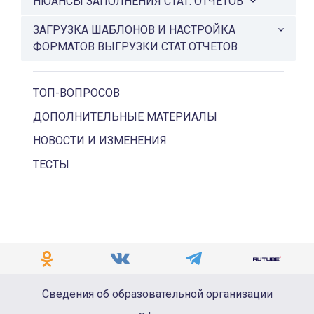
НЮАНСЫ ЗАПОЛНЕНИЯ СТАТ. ОТЧЕТОВ
ЗАГРУЗКА ШАБЛОНОВ И НАСТРОЙКА
ФОРМАТОВ ВЫГРУЗКИ СТАТ.ОТЧЕТОВ
ТОП-ВОПРОСОВ
ДОПОЛНИТЕЛЬНЫЕ МАТЕРИАЛЫ
НОВОСТИ И ИЗМЕНЕНИЯ
ТЕСТЫ
Сведения об образовательной организации