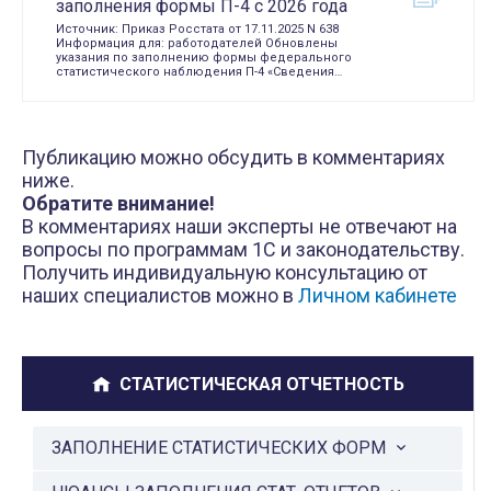
заполнения формы П-4 с 2026 года
Источник: Приказ Росстата от 17.11.2025 N 638
Информация для: работодателей Обновлены
указания по заполнению формы федерального
статистического наблюдения П-4 «Сведения…
Публикацию можно обсудить в комментариях
ниже.
Обратите внимание!
В комментариях наши эксперты не отвечают на
вопросы по программам 1С и законодательству.
Получить индивидуальную консультацию от
наших специалистов можно в
Личном кабинете
СТАТИСТИЧЕСКАЯ ОТЧЕТНОСТЬ
ЗАПОЛНЕНИЕ СТАТИСТИЧЕСКИХ ФОРМ