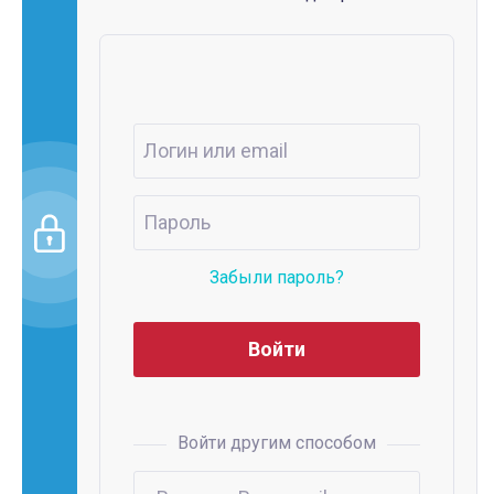
Забыли пароль?
Войти другим способом