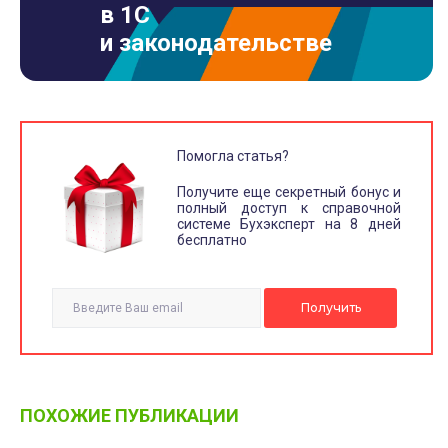
в 1С
и законодательстве
Помогла статья?
Получите еще секретный бонус и
полный доступ к справочной
системе Бухэксперт на 8 дней
бесплатно
ПОХОЖИЕ ПУБЛИКАЦИИ