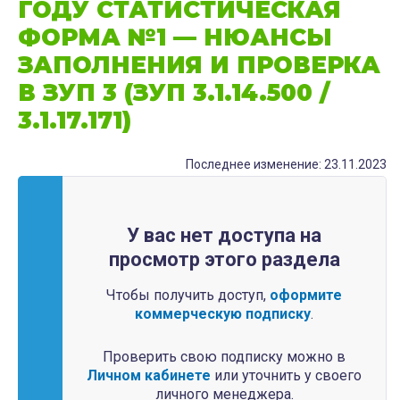
ГОДУ СТАТИСТИЧЕСКАЯ
ФОРМА №1 — НЮАНСЫ
ЗАПОЛНЕНИЯ И ПРОВЕРКА
В ЗУП 3 (ЗУП 3.1.14.500 /
3.1.17.171)
Последнее изменение: 23.11.2023
У вас нет доступа на
просмотр этого раздела
Чтобы получить доступ,
оформите
коммерческую подписку
.
Проверить свою подписку можно в
Личном кабинете
или уточнить у своего
личного менеджера.