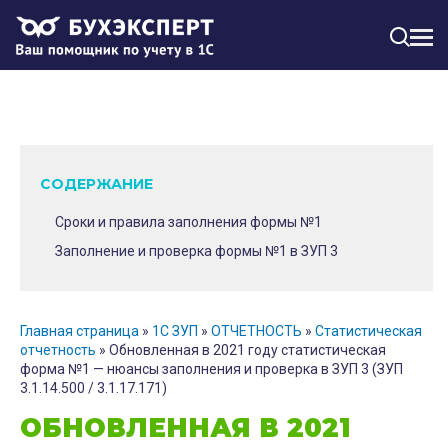
МЕН
СОДЕРЖАНИЕ
Сроки и правила заполнения формы №1
Заполнение и проверка формы №1 в ЗУП 3
Главная страница
»
1С ЗУП
»
ОТЧЕТНОСТЬ
»
Статистическая
отчетность
»
Обновленная в 2021 году статистическая
форма №1 — нюансы заполнения и проверка в ЗУП 3 (ЗУП
3.1.14.500 / 3.1.17.171)
ОБНОВЛЕННАЯ В 2021