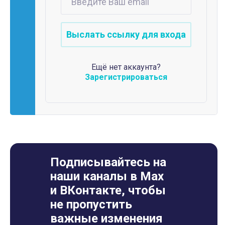
Ещё нет аккаунта?
Зарегистрироваться
Подписывайтесь на
наши каналы в Max
и ВКонтакте, чтобы
не пропустить
важные изменения