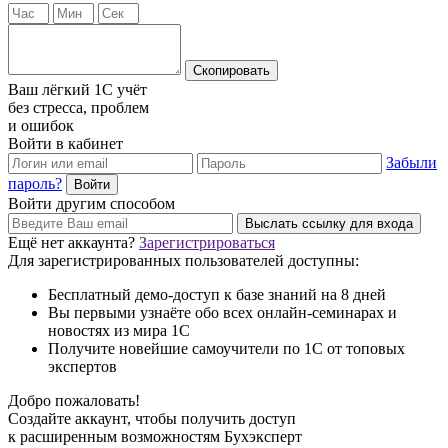
Ваш лёгкий 1С учёт
без стресса, проблем
и ошибок
Войти в кабинет
Забыли
пароль?
Войти другим способом
Ещё нет аккаунта?
Зарегистрироваться
Для зарегистрированных пользователей доступны:
Бесплатный демо-доступ к базе знаний на 8 дней
Вы первыми узнаёте обо всех онлайн-семинарах и
новостях из мира 1С
Получите новейшие самоучители по 1С от топовых
экспертов
Добро пожаловать!
Создайте аккаунт, чтобы получить доступ
к расширенным возможностям Бухэксперт