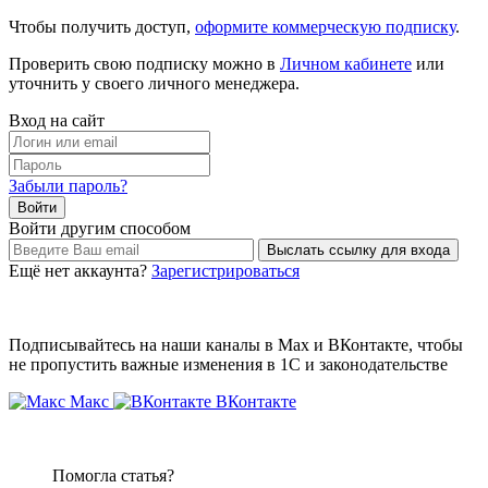
Чтобы получить доступ,
оформите коммерческую подписку
.
Проверить свою подписку можно в
Личном кабинете
или
уточнить у своего личного менеджера.
Вход на сайт
Забыли пароль?
Войти другим способом
Ещё нет аккаунта?
Зарегистрироваться
Подписывайтесь на наши каналы в Max и ВКонтакте, чтобы
не пропустить важные изменения в 1С и законодательстве
Макс
ВКонтакте
Помогла статья?