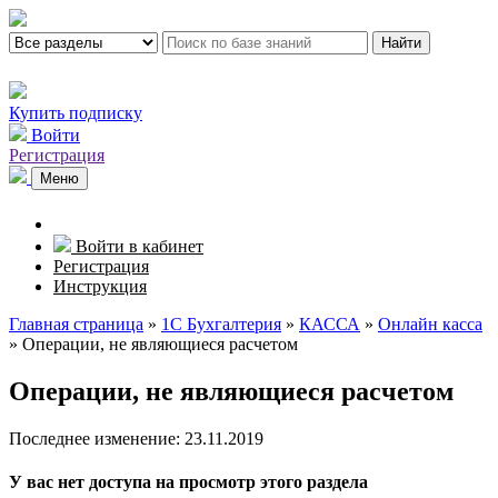
Найти
Купить подписку
Войти
Регистрация
Меню
Войти в кабинет
Регистрация
Инструкция
Главная страница
»
1С Бухгалтерия
»
КАССА
»
Онлайн касса
»
Операции, не являющиеся расчетом
Операции, не являющиеся расчетом
Последнее изменение: 23.11.2019
У вас нет доступа на просмотр этого раздела