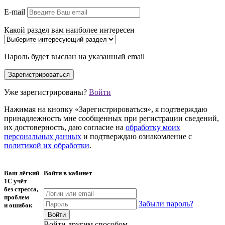
E-mail
Какой раздел вам наиболее интересен
Пароль будет выслан на указанный email
Уже зарегистрированы?
Войти
Нажимая на кнопку «Зарегистрироваться», я подтверждаю
принадлежность мне сообщенных при регистрации сведений,
их достоверность, даю согласие на
обработку моих
персональных данных
и подтверждаю ознакомление с
политикой их обработки
.
Ваш лёгкий
Войти в кабинет
1С учёт
без стресса,
проблем
Забыли пароль?
и ошибок
Войти другим способом