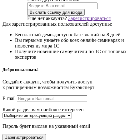
Ещё нет аккаунта?
Зарегистрироваться
Для зарегистрированных пользователей доступны:
Бесплатный демо-доступ к базе знаний на 8 дней
Вы первыми узнаёте обо всех онлайн-семинарах и
новостях из мира 1С
Получите новейшие самоучители по 1С от топовых
экспертов
Добро пожаловать!
Создайте аккаунт, чтобы получить доступ
к расширенным возможностям Бухэксперт
E-mail
Какой раздел вам наиболее интересен
Пароль будет выслан на указанный email