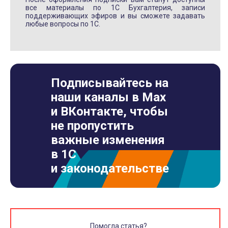
все материалы по 1С Бухгалтерия, записи
поддерживающих эфиров и вы сможете задавать
любые вопросы по 1С.
Подписывайтесь на
наши каналы в Max
и ВКонтакте, чтобы
не пропустить
важные изменения
в 1С
и законодательстве
Помогла статья?