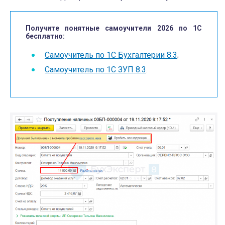
Получите понятные самоучители 2026 по 1С
бесплатно:
Самоучитель по 1С Бухгалтерии 8.3
;
Самоучитель по 1С ЗУП 8.3
.