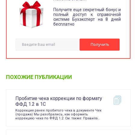
Получите еще секретный бонус и
полный доступ к справочной
системе Бухэксперт на 8 дней
бесплатно
ПОХОЖИЕ ПУБЛИКАЦИИ
Пробитие чека коррекции по формату
ФФД 1.2 в 1С
Коррекция ранее пробитого чека в документе Чек
(продажа) Мы разобрались, как оформить
коррекцию чека по ФФД 1.2. См. также: Правила…