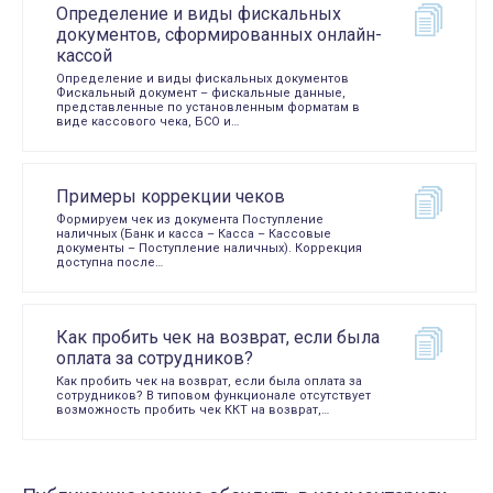
Определение и виды фискальных
документов, сформированных онлайн-
кассой
Определение и виды фискальных документов
Фискальный документ – фискальные данные,
представленные по установленным форматам в
виде кассового чека, БСО и…
Примеры коррекции чеков
Формируем чек из документа Поступление
наличных (Банк и касса – Касса – Кассовые
документы – Поступление наличных). Коррекция
доступна после…
Как пробить чек на возврат, если была
оплата за сотрудников?
Как пробить чек на возврат, если была оплата за
сотрудников? В типовом функционале отсутствует
возможность пробить чек ККТ на возврат,…