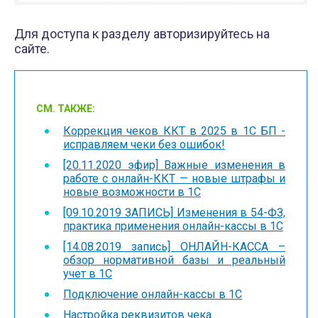
Для доступа к разделу авторизируйтесь на
сайте.
СМ. ТАКЖЕ:
Коррекция чеков ККТ в 2025 в 1С БП -
исправляем чеки без ошибок!
[20.11.2020 эфир] Важные изменения в
работе с онлайн-ККТ — новые штрафы и
новые возможности в 1С
[09.10.2019 ЗАПИСЬ] Изменения в 54-ФЗ,
практика применения онлайн-кассы в 1С
[14.08.2019 запись] ОНЛАЙН-КАССА –
обзор нормативной базы и реальный
учет в 1С
Подключение онлайн-кассы в 1С
Настройка реквизитов чека