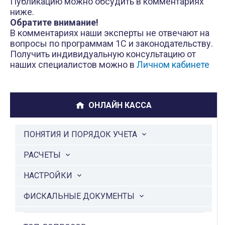
Публикацию можно обсудить в комментариях
ниже.
Обратите внимание!
В комментариях наши эксперты не отвечают на
вопросы по программам 1С и законодательству.
Получить индивидуальную консультацию от
наших специалистов можно в
Личном кабинете
ОНЛАЙН КАССА
ПОНЯТИЯ И ПОРЯДОК УЧЕТА
РАСЧЕТЫ
НАСТРОЙКИ
ФИСКАЛЬНЫЕ ДОКУМЕНТЫ
ФИСКАЛЬНАЯ ТЕХНИКА