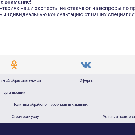
е внимание!
нтариях наши эксперты не отвечают на вопросы по п
ь индивидуальную консультацию от наших специали
ия об образовательной
Оферта
организации
Политика обработки персональных данных
Стоимость услуг
Условия пользов