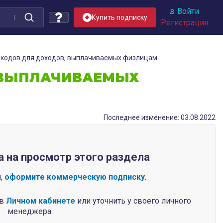
Войти
Купить подписку
Регистрация
 кодов для доходов, выплачиваемых физлицам
 ВЫПЛАЧИВАЕМЫХ
Последнее изменение: 03.08.2022
а на просмотр этого раздела
п,
оформите коммерческую подписку
.
 в
Личном кабинете
или уточнить у своего личного
менеджера.