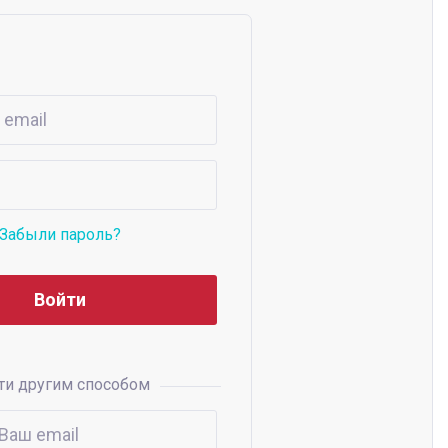
Забыли пароль?
ти другим способом