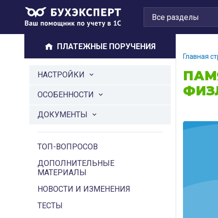
ПЛАТЕЖНЫЕ ПОРУЧЕНИЯ
Главная с
ПАМ
НАСТРОЙКИ
ФИЗ
ОСОБЕННОСТИ
ДОКУМЕНТЫ
ТОП-ВОПРОСОВ
ДОПОЛНИТЕЛЬНЫЕ
МАТЕРИАЛЫ
НОВОСТИ И ИЗМЕНЕНИЯ
ТЕСТЫ