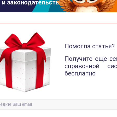
и законодательстве
Помогла статья?
Получите еще се
справочной си
бесплатно