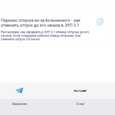
Перенос отпуска из-за больничного - как
отменить отпуск до его начала в ЗУП 3.1
Рассмотрим, как оформить в ЗУП 3.1 отмену отпуска до его
начала, если сотрудник заболел перед отпуском. Как
отменить отпуск Согласно…
Вакансии
О нас