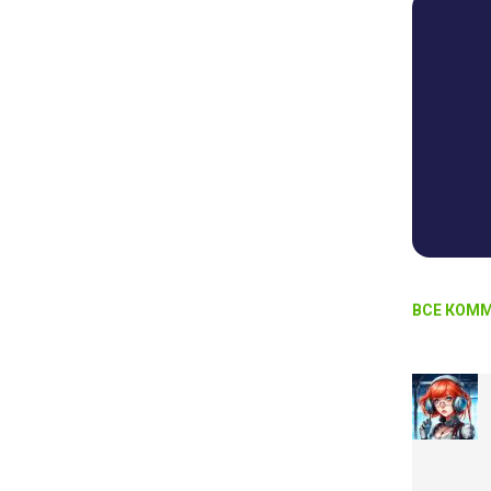
ВСЕ КОММ