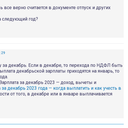
 все верно считается в документе отпуск и других
а следующий год?
2:29
у за декабрь. Если в декабре, то перехода по НДФЛ быть
выплата декабрьской зарплаты приходятся на январь, то
ода.
Зарплата за декабрь 2023 — доход, вычеты и
 за декабрь 2023 года — когда выплатить и как учесть в
сти от того, в декабре или в январе выплачивается