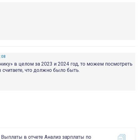
8:08
ку» в целом за 2023 и 2024 год, то можем посмотреть
 считаете, что должно было быть.
Выплаты в отчете Анализ зарплаты по