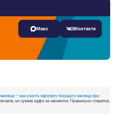
Макс
ВКонтакте
месяца — как учесть зарплату текущего месяца при
агаете, но сумма ндфл не меняется. Правильно ставится,