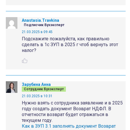
Anastasia.Travkina
Подписчик Бухэксперт
21.03.2025 в 09:45
Подскажите пожалуйста, как правильно
сделать в 1с ЗУП в 2025 г чтоб вернуть этот
налог?
Зарубина Анна
Сотрудник Бухэксперт
21.03.2025 в 10:31
Нужно взять с сотрудника заявление и в 2025
году создать документ Возврат НДФЛ. В
отчетности возврат будет отражаться в
текущем году.
Как в ЗУП 3.1 заполнять документ Возврат