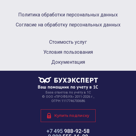
Политика обработки персональных данных
Согласие на обработку персональных данных
Стоимость услуг
Условия пользования
Документация
База ответов по учёту в 1С
© ООО «ПРОФБУХ» 2011-2026 г.,
ОГРН 1117746700686
Купить подписку
+7 495
988-92-58