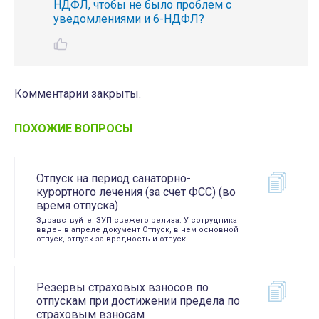
НДФЛ, чтобы не было проблем с
уведомлениями и 6-НДФЛ?
Комментарии закрыты.
ПОХОЖИЕ ВОПРОСЫ
Отпуск на период санаторно-
курортного лечения (за счет ФСС) (во
время отпуска)
Здравствуйте! ЗУП свежего релиза. У сотрудника
ввден в апреле документ Отпуск, в нем основной
отпуск, отпуск за вредность и отпуск…
Резервы страховых взносов по
отпускам при достижении предела по
страховым взносам