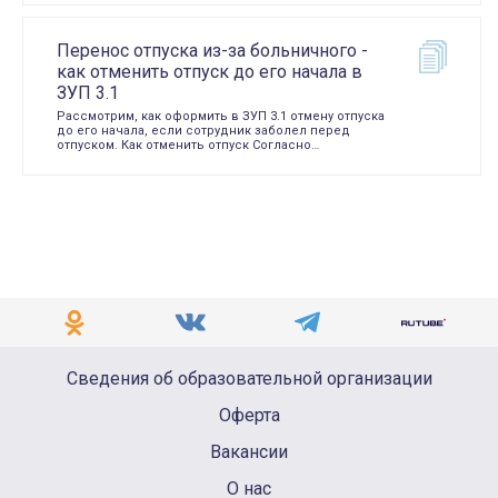
Перенос отпуска из-за больничного -
как отменить отпуск до его начала в
ЗУП 3.1
Рассмотрим, как оформить в ЗУП 3.1 отмену отпуска
до его начала, если сотрудник заболел перед
отпуском. Как отменить отпуск Согласно…
Сведения об образовательной организации
Оферта
Вакансии
О нас