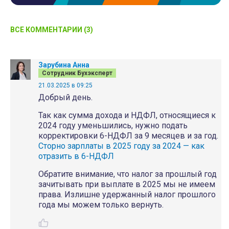
ВСЕ КОММЕНТАРИИ (3)
Зарубина Анна
Сотрудник Бухэксперт
21.03.2025 в 09:25
Добрый день.
Так как сумма дохода и НДФЛ, относящиеся к
2024 году уменьшились, нужно подать
корректировки 6-НДФЛ за 9 месяцев и за год.
Сторно зарплаты в 2025 году за 2024 — как
отразить в 6-НДФЛ
Обратите внимание, что налог за прошлый год
зачитывать при выплате в 2025 мы не имеем
права. Излишне удержанный налог прошлого
года мы можем только вернуть.