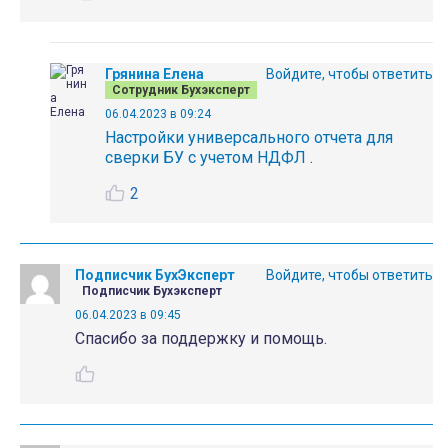
Грянина Елена
Войдите, чтобы ответить
Сотрудник Бухэксперт
06.04.2023 в 09:24
Настройки универсального отчета для
сверки БУ с учетом НДФЛ
.
2
Подписчик БухЭксперт
Войдите, чтобы ответить
Подписчик Бухэксперт
06.04.2023 в 09:45
Спасибо за поддержку и помощь.