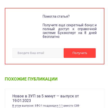
Помогла статья?
Получите еще секретный бонус и
полный доступ к справочной
системе Бухэксперт на 8 дней
бесплатно
ПОХОЖИЕ ПУБЛИКАЦИИ
Новое в ЗУП за 5 минут — выпуск от
19.01.2023
В этом выпуске: ЕФС-1 подраздел 1.1 вместо СЗВ-