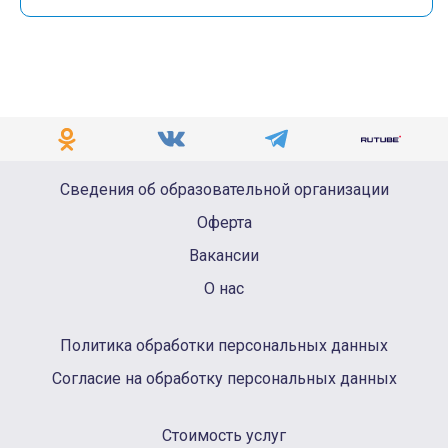
Сведения об образовательной организации
Оферта
Вакансии
О нас
Политика обработки персональных данных
Согласие на обработку персональных данных
Стоимость услуг