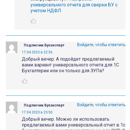
универсального отчета для сверки БУ с
учетом НДФЛ
Войдите, чтобы ответить
Подписчик Бухэксперт
17.04.2023 в 22:56
Добрый вечер. А подойдет предлагаемый
вами вариант универсального отчета для 1С
Бухгалтерии или он только для ЗУПа?
Войдите, чтобы ответить
Подписчик Бухэксперт
17.04.2023 в 23:50
Добрый вечер. Можно ли использовать
предлагаемый вами универсальный отчет в 1с