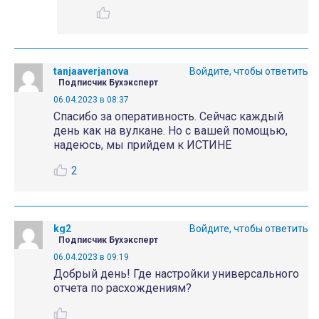
tanjaaverjanova
Войдите, чтобы ответить
Подписчик Бухэксперт
06.04.2023 в 08:37
Спасибо за оперативность. Сейчас каждый
день как на вулкане. Но с вашей помощью,
надеюсь, мы прийдем к ИСТИНЕ
2
kg2
Войдите, чтобы ответить
Подписчик Бухэксперт
06.04.2023 в 09:19
Добрый день! Где настройки универсального
отчета по расхождениям?