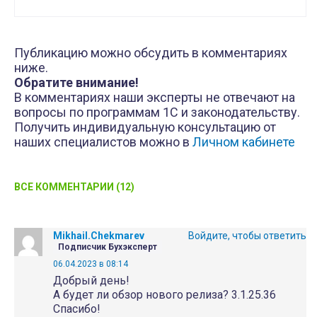
Публикацию можно обсудить в комментариях
ниже.
Обратите внимание!
В комментариях наши эксперты не отвечают на
вопросы по программам 1С и законодательству.
Получить индивидуальную консультацию от
наших специалистов можно в
Личном кабинете
ВСЕ КОММЕНТАРИИ (12)
Mikhail.Chekmarev
Войдите, чтобы ответить
Подписчик Бухэксперт
06.04.2023 в 08:14
Добрый день!
А будет ли обзор нового релиза? 3.1.25.36
Спасибо!