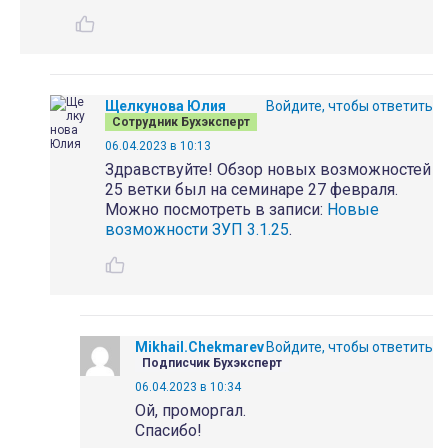
Щелкунова Юлия
Войдите, чтобы ответить
Сотрудник Бухэксперт
06.04.2023 в 10:13
Здравствуйте! Обзор новых возможностей
25 ветки был на семинаре 27 февраля.
Можно посмотреть в записи:
Новые
возможности ЗУП 3.1.25
.
Mikhail.Chekmarev
Войдите, чтобы ответить
Подписчик Бухэксперт
06.04.2023 в 10:34
Ой, проморгал.
Спасибо!