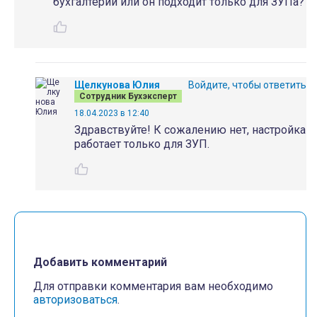
бухгалтерии или он подходит только для ЗУПа?
Щелкунова Юлия
Войдите, чтобы ответить
Сотрудник Бухэксперт
18.04.2023 в 12:40
Здравствуйте! К сожалению нет, настройка
работает только для ЗУП.
Добавить комментарий
Для отправки комментария вам необходимо
авторизоваться
.