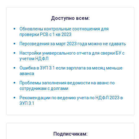
Доступно всем:
Обновлены контрольные соотношения для
проверки РСВ с 1 кв 2023
Перссведения за март 2023 года можно не сдавать
Настройки универсального отчета для сверки БУ с
учетом НДФЛ
Ошибка в ЗУП 3.1 если зарплата за месяц меньше
аванса
Проблемы заполнения ведомости на аванс по
сотрудникам с долгами
Рекомендации по ведению учета по НДФЛ 2023 в
ЗУП 3.1
Подписчикам: