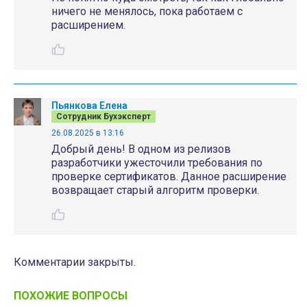
ничего не менялось, пока работаем с
расширением.
Пьянкова Елена
Сотрудник Бухэксперт
26.08.2025 в 13:16
Добрый день! В одном из релизов
разработчики ужесточили требования по
проверке сертификатов. Данное расширение
возвращает старый алгоритм проверки.
Комментарии закрыты.
ПОХОЖИЕ ВОПРОСЫ