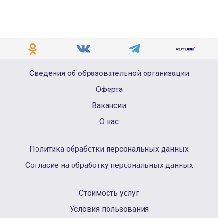
Сведения об образовательной организации
Оферта
Вакансии
О нас
Политика обработки персональных данных
Согласие на обработку персональных данных
Стоимость услуг
Условия пользования