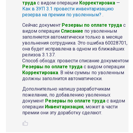
труда
с видом операции
Корректировка
—
Как в ЗУП 3.1 провести инвентаризацию
резерва на премии по уволенным?
.
Сейчас документ
Резервы по оплате труда
с
видом операции
Списание
по уволенным
заполняется автоматически только в месяце
увольнения сотрудника. Это ошибка 60028701,
она будет исправлена в одном из ближайших
релизов 3.1.37.
Способ обхода: провести списание документом
Резервы по оплате труда
с видом операции
Корректировка
. В нём суммы по уволенным
должны заполнится автоматически.
Дополнительно напишу разработчикам
пожелание, по добавлению уволенных
документ
Резервы по оплате труда
с видом
операции
Инвентаризация
, может в части
премии они эту доработку сделают.