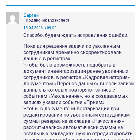
Сергей
Подписчик Бухэксперт
15.04.2026 в 09:00
Спасибо, будем ждать исправления ошибки.
Пока для решения задачи по уволенным
сотрудникам временно скорректировали
данные в регистрах:
Чтобы была возможность подобрать в
документ инвентаризации ранее уволенных
сотрудников, в регистре «Кадровая история»
документом «Перенос данных» внесли записи,
данные в которых повторяют запись с
событием «Увольнение», но в создаваемых
записях указали событие «Прием».
Чтобы в документе инвентаризации при
редактировании по уволенным сотрудникам
суммы резерва на закладке «Начисления»
рассчитывались автоматически суммы на
остальных закладках, нужно отредактировать
записи регистра «Текущие кадровые данные