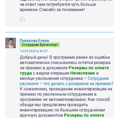
на ответ нам потребуется чуть больше
времени. Спасибо за понимание!
Пьянкова Елена
Сотрудник Бухэксперт
14.04.2026 в 06:57
Добрый день! В программе ранее из ошибки
автоматически списывались остатки резерва
на премию в документе
Резервы по оплате
труда
с видом операции
Начисление
в
месяце увольнения сотрудника —
Сотрудник
уволился — что делать с резервом на премию?
К сожалению, проведение инвентаризации на
премию по уволенным сотрудникам в
программе не автоматизировано. Как способ
обхода мы предлагаем проводить
инвентаризацию по бывшим сотрудникам
вручную документом
Резервы по оплате