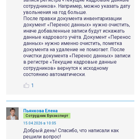
сотрудников». Например, можно указать дату
увольнения на год больше.
После правки документа инвентаризации
документ «Перенос данных» нужно очистить,
иначе добавленные записи будут искажать
данные кадрового учёта. Документ «Перенос
данных» нужно именно очистить, пометка
документа на удаление не помогает. После
очистки документа «Перенос данных» записи
в регистре «Текущие кадровые данные
сотрудников» вернутся к исходному
состоянию автоматически.
1
Пьянкова Елена
Сотрудник Бухэксперт
15.04.2026 в 10:05
Добрый день! Спасибо, что написали как
решили вопрос!