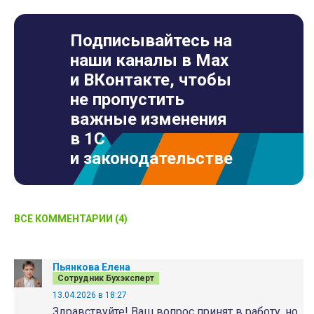
Подписывайтесь на
наши каналы в Max
и ВКонтакте, чтобы
не пропустить
важные изменения
в 1С
и законодательстве
ВСЕ КОММЕНТАРИИ (4)
Пьянкова Елена
Сотрудник Бухэксперт
13.04.2026 в 18:27
Здравствуйте! Ваш вопрос принят в работу, но