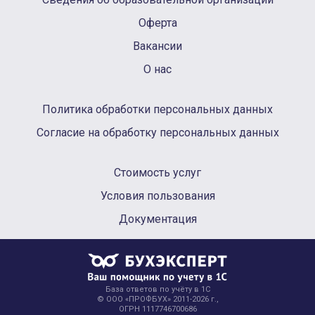
Оферта
Вакансии
О нас
Политика обработки персональных данных
Согласие на обработку персональных данных
Стоимость услуг
Условия пользования
Документация
База ответов по учёту в 1С
© ООО «ПРОФБУХ» 2011-2026 г.,
ОГРН 1117746700686