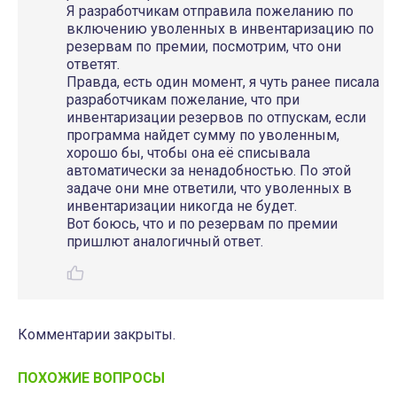
Я разработчикам отправила пожеланию по
включению уволенных в инвентаризацию по
резервам по премии, посмотрим, что они
ответят.
Правда, есть один момент, я чуть ранее писала
разработчикам пожелание, что при
инвентаризации резервов по отпускам, если
программа найдет сумму по уволенным,
хорошо бы, чтобы она её списывала
автоматически за ненадобностью. По этой
задаче они мне ответили, что уволенных в
инвентаризации никогда не будет.
Вот боюсь, что и по резервам по премии
пришлют аналогичный ответ.
Комментарии закрыты.
ПОХОЖИЕ ВОПРОСЫ