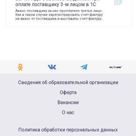
оплате поставщику 3-м лицом в 1С
Аванс поставщику за нас проплатило третье лицо.
Как в таком случае зарегистрировать счет-фактуру
на аванс от поставщика и выставить счет-фактуру…
Сведения об образовательной организации
Оферта
Вакансии
О нас
Политика обработки персональных данных