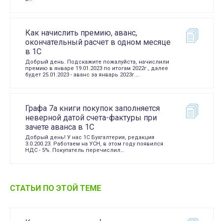
Как начислить премию, аванс,
окончательный расчет в одном месяце
в 1С
Добрый день. Подскажите пожалуйста, начислили
премию в январе 19.01.2023 по итогам 2022г., далее
будет 25.01.2023 - аванс за январь 2023г.…
Графа 7а книги покупок заполняется
неверной датой счета-фактуры при
зачете аванса в 1С
Добрый день! У нас 1С Бухгалтерия, редакция
3.0.200.23. Работаем на УСН, в этом году появился
НДС - 5%. Покупатель перечислил…
СТАТЬИ ПО ЭТОЙ ТЕМЕ