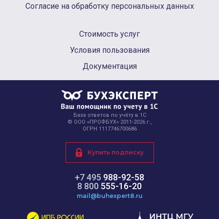
Согласие на обработку персональных данных
Стоимость услуг
Условия пользования
Документация
База ответов по учёту в 1С
© ООО «ПРОФБУХ» 2011-2026 г.,
ОГРН 1117746700686
Купить подписку
+7 495
988-92-58
8 800
555-16-20
mail@buhexpert8.ru