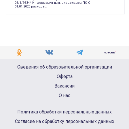
06/1/96344 Информация для: владельцев ПО С
01.01.2025 расходы…
Сведения об образовательной организации
Оферта
Вакансии
О нас
Политика обработки персональных данных
Согласие на обработку персональных данных