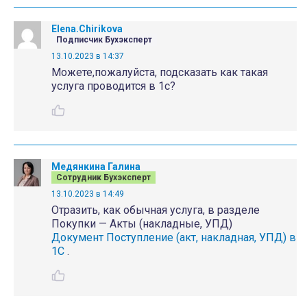
Elena.Chirikova
Подписчик Бухэксперт
13.10.2023 в 14:37
Можете,пожалуйста, подсказать как такая
услуга проводится в 1с?
Медянкина Галина
Сотрудник Бухэксперт
13.10.2023 в 14:49
Отразить, как обычная услуга, в разделе
Покупки — Акты (накладные, УПД)
Документ Поступление (акт, накладная, УПД) в
1С
.