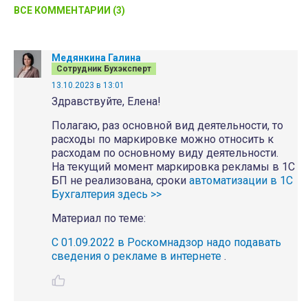
ВСЕ КОММЕНТАРИИ (3)
Медянкина Галина
Сотрудник Бухэксперт
13.10.2023 в 13:01
Здравствуйте, Елена!
Полагаю, раз основной вид деятельности, то
расходы по маркировке можно относить к
расходам по основному виду деятельности.
На текущий момент маркировка рекламы в 1С
БП не реализована, сроки
автоматизации в 1С
Бухгалтерия здесь >>
Материал по теме:
С 01.09.2022 в Роскомнадзор надо подавать
сведения о рекламе в интернете
.