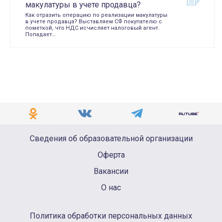
макулатуры в учете продавца?
Как отразить операцию по реализации макулатуры
в учете продавца? Выставляем СФ покупателю с
пометкой, что НДС исчисляет налоговый агент.
Попадает…
Сведения об образовательной организации
Оферта
Вакансии
О нас
Политика обработки персональных данных