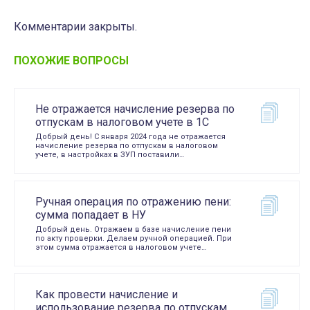
Комментарии закрыты.
ПОХОЖИЕ ВОПРОСЫ
Не отражается начисление резерва по
отпускам в налоговом учете в 1С
Добрый день! С января 2024 года не отражается
начисление резерва по отпускам в налоговом
учете, в настройках в ЗУП поставили…
Ручная операция по отражению пени:
сумма попадает в НУ
Добрый день. Отражаем в базе начисление пени
по акту проверки. Делаем ручной операцией. При
этом сумма отражается в налоговом учете…
Как провести начисление и
использование резерва по отпускам