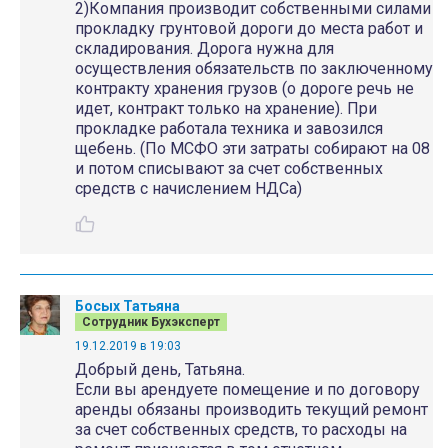
2)Компания производит собственными силами
прокладку грунтовой дороги до места работ и
складирования. Дорога нужна для
осуществления обязательств по заключенному
контракту хранения грузов (о дороге речь не
идет, контракт только на хранение). При
прокладке работала техника и завозился
щебень. (По МСФО эти затраты собирают на 08
и потом списывают за счет собственных
средств с начислением НДСа)
Босых Татьяна
Сотрудник Бухэксперт
19.12.2019 в 19:03
Добрый день, Татьяна.
Если вы арендуете помещение и по договору
аренды обязаны производить текущий ремонт
за счет собственных средств, то расходы на