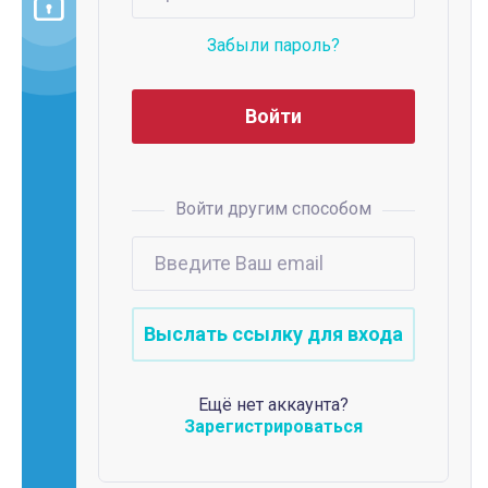
Забыли пароль?
Войти другим способом
Ещё нет аккаунта?
Зарегистрироваться