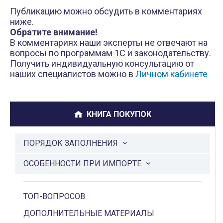
Публикацию можно обсудить в комментариях
ниже.
Обратите внимание!
В комментариях наши эксперты не отвечают на
вопросы по программам 1С и законодательству.
Получить индивидуальную консультацию от
наших специалистов можно в
Личном кабинете
КНИГА ПОКУПОК
ПОРЯДОК ЗАПОЛНЕНИЯ
ОСОБЕННОСТИ ПРИ ИМПОРТЕ
ТОП-ВОПРОСОВ
ДОПОЛНИТЕЛЬНЫЕ МАТЕРИАЛЫ