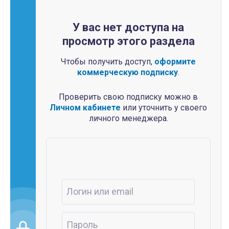
У вас нет доступа на
просмотр этого раздела
Чтобы получить доступ,
оформите
коммерческую подписку
.
Проверить свою подписку можно в
Личном кабинете
или уточнить у своего
личного менеджера.