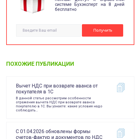
системе Бухэксперт на 8 дней
бесплатно
ПОХОЖИЕ ПУБЛИКАЦИИ
Вычет НДС при возврате аванса от
покупателя в 1С
В данной статье рассмотрим особенности
отражения вычета НДС при возврате аванса
покупателю в 1С. Вы узнаете: какие условия надо
соблюдать…
С 01.04.2026 обновлены формы
счетов-фактур и документов по НДС