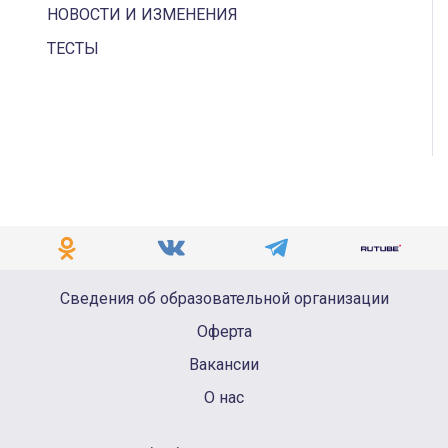
НОВОСТИ И ИЗМЕНЕНИЯ
ТЕСТЫ
Сведения об образовательной организации
Оферта
Вакансии
О нас