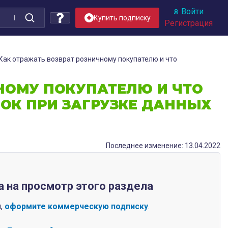
Войти
Купить подписку
Регистрация
Как отражать возврат розничному покупателю и что
НОМУ ПОКУПАТЕЛЮ И ЧТО
ПОК ПРИ ЗАГРУЗКЕ ДАННЫХ
Последнее изменение: 13.04.2022
а на просмотр этого раздела
п,
оформите коммерческую подписку
.