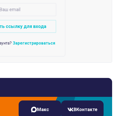
аунта?
Зарегистрироваться
Макс
ВКонтакте