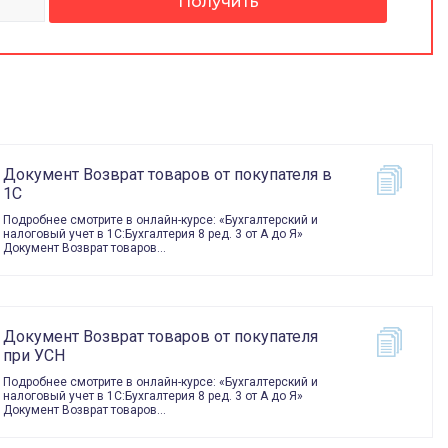
Документ Возврат товаров от покупателя в
1С
Подробнее смотрите в онлайн-курсе: «Бухгалтерский и
налоговый учет в 1С:Бухгалтерия 8 ред. 3 от А до Я»
Документ Возврат товаров…
Документ Возврат товаров от покупателя
при УСН
Подробнее смотрите в онлайн-курсе: «Бухгалтерский и
налоговый учет в 1С:Бухгалтерия 8 ред. 3 от А до Я»
Документ Возврат товаров…