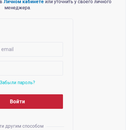
 в
Личном кабинете
или уточнить у своего личного
менеджера.
Забыли пароль?
ти другим способом