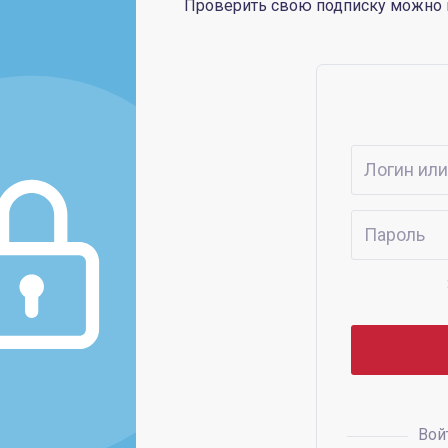
Проверить свою подписку можно
Вой