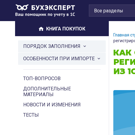
КНИГА ПОКУПОК
Главная с
регистриро
ПОРЯДОК ЗАПОЛНЕНИЯ
КАК
ОСОБЕННОСТИ ПРИ ИМПОРТЕ
РЕГ
ИЗ 1
ТОП-ВОПРОСОВ
ДОПОЛНИТЕЛЬНЫЕ
МАТЕРИАЛЫ
НОВОСТИ И ИЗМЕНЕНИЯ
ТЕСТЫ