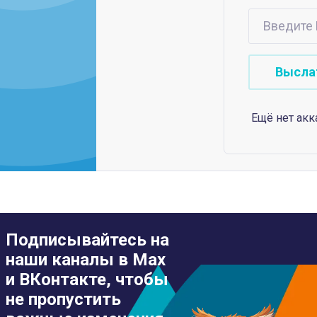
Ещё нет акк
Подписывайтесь на
наши каналы в Max
и ВКонтакте, чтобы
не пропустить