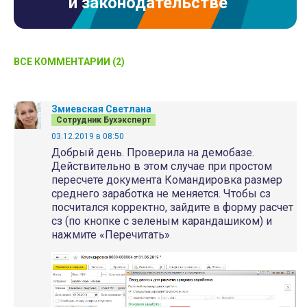
и законодательстве
ВСЕ КОММЕНТАРИИ (2)
Змиевская Светлана
Сотрудник Бухэксперт
03.12.2019 в 08:50
Добрый день. Проверила на демобазе.
Действительно в этом случае при простом
пересчете документа Командировка размер
среднего заработка не меняется. Чтобы сз
посчитался корректно, зайдите в форму расчет
сз (по кнопке с зеленым карандашиком) и
нажмите «Перечитать»