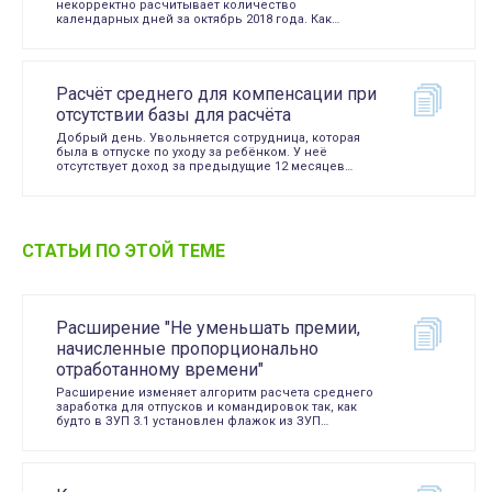
некорректно расчитывает количество
календарных дней за октябрь 2018 года. Как…
Расчёт среднего для компенсации при
отсутствии базы для расчёта
Добрый день. Увольняется сотрудница, которая
была в отпуске по уходу за ребёнком. У неё
отсутствует доход за предыдущие 12 месяцев…
СТАТЬИ ПО ЭТОЙ ТЕМЕ
Расширение "Не уменьшать премии,
начисленные пропорционально
отработанному времени"
Расширение изменяет алгоритм расчета среднего
заработка для отпусков и командировок так, как
будто в ЗУП 3.1 установлен флажок из ЗУП…