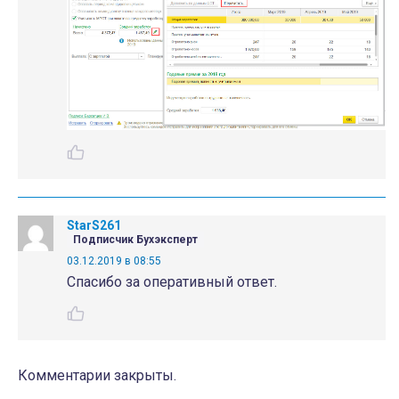
StarS261
Подписчик Бухэксперт
03.12.2019 в 08:55
Спасибо за оперативный ответ.
Комментарии закрыты.