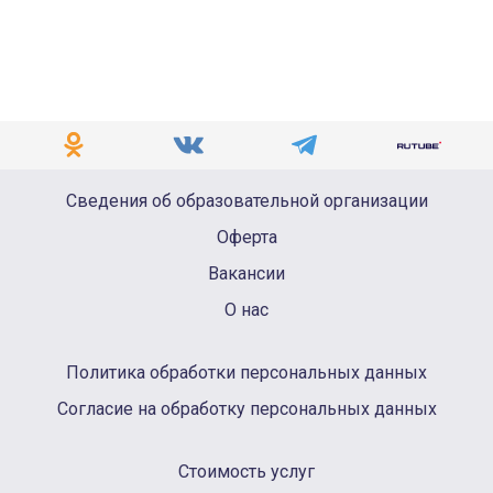
Сведения об образовательной организации
Оферта
Вакансии
О нас
Политика обработки персональных данных
Согласие на обработку персональных данных
Стоимость услуг