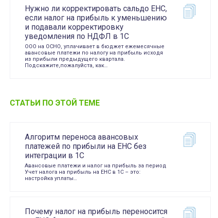
Нужно ли корректировать сальдо ЕНС,
если налог на прибыль к уменьшению
и подавали корректировку
уведомления по НДФЛ в 1С
ООО на ОСНО, уплачивает в бюджет ежемесячные
авансовые платежи по налогу на прибыль исходя
из прибыли предыдущего квартала.
Подскажите,пожалуйста, как…
СТАТЬИ ПО ЭТОЙ ТЕМЕ
Алгоритм переноса авансовых
платежей по прибыли на ЕНС без
интеграции в 1С
Авансовые платежи и налог на прибыль за период
Учет налога на прибыль на ЕНС в 1С – это:
настройка уплаты…
Почему налог на прибыль переносится