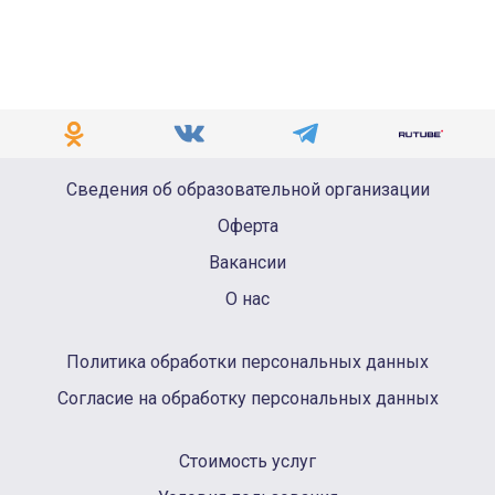
Сведения об образовательной организации
Оферта
Вакансии
О нас
Политика обработки персональных данных
Согласие на обработку персональных данных
Стоимость услуг