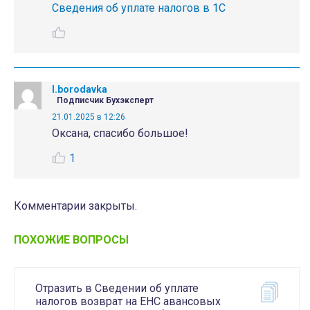
Сведения об уплате налогов в 1С
I.borodavka
Подписчик Бухэксперт
21.01.2025 в 12:26
Оксана, спасибо большое!
1
Комментарии закрыты.
ПОХОЖИЕ ВОПРОСЫ
Отразить в Сведении об уплате
налогов возврат на ЕНС авансовых