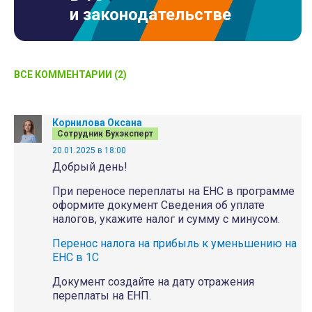
и законодательстве
ВСЕ КОММЕНТАРИИ (2)
Корнилова Оксана
Сотрудник Бухэксперт
20.01.2025 в 18:00
Добрый день!
При переносе переплаты на ЕНС в программе
оформите документ Сведения об уплате
налогов, укажите налог и сумму с минусом.
Перенос налога на прибыль к уменьшению на
ЕНС в 1С
Документ создайте на дату отражения
переплаты на ЕНП.