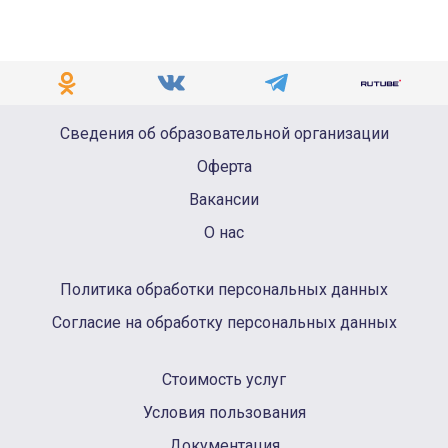
Сведения об образовательной организации
Оферта
Вакансии
О нас
Политика обработки персональных данных
Согласие на обработку персональных данных
Стоимость услуг
Условия пользования
Документация