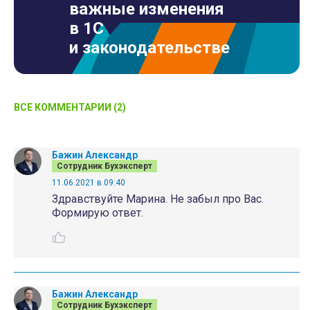
важные изменения
в 1С
и законодательстве
ВСЕ КОММЕНТАРИИ (2)
Бажин Александр
Сотрудник Бухэксперт
11.06.2021 в 09:40
Здравствуйте Марина. Не забыл про Вас.
Формирую ответ.
Бажин Александр
Сотрудник Бухэксперт