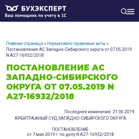
МЕН
Главная страница
»
Нормативно-правовые акты
»
Постановление АС Западно-Сибирского округа от 07.05.2019
N А27-16932/2018
ПОСТАНОВЛЕНИЕ АС
ЗАПАДНО-СИБИРСКОГО
ОКРУГА ОТ 07.05.2019 N
А27-16932/2018
Последнее изменение: 21.06.2019
АРБИТРАЖНЫЙ СУД ЗАПАДНО-СИБИРСКОГО ОКРУГА
ПОСТАНОВЛЕНИЕ
от 7 мая 2019 г. по делу N А27-16932/2018