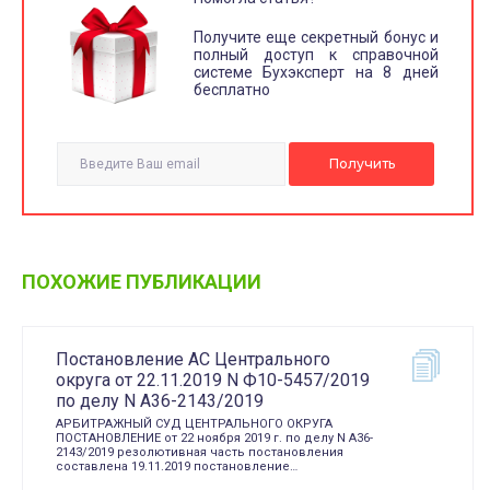
Получите еще секретный бонус и
полный доступ к справочной
системе Бухэксперт на 8 дней
бесплатно
ПОХОЖИЕ ПУБЛИКАЦИИ
Постановление АС Центрального
округа от 22.11.2019 N Ф10-5457/2019
по делу N А36-2143/2019
АРБИТРАЖНЫЙ СУД ЦЕНТРАЛЬНОГО ОКРУГА
ПОСТАНОВЛЕНИЕ от 22 ноября 2019 г. по делу N А36-
2143/2019 резолютивная часть постановления
составлена 19.11.2019 постановление…