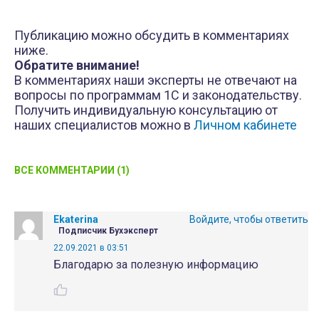
Публикацию можно обсудить в комментариях
ниже.
Обратите внимание!
В комментариях наши эксперты не отвечают на
вопросы по программам 1С и законодательству.
Получить индивидуальную консультацию от
наших специалистов можно в
Личном кабинете
ВСЕ КОММЕНТАРИИ (1)
Ekaterina
Войдите, чтобы ответить
Подписчик Бухэксперт
22.09.2021 в 03:51
Благодарю за полезную информацию