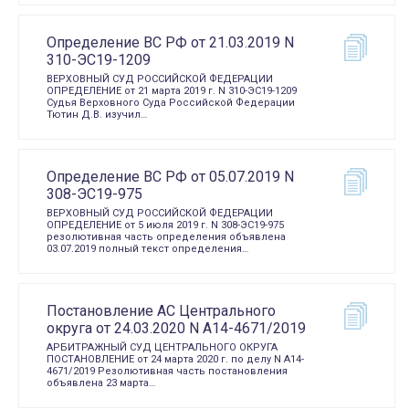
Определение ВС РФ от 21.03.2019 N
310-ЭС19-1209
ВЕРХОВНЫЙ СУД РОССИЙСКОЙ ФЕДЕРАЦИИ
ОПРЕДЕЛЕНИЕ от 21 марта 2019 г. N 310-ЭС19-1209
Судья Верховного Суда Российской Федерации
Тютин Д.В. изучил…
Определение ВС РФ от 05.07.2019 N
308-ЭС19-975
ВЕРХОВНЫЙ СУД РОССИЙСКОЙ ФЕДЕРАЦИИ
ОПРЕДЕЛЕНИЕ от 5 июля 2019 г. N 308-ЭС19-975
резолютивная часть определения объявлена
03.07.2019 полный текст определения…
Постановление АС Центрального
округа от 24.03.2020 N А14-4671/2019
АРБИТРАЖНЫЙ СУД ЦЕНТРАЛЬНОГО ОКРУГА
ПОСТАНОВЛЕНИЕ от 24 марта 2020 г. по делу N А14-
4671/2019 Резолютивная часть постановления
объявлена 23 марта…