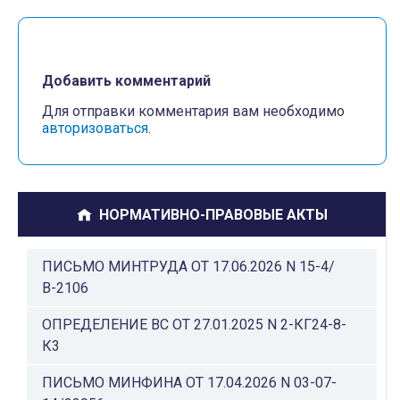
Добавить комментарий
Для отправки комментария вам необходимо
авторизоваться
.
НОРМАТИВНО-ПРАВОВЫЕ АКТЫ
ПИСЬМО МИНТРУДА ОТ 17.06.2026 N 15-4/
В-2106
ОПРЕДЕЛЕНИЕ ВС ОТ 27.01.2025 N 2-КГ24-8-
К3
ПИСЬМО МИНФИНА ОТ 17.04.2026 N 03-07-