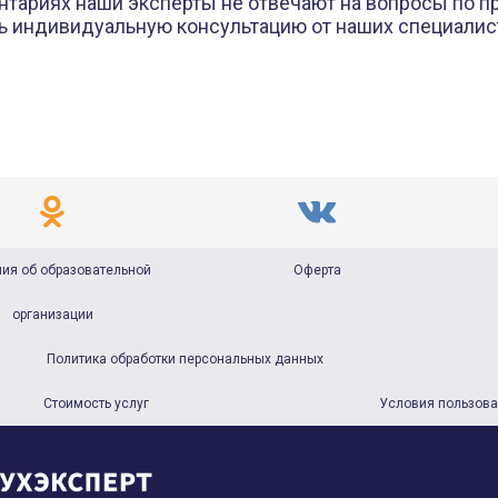
нтариях наши эксперты не отвечают на вопросы по п
ь индивидуальную консультацию от наших специали
ия об образовательной
Оферта
организации
Политика обработки персональных данных
Стоимость услуг
Условия пользов