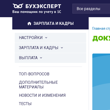
ЗАРПЛАТА И КАДРЫ
Главная с
ДОК
НАСТРОЙКИ
ЗАРПЛАТА И КАДРЫ
ВЫПЛАТА
ТОП-ВОПРОСОВ
ДОПОЛНИТЕЛЬНЫЕ
МАТЕРИАЛЫ
НОВОСТИ И ИЗМЕНЕНИЯ
ТЕСТЫ