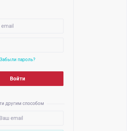
Забыли пароль?
ти другим способом