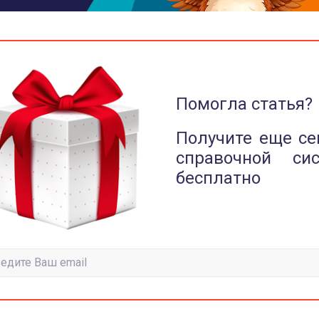
Помогла статья?
Получите еще се
справочной си
бесплатно