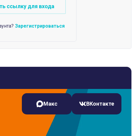
аунта?
Зарегистрироваться
Макс
ВКонтакте