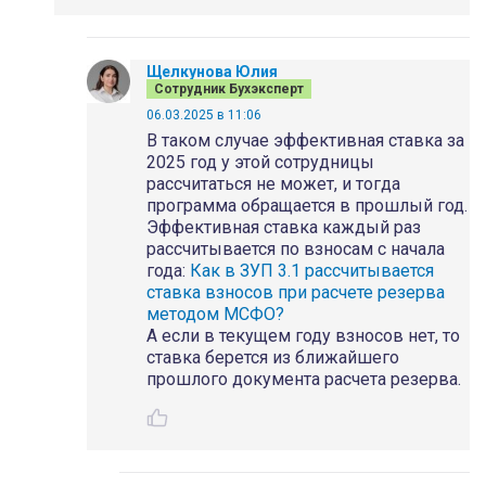
Щелкунова Юлия
Сотрудник Бухэксперт
06.03.2025 в 11:06
В таком случае эффективная ставка за
2025 год у этой сотрудницы
рассчитаться не может, и тогда
программа обращается в прошлый год.
Эффективная ставка каждый раз
рассчитывается по взносам с начала
года:
Как в ЗУП 3.1 рассчитывается
ставка взносов при расчете резерва
методом МСФО?
А если в текущем году взносов нет, то
ставка берется из ближайшего
прошлого документа расчета резерва.