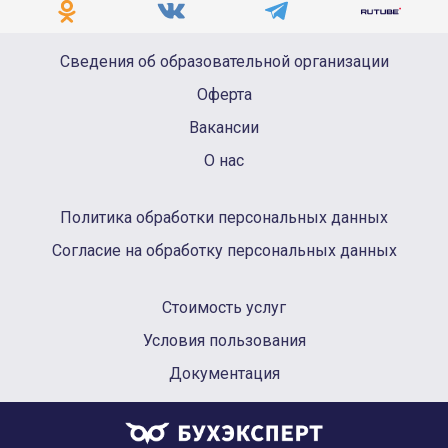
Сведения об образовательной организации
Оферта
Вакансии
О нас
Политика обработки персональных данных
Согласие на обработку персональных данных
Стоимость услуг
Условия пользования
Документация