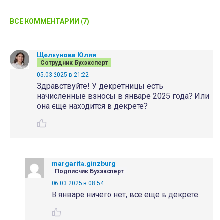
ВСЕ КОММЕНТАРИИ (7)
Щелкунова Юлия
Сотрудник Бухэксперт
05.03.2025 в 21:22
Здравствуйте! У декретницы есть
начисленные взносы в январе 2025 года? Или
она еще находится в декрете?
margarita.ginzburg
Подписчик Бухэксперт
06.03.2025 в 08:54
В январе ничего нет, все еще в декрете.