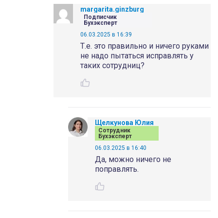
margarita.ginzburg
Подписчик
Бухэксперт
06.03.2025 в 16:39
Т.е. это правильно и ничего руками
не надо пытаться исправлять у
таких сотрудниц?
Щелкунова Юлия
Сотрудник
Бухэксперт
06.03.2025 в 16:40
Да, можно ничего не
поправлять.