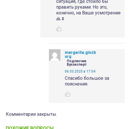
ситуация, где стоило бы
править руками. Но это,
конечно, на Ваше усмотрение
🙏🌷
margarita.ginzb
urg
Подписчик
Бухэксперт
06.03.2025 в 17:04
Спасибо большое за
пояснения.
Комментарии закрыты.
ПОХОЖИЕ ВОПРОСЫ