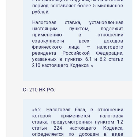
период составляет более 5 миллионов
рублей.
Налоговая ставка, установленная
настоящим пунктом, подлежит
применению в отношении
совокупности всех доходов
физического лица — налогового
резидента Российской Федерации,
указанных в пунктах 6.1 и 6.2 статьи
210 настоящего Кодекса. «
Ст 210 НК РФ:
«6.2. Налоговая база, в отношении
которой применяется налоговая
ставка, предусмотренная пунктом 1.2
статьи 224 настоящего Кодекса,
определяется по доходам в виде