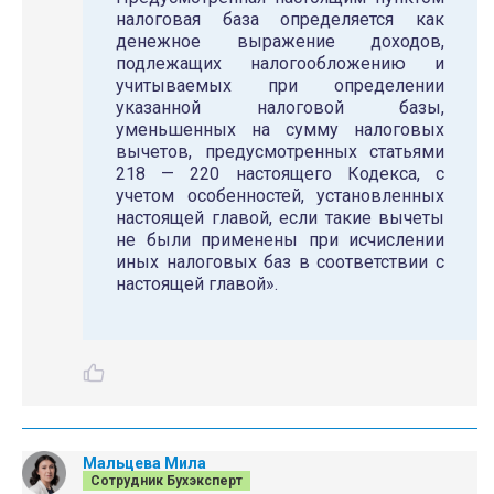
налоговая база определяется как
денежное выражение доходов,
подлежащих налогообложению и
учитываемых при определении
указанной налоговой базы,
уменьшенных на сумму налоговых
вычетов, предусмотренных статьями
218 — 220 настоящего Кодекса, с
учетом особенностей, установленных
настоящей главой, если такие вычеты
не были применены при исчислении
иных налоговых баз в соответствии с
настоящей главой».
Мальцева Мила
Сотрудник Бухэксперт