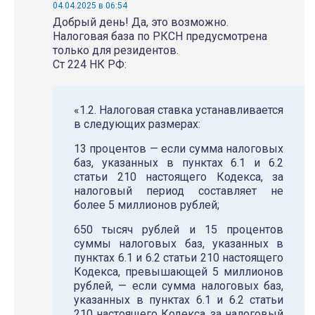
04.04.2025 в 06:54
Добрый день! Да, это возможно.
Налоговая база по РКСН предусмотрена
только для резидентов.
Ст 224 НК РФ:
«1.2. Налоговая ставка устанавливается
в следующих размерах:
13 процентов — если сумма налоговых
баз, указанных в пунктах 6.1 и 6.2
статьи 210 настоящего Кодекса, за
налоговый период составляет не
более 5 миллионов рублей;
650 тысяч рублей и 15 процентов
суммы налоговых баз, указанных в
пунктах 6.1 и 6.2 статьи 210 настоящего
Кодекса, превышающей 5 миллионов
рублей, — если сумма налоговых баз,
указанных в пунктах 6.1 и 6.2 статьи
210 настоящего Кодекса, за налоговый