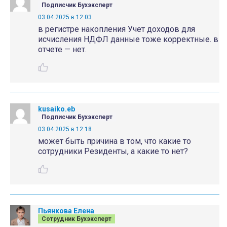
Подписчик Бухэксперт
03.04.2025 в 12:03
в регистре накопления Учет доходов для
исчисления НДФЛ данные тоже корректные. в
отчете — нет.
kusaiko.eb
Подписчик Бухэксперт
03.04.2025 в 12:18
может быть причина в том, что какие то
сотрудники Резиденты, а какие то нет?
Пьянкова Елена
Сотрудник Бухэксперт