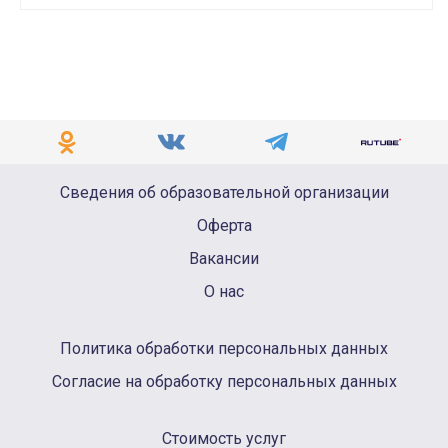
Сведения об образовательной организации
Оферта
Вакансии
О нас
Политика обработки персональных данных
Согласие на обработку персональных данных
Стоимость услуг