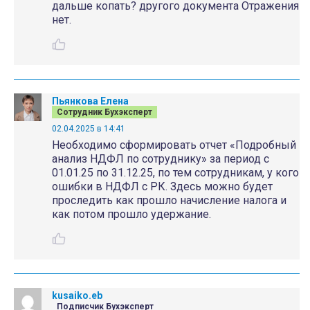
дальше копать? другого документа Отражения
нет.
Пьянкова Елена
Сотрудник Бухэксперт
02.04.2025 в 14:41
Необходимо сформировать отчет «Подробный
анализ НДФЛ по сотруднику» за период с
01.01.25 по 31.12.25, по тем сотрудникам, у кого
ошибки в НДФЛ с РК. Здесь можно будет
проследить как прошло начисление налога и
как потом прошло удержание.
kusaiko.eb
Подписчик Бухэксперт